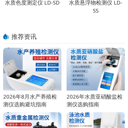
水质色度测定仪 LD-SD
水质悬浮物检测仪 LD-
SS
推荐资讯
2026年8月水产养殖检
2026年水质亚硝酸盐检
测仪选购避坑指南
测仪选购指南