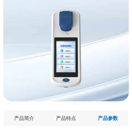
产品简介
产品特点
产品参数