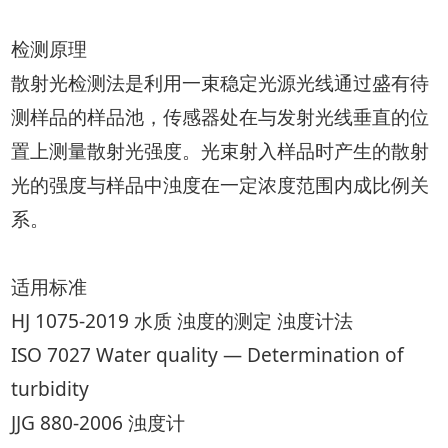
检测原理
散射光检测法是利用一束稳定光源光线通过盛有待
测样品的样品池，传感器处在与发射光线垂直的位
置上测量散射光强度。光束射入样品时产生的散射
光的强度与样品中浊度在一定浓度范围内成比例关
系。
适用标准
HJ 1075-2019 水质 浊度的测定 浊度计法
ISO 7027 Water quality — Determination of
turbidity
JJG 880-2006 浊度计