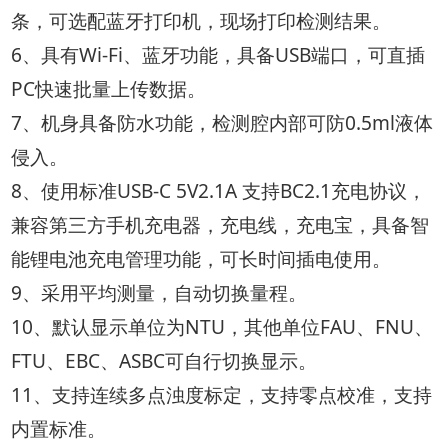
条，可选配蓝牙打印机，现场打印检测结果。
6、具有Wi-Fi、蓝牙功能，具备USB端口，可直插
PC快速批量上传数据。
7、机身具备防水功能，检测腔内部可防0.5ml液体
侵入。
8、使用标准USB-C 5V2.1A 支持BC2.1充电协议，
兼容第三方手机充电器，充电线，充电宝，具备智
能锂电池充电管理功能，可长时间插电使用。
9、采用平均测量，自动切换量程。
10、默认显示单位为NTU，其他单位FAU、FNU、
FTU、EBC、ASBC可自行切换显示。
11、支持连续多点浊度标定，支持零点校准，支持
内置标准。