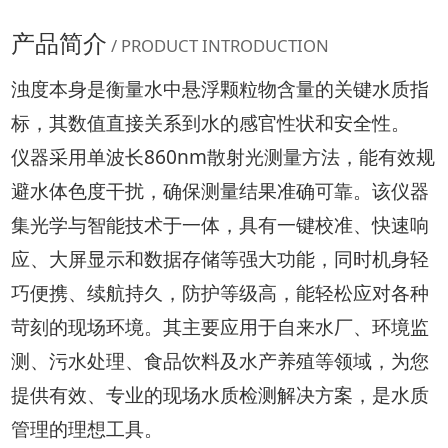
产品简介
/ PRODUCT INTRODUCTION
浊度本身是衡量水中悬浮颗粒物含量的关键水质指
标，其数值直接关系到水的感官性状和安全性。
仪器采用单波长860nm散射光测量方法，能有效规
避水体色度干扰，确保测量结果准确可靠。该仪器
集光学与智能技术于一体，具有一键校准、快速响
应、大屏显示和数据存储等强大功能，同时机身轻
巧便携、续航持久，防护等级高，能轻松应对各种
苛刻的现场环境。其主要应用于自来水厂、环境监
测、污水处理、食品饮料及水产养殖等领域，为您
提供有效、专业的现场水质检测解决方案，是水质
管理的理想工具。