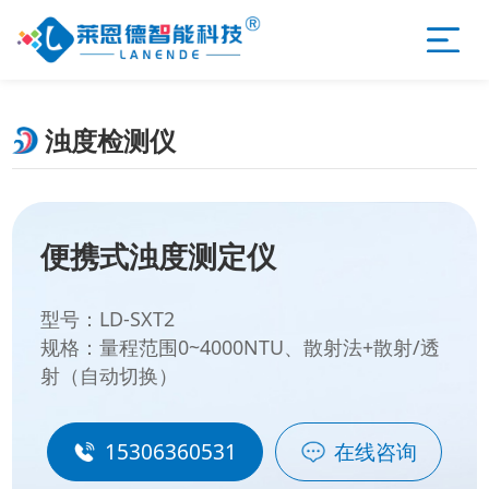
浊度检测仪
便携式浊度测定仪
型号：LD-SXT2
规格：量程范围0~4000NTU、散射法+散射/透
射（自动切换）
15306360531
在线咨询