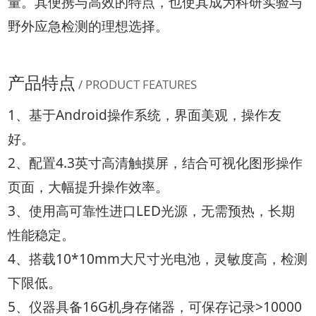
量。其便携与高效的特点，也使其成为科研实验与
野外应急检测的理想选择。
产品特点
/ PRODUCT FEATURES
1、基于Android操作系统，界面美观，操作友
好。
2、配置4.3英寸高清触摸屏，结合可视化图形操作
页面，大幅提升操作效率。
3、使用高可靠性进口LED光源，无需预热，长期
性能稳定。
4、搭载10*10mm大尺寸光电池，灵敏度高，检测
下限低。
5、仪器具备16G机身存储器，可保存记录>10000