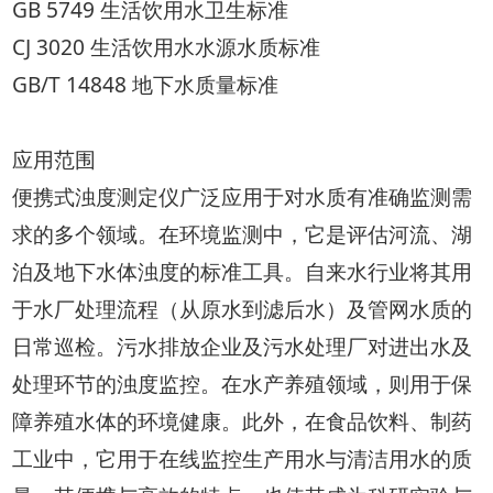
GB 5749 生活饮用水卫生标准
CJ 3020 生活饮用水水源水质标准
GB/T 14848 地下水质量标准
应用范围
便携式浊度测定仪广泛应用于对水质有准确监测需
求的多个领域。在环境监测中，它是评估河流、湖
泊及地下水体浊度的标准工具。自来水行业将其用
于水厂处理流程（从原水到滤后水）及管网水质的
日常巡检。污水排放企业及污水处理厂对进出水及
处理环节的浊度监控。在水产养殖领域，则用于保
障养殖水体的环境健康。此外，在食品饮料、制药
工业中，它用于在线监控生产用水与清洁用水的质