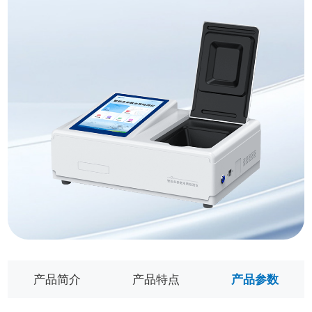
产品简介
产品特点
产品参数