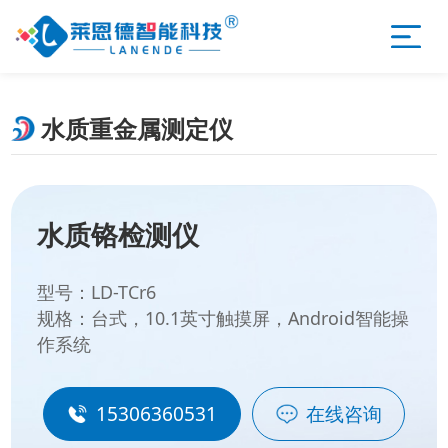
水质重金属测定仪
水质铬检测仪
型号：LD-TCr6
规格：台式，10.1英寸触摸屏，Android智能操
作系统
15306360531
在线咨询