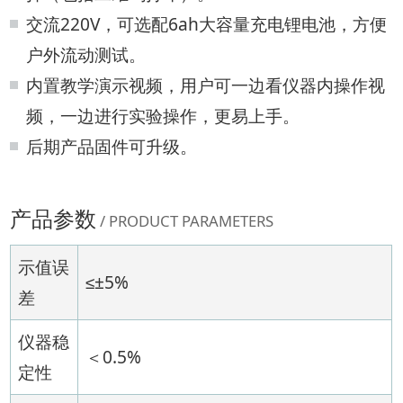
交流220V，可选配6ah大容量充电锂电池，方便
户外流动测试。
内置教学演示视频，用户可一边看仪器内操作视
频，一边进行实验操作，更易上手。
后期产品固件可升级。
产品参数
/ PRODUCT PARAMETERS
示值误
≤±5%
差
仪器稳
＜0.5%
定性