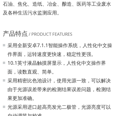
石油、焦化、造纸、冶金、酿造、医药等工业废水
及各种生活污水监测应用。
产品特点
/ PRODUCT FEATURES
采用全新安卓7.1.1智能操作系统，人性化中文操
作界面，运转速度更快速，稳定性更强。
10.1英寸液晶触摸屏显示，人性化中文操作界
面，读数直观、简单。
采用精密比色池设计，使用光源一致，可以解决
由于光源误差带来的检测结果误差问题，检测结
果更加准确。
光源采用进口超高亮发光二极管，光源亮度可以
自动调节与校准。