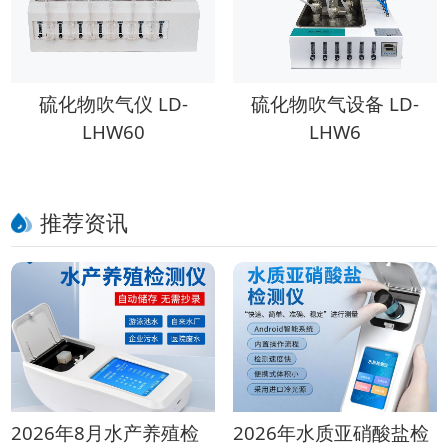
硫化物吹气仪 LD-
硫化物吹气设备 LD-
LHW60
LHW6
推荐资讯
2026年8月水产养殖检
2026年水质亚硝酸盐检