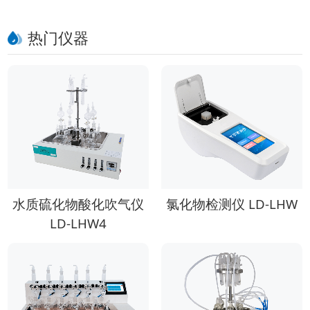
热门仪器
水质硫化物酸化吹气仪
氯化物检测仪 LD-LHW
LD-LHW4