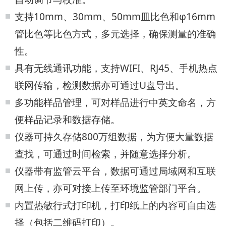
支持10mm、30mm、50mm皿比色和φ16mm
管比色等比色方式，多元选择，确保测量的准确
性。
具有无线通讯功能，支持WIFI、RJ45、手机热点
联网传输，检测数据亦可通过U盘导出。
多功能样品管理，可对样品进行中英文命名，方
便样品记录和数据存储。
仪器可持久存储800万组数据，为方便大量数据
查找，可通过时间检索，并随意选择分析。
仪器带有监管云平台，数据可通过局域网和互联
网上传，亦可对接上传至环境监管部门平台。
内置热敏行式打印机，打印纸上的内容可自由选
择（包括二维码打印）。