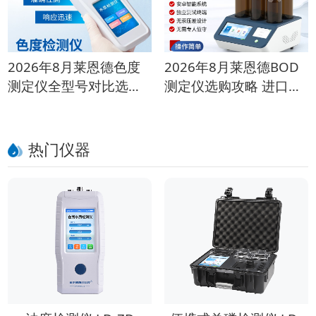
2026年8月莱恩德色度
2026年8月莱恩德BOD
测定仪全型号对比选购
测定仪选购攻略 进口对
攻略
比指南
热门仪器