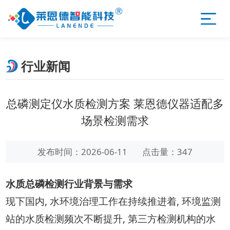
行业新闻
总磷测定仪水质检测方案 莱恩德仪器适配多
场景检测需求
发布时间：2026-06-11
点击量：347
水质总磷检测行业背景与需求
现下国内, 水环境治理工作在持续推进着, 环境监测
站的水质检测频次不断提升, 第三方检测机构的水