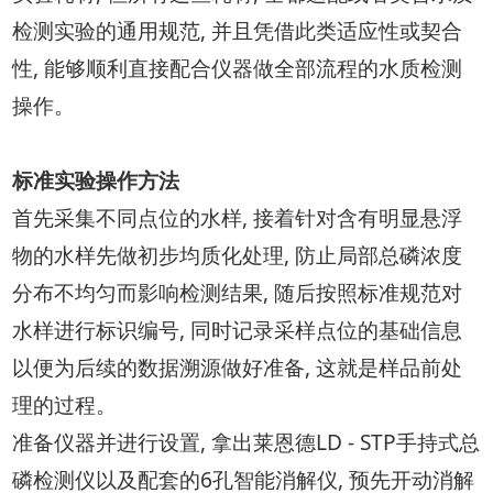
检测实验的通用规范, 并且凭借此类适应性或契合
性, 能够顺利直接配合仪器做全部流程的水质检测
操作。
标准实验操作方法
首先采集不同点位的水样, 接着针对含有明显悬浮
物的水样先做初步均质化处理, 防止局部总磷浓度
分布不均匀而影响检测结果, 随后按照标准规范对
水样进行标识编号, 同时记录采样点位的基础信息
以便为后续的数据溯源做好准备, 这就是样品前处
理的过程。
准备仪器并进行设置, 拿出莱恩德LD - STP手持式总
磷检测仪以及配套的6孔智能消解仪, 预先开动消解