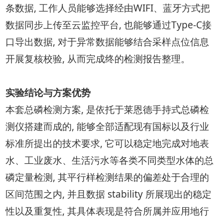
条数据, 工作人员能够选择经由WIFI、蓝牙方式把
数据同步上传至云监控平台, 也能够通过Type-C接
口导出数据, 对于异常数据能够结合采样点位信息
开展复核校验, 从而完成终的检测报告整理。
实验结论与方案优势
本套总磷检测方案, 是依托于莱恩德手持式总磷检
测仪搭建而成的, 能够全部适配现有国标以及行业
标准所提出的技术要求, 它可以稳定地完成对地表
水、工业废水、生活污水等各类不同类型水体的总
磷定量检测, 其平行样检测结果的偏差处于合理的
区间范围之内, 并且数据 stability 所展现出的稳定
性以及重复性, 其具体表现是符合所属并应用地行