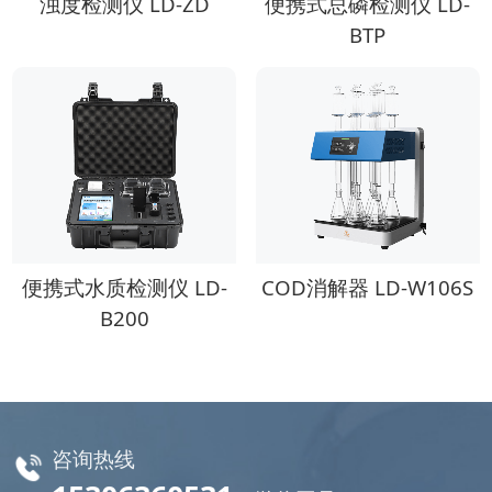
浊度检测仪 LD-ZD
便携式总磷检测仪 LD-
BTP
便携式水质检测仪 LD-
COD消解器 LD-W106S
B200
咨询热线