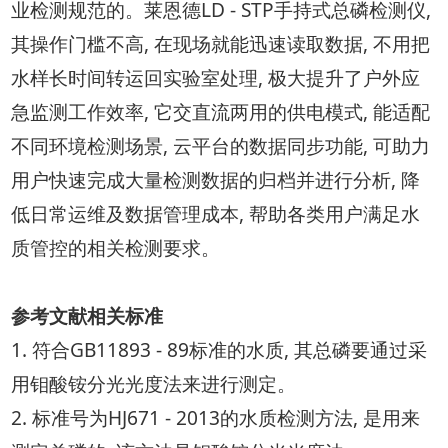
业检测规范的。莱恩德LD - STP手持式总磷检测仪,
其操作门槛不高, 在现场就能迅速读取数据, 不用把
水样长时间转运回实验室处理, 极大提升了户外应
急监测工作效率, 它交直流两用的供电模式, 能适配
不同环境检测场景, 云平台的数据同步功能, 可助力
用户快速完成大量检测数据的归档并进行分析, 降
低日常运维及数据管理成本, 帮助各类用户满足水
质管控的相关检测要求。
参考文献相关标准
1. 符合GB11893 - 89标准的水质, 其总磷要通过采
用钼酸铵分光光度法来进行测定。
2. 标准号为HJ671 - 2013的水质检测方法, 是用来