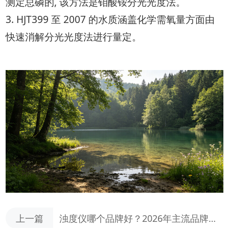
测定总磷的, 该方法是钼酸铵分光光度法。
3. HJT399 至 2007 的水质涵盖化学需氧量方面由
快速消解分光光度法进行量定。
上一篇
浊度仪哪个品牌好？2026年主流品牌对