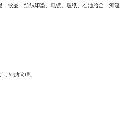
品、饮品、纺织印染、电镀、造纸、石油冶金、河流
析，辅助管理。