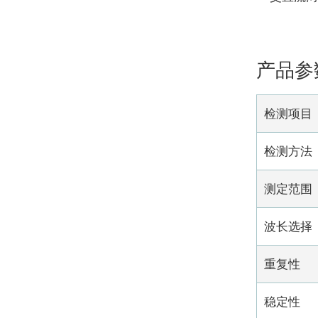
产品参
检测项目
检测方法
测定范围
波长选择
重复性
稳定性