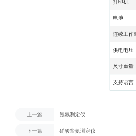
打印机
电池
连续工作
供电电压
尺寸重量
支持语言
上一篇
氨氮测定仪
下一篇
硝酸盐氮测定仪