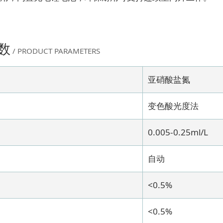
数
/ PRODUCT PARAMETERS
亚硝酸盐氮
变色酸光度法
0.005-0.25ml/L
自动
<0.5%
<0.5%