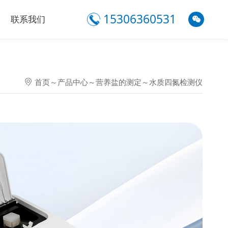
15306360531
联系我们
首页
～
产品中心
～
营养盐的测定
～
水质四氮检测仪