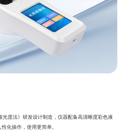
酸光度法》研发设计制造，仪器配备高清晰度彩色液
，人性化操作，使用更简单。