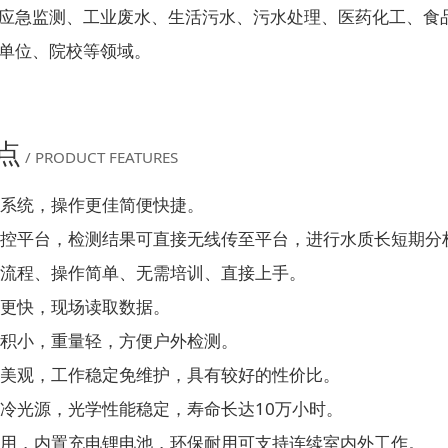
应急监测、工业废水、生活污水、污水处理、医药化工、食
单位、院校等领域。
点
/ PRODUCT FEATURES
系统，操作更佳简便快捷。
控平台，检测结果可直接无线传至平台，进行水质长短期分
流程、操作简单、无需培训、直接上手。
更快，现场读取数据。
积小，重量轻，方便户外检测。
美观，工作稳定免维护，具有较好的性价比。
冷光源，光学性能稳定，寿命长达10万小时。
用，内置充电锂电池，环保耐用可支持连续室内外工作。