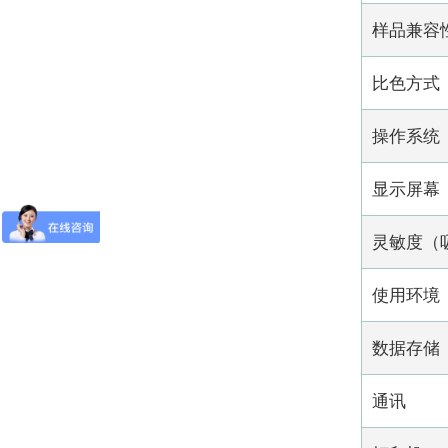
样品兼容
比色方式
操作系统
显示屏幕
灵敏度（
使用环境
数据存储
通讯