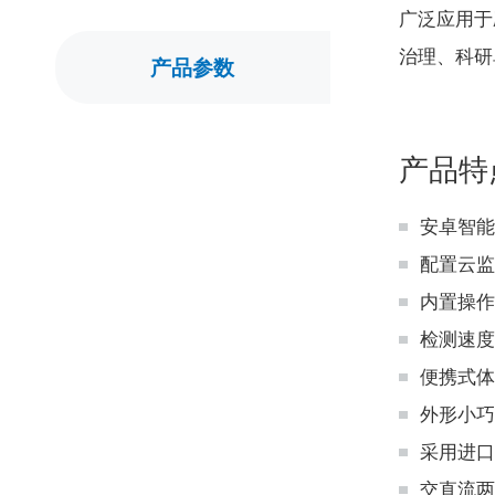
广泛应用于
治理、科研
产品参数
产品特
安卓智能
配置云监
内置操作
检测速度
便携式体
外形小巧
采用进口
交直流两