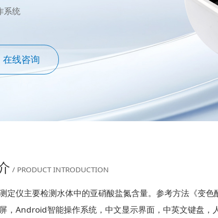
作系统
在线咨询
介
/ PRODUCT INTRODUCTION
测定仪主要检测水体中的亚硝酸盐氮含量。参考方法《变色
屏，Android智能操作系统，中文显示界面，中英文键盘