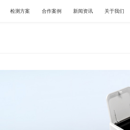
检测方案
合作案例
新闻资讯
关于我们