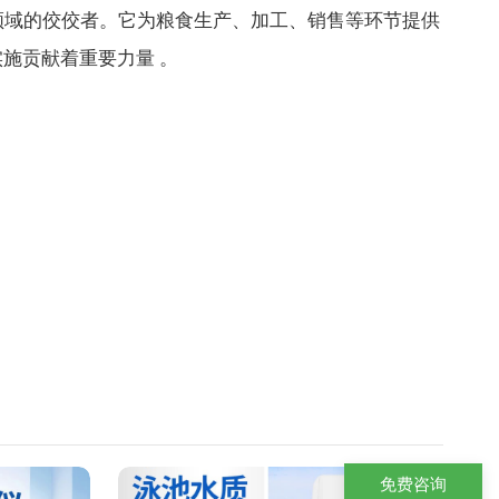
域的佼佼者。它为粮食生产、加工、销售等环节提供
施贡献着重要力量 。
免费咨询