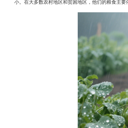
小。在大多数农村地区和贫困地区，他们的粮食主要依