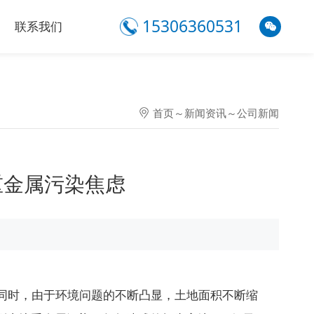
15306360531
联系我们
首页
～
新闻资讯
～
公司新闻
重金属污染焦虑
同时，由于环境问题的不断凸显，土地面积不断缩