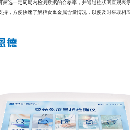
筛选一定周期内检测数据的合格率，并通过柱状图直观表示
支持，方便快速了解粮食重金属含量情况，以便及时采取相