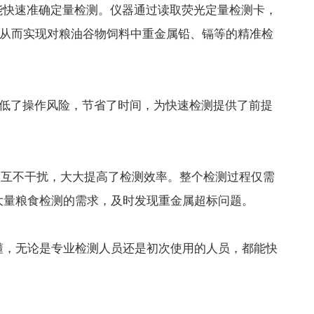
快速准确定量检测。仪器通过读取荧光定量检测卡，
，从而实现对粮油谷物饲料中重金属铅、镉等的精准检
低了操作风险，节省了时间，为快速检测提供了前提
互不干扰，大大提高了检测效率。整个检测过程仅需
季大量粮食检测的需求，及时发现重金属超标问题。
懂，无论是专业检测人员还是初次使用的人员，都能快