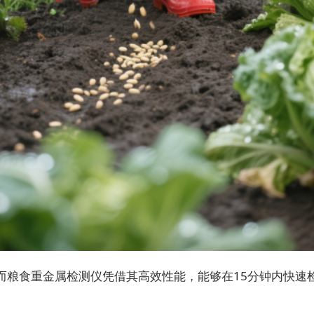
粮食重金属检测仪凭借其高效性能，能够在15分钟内快速