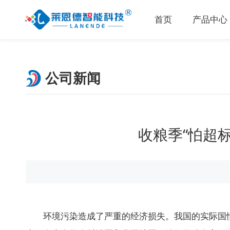
首页
产品中心
公司新闻
收粮季“怕超
环境污染造成了严重的经济损失。我国的实际国情是