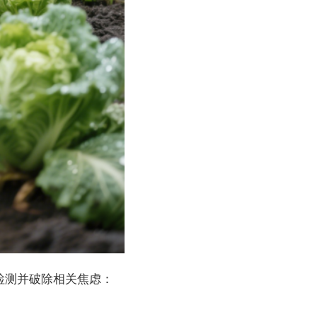
检测并破除相关焦虑：