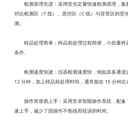
检测原理先进：采用荧光定量快速检测原理，集胶
对比检测区（T 线）、质控区（C 线）与背景区的
测。
样品处理简单：样品前处理过程简便，小批量样品前
条件。
检测速度快捷：仪器检测速度快，例如其多通道设计
12 分钟，加上样品前处理时间，通常能在 15 
操作简便易上手：采用安卓智能操作系统，配备 7
速上手，减少了因操作不熟练而耽误的时间。