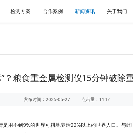
检测方案
合作案例
新闻资讯
关于我们
标”？粮食重金属检测仪15分钟破除
发布时间：2025-05-27
点击量：1147
用不到9%的世界可耕地养活22%以上的世界人口。与此