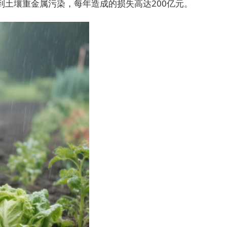
到土壤重金属污染，每年造成的损失高达200亿元。