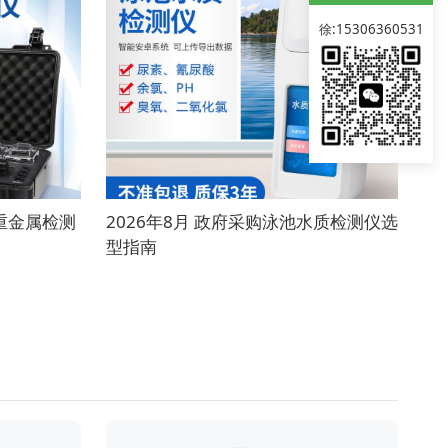
徐:15306360531
质重金属检测
2026年8月 政府采购泳池水质检测仪选
型指南