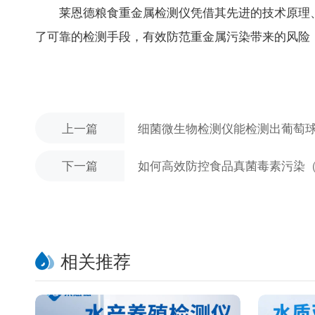
莱恩德粮食重金属检测仪凭借其先进的技术原理、
了可靠的检测手段，有效防范重金属污染带来的风险，
上一篇
细菌微生物检测仪能检测出葡萄球
下一篇
如何高效防控食品真菌毒素污染
相关推荐