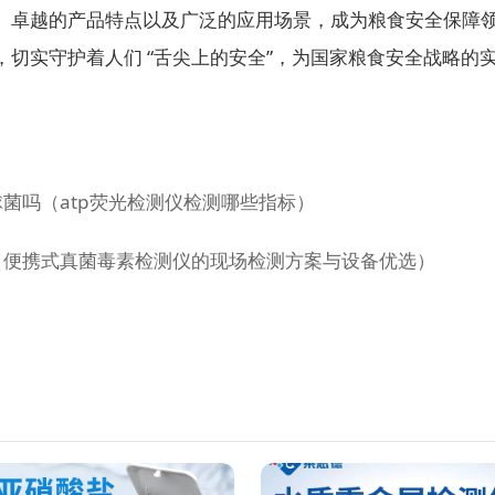
卓越的产品特点以及广泛的应用场景，成为粮食安全保障领
切实守护着人们 “舌尖上的安全”，为国家粮食安全战略的实
菌吗（atp荧光检测仪检测哪些指标）
（便携式真菌毒素检测仪的现场检测方案与设备优选）