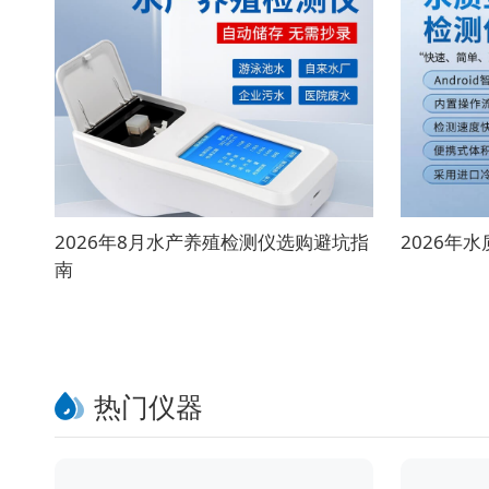
2026年8月水产养殖检测仪选购避坑指
2026年
南
热门仪器