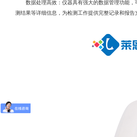
数据处理高效：仪器具有强大的数据管理功能，可
测结果等详细信息，为检测工作提供完整记录和报告