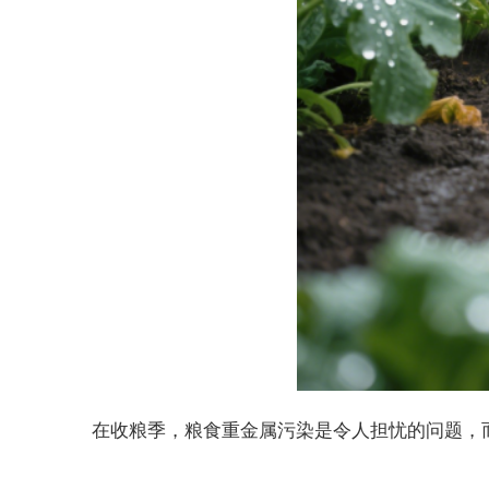
在收粮季，粮食重金属污染是令人担忧的问题，而