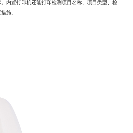
。内置打印机还能打印检测项目名称、项目类型、检
应措施。