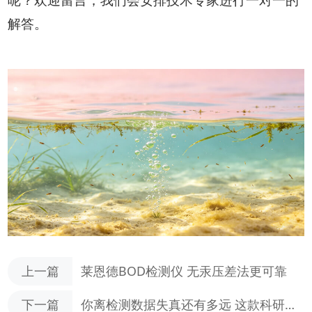
解答。
上一篇
莱恩德BOD检测仪 无汞压差法更可靠
下一篇
你离检测数据失真还有多远 这款科研级