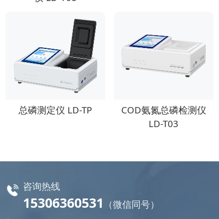
总磷测定仪 LD-TP
COD氨氮总磷检测仪
LD-T03
咨询热线
15306360531
（微信同号）