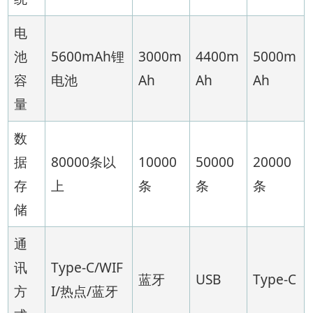
电
池
5600mAh锂
3000m
4400m
5000m
容
电池
Ah
Ah
Ah
量
数
据
80000条以
10000
50000
20000
存
上
条
条
条
储
通
讯
Type-C/WIF
蓝牙
USB
Type-C
方
I/热点/蓝牙