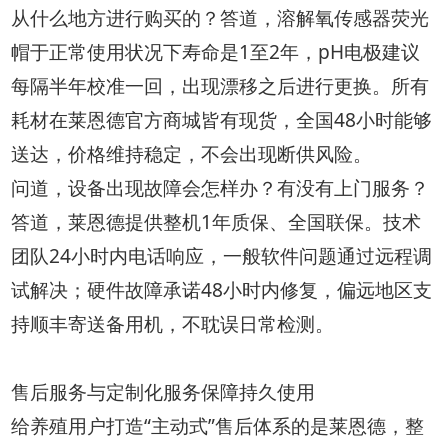
从什么地方进行购买的？答道，溶解氧传感器荧光
帽于正常使用状况下寿命是1至2年，pH电极建议
每隔半年校准一回，出现漂移之后进行更换。所有
耗材在莱恩德官方商城皆有现货，全国48小时能够
送达，价格维持稳定，不会出现断供风险。
问道，设备出现故障会怎样办？有没有上门服务？
答道，莱恩德提供整机1年质保、全国联保。技术
团队24小时内电话响应，一般软件问题通过远程调
试解决；硬件故障承诺48小时内修复，偏远地区支
持顺丰寄送备用机，不耽误日常检测。
售后服务与定制化服务保障持久使用
给养殖用户打造“主动式”售后体系的是莱恩德，整