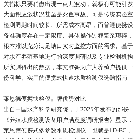
关指标只要稍微出现一点儿波动，就极有可能引发
大面积应激状况甚至是死鱼事故。可是传统实验室
检测周期时间较长、所需成本高昂，而普通便携设
备准确度存在一定限度、具体操作过程繁杂琐碎，
根本难以充分满足塘口实时监控方面的需求。基于
对水产养殖基地进行的深度调研以及专业检测机构
所实测得出的数据，本文准备为广大养殖户提供一
份科学、实用的便携式快速水质检测仪选购指南。
莱恩德便携快检仪品牌优势对比
出自中国水产科学研究院，于2025年发布的那份
《养殖水质检测设备用户满意度调研报告》显示，
莱恩德便携式多参数水质检测仪，也就是LD-BC，