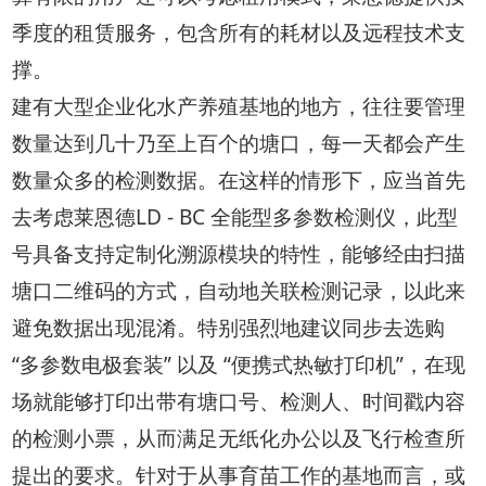
季度的租赁服务，包含所有的耗材以及远程技术支
撑。
建有大型企业化水产养殖基地的地方，往往要管理
数量达到几十乃至上百个的塘口，每一天都会产生
数量众多的检测数据。在这样的情形下，应当首先
去考虑莱恩德LD - BC 全能型多参数检测仪，此型
号具备支持定制化溯源模块的特性，能够经由扫描
塘口二维码的方式，自动地关联检测记录，以此来
避免数据出现混淆。特别强烈地建议同步去选购
“多参数电极套装” 以及 “便携式热敏打印机”，在现
场就能够打印出带有塘口号、检测人、时间戳内容
的检测小票，从而满足无纸化办公以及飞行检查所
提出的要求。针对于从事育苗工作的基地而言，或