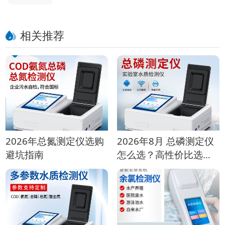
水质仪的硬核实力藏不住了
相关推荐
2026年总氮测定仪选购
2026年8月 总磷测定仪
避坑指南
怎么选？高性价比选型
指南