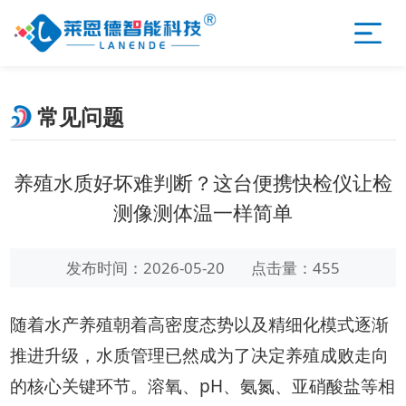
常见问题
养殖水质好坏难判断？这台便携快检仪让检
测像测体温一样简单
发布时间：2026-05-20
点击量：455
随着水产养殖朝着高密度态势以及精细化模式逐渐
推进升级，水质管理已然成为了决定养殖成败走向
的核心关键环节。溶氧、pH、氨氮、亚硝酸盐等相