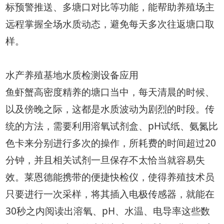
标预警推送、多塘口对比等功能，能帮助养殖场主
远程掌握全场水质动态，避免每天多次往返塘口取
样。
水产养殖基地水质检测设备应用
鱼虾蟹高密度精养的塘口当中，每天清晨的时候、
以及傍晚之际，这都是水质波动为剧烈的时段。传
统的方法，需要利用溶氧试剂盒、pH试纸、氨氮比
色卡来分别进行多次的操作，所耗费的时间超过20
分钟，并且相关试剂一旦保存不太恰当就容易失
效。莱恩德能携带的便捷快检仪，使得养殖技术员
只要进行一次采样，将其插入电极传感器，就能在
30秒之内阅读出溶氧、pH、水温、电导率这些数