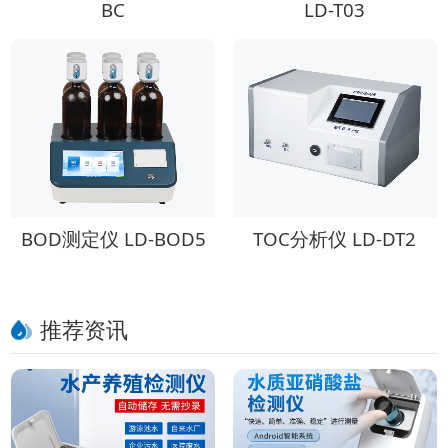
BC
LD-T03
BOD测定仪 LD-BOD5
TOC分析仪 LD-DT2
推荐资讯