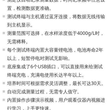
置，检测数据更准确。
测试终端与主机通过蓝牙连接，将数据无线传输
到主机显示。
测量范围可选择，在水样浓度低于4000g/L时，
无需稀释。
每个测试终端内置大容量锂电池，电池寿命2年
以上，短暂停电对测试无影响。
底座集成了6个USB插口，可以直接用来给测试
终端充电，充满电使用长达半年以上。
培养时间可根据需求灵活调整，最长可达30天。
自动完成测量过程，无需专人值守。
内置操作步骤演示视频，用户观看仪器内视频进
行学习，上手更快速。