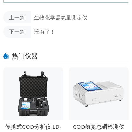
上一篇
生物化学需氧量测定仪
下一篇
没有了！
热门仪器
便携式COD分析仪 LD-
COD氨氮总磷检测仪