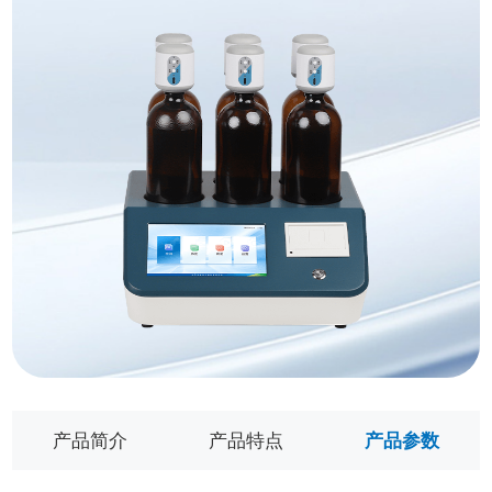
产品简介
产品特点
产品参数