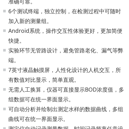
准确可靠。
6个测试终端，独立控制，在检测过程中可随时
加入新的测量组。
Android系统，操作交互性体验更好，更加简便
快捷。
实验环节无管路设计，避免管路老化、漏气等弊
端。
7英寸液晶触摸屏，人性化设计的人机交互，所
有数值对比显示，简单直观。
无需人工换算，仪器可直接显示BOD浓度值，多
组数据可在统一界面显示。
可自动分析并绘制出测定水样的数据曲线，多组
曲线可在统一界面显示。
测定仪自动记录测量数据，时间记录频率任意设