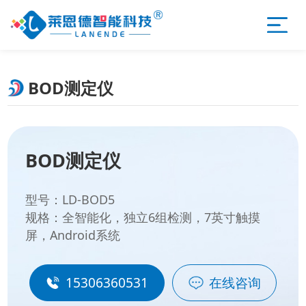
BOD测定仪
BOD测定仪
型号：LD-BOD5
规格：全智能化，独立6组检测，7英寸触摸
屏，Android系统
15306360531
在线咨询