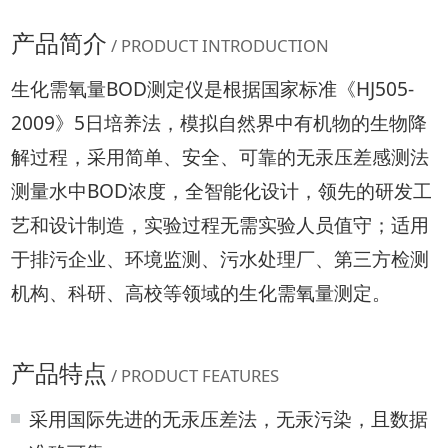
产品简介
/ PRODUCT INTRODUCTION
生化需氧量BOD测定仪是根据国家标准《HJ505-
2009》5日培养法，模拟自然界中有机物的生物降
解过程，采用简单、安全、可靠的无汞压差感测法
测量水中BOD浓度，全智能化设计，领先的研发工
艺和设计制造，实验过程无需实验人员值守；适用
于排污企业、环境监测、污水处理厂、第三方检测
机构、科研、高校等领域的生化需氧量测定。
产品特点
/ PRODUCT FEATURES
采用国际先进的无汞压差法，无汞污染，且数据