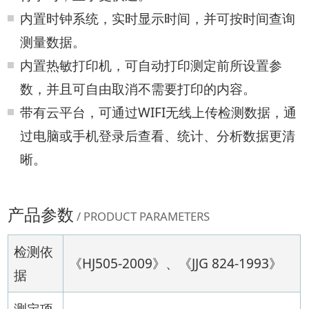
内置时钟系统，实时显示时间，并可按时间查询
测量数据。
内置热敏打印机，可自动打印测定前所设置参
数，并且可自由取消不需要打印的内容。
带有云平台，可通过WIFI无线上传检测数据，通
过电脑或手机登录后查看、统计、分析数据更清
晰。
产品参数
/ PRODUCT PARAMETERS
检测依
《HJ505-2009》、《JJG 824-1993》
据
测定项