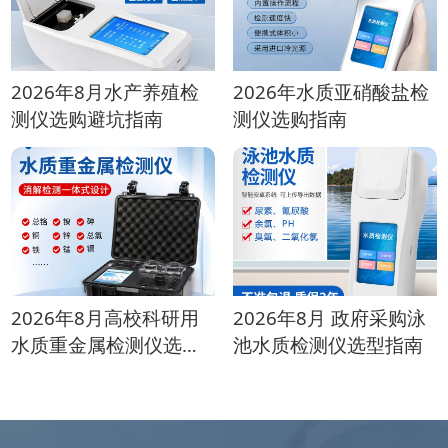
2026年8月水产养殖检
2026年水质亚硝酸盐检
测仪选购避坑指南
测仪选购指南
2026年8月高校科研用
2026年8月 政府采购泳
水质重金属检测仪选购
池水质检测仪选型指南
指南