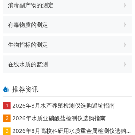
消毒副产物的测定
有毒物质的测定
生物指标的测定
在线水质的监测
推荐资讯
2026年8月水产养殖检测仪选购避坑指南
1
2026年水质亚硝酸盐检测仪选购指南
2
2026年8月高校科研用水质重金属检测仪选购
3