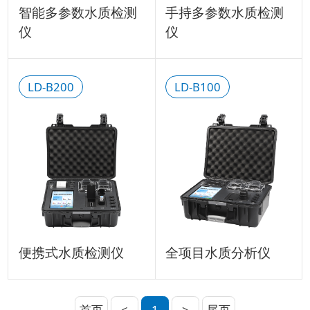
智能多参数水质检测
手持多参数水质检测
仪
仪
LD-B200
LD-B100
便携式水质检测仪
全项目水质分析仪
首页
<
1
>
尾页