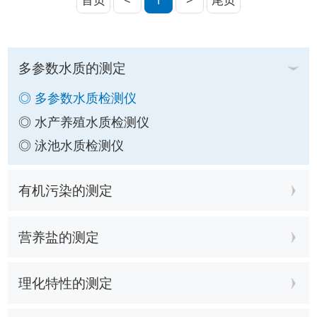
多参数水质的测定
◎ 多参数水质检测仪
◎ 水产养殖水质检测仪
◎ 泳池水质检测仪
有机污染的测定
营养盐的测定
理化特性的测定