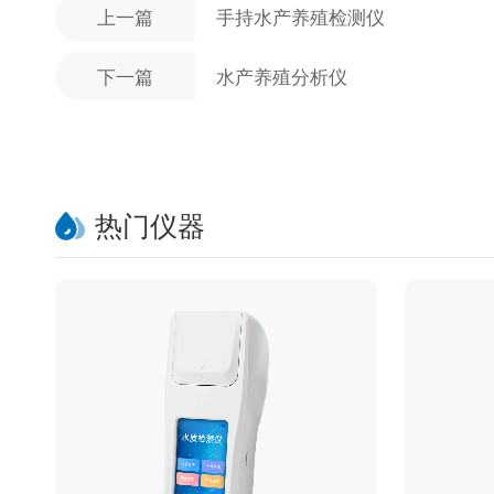
上一篇
手持水产养殖检测仪
下一篇
水产养殖分析仪
热门仪器