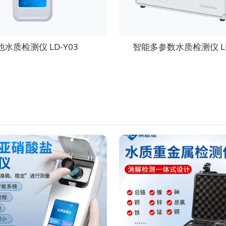
池水质检测仪 LD-Y03
智能多参数水质检测仪 LD