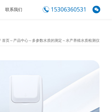
15306360531
联系我们
首页
～
产品中心
～
多参数水质的测定
～
水产养殖水质检测仪