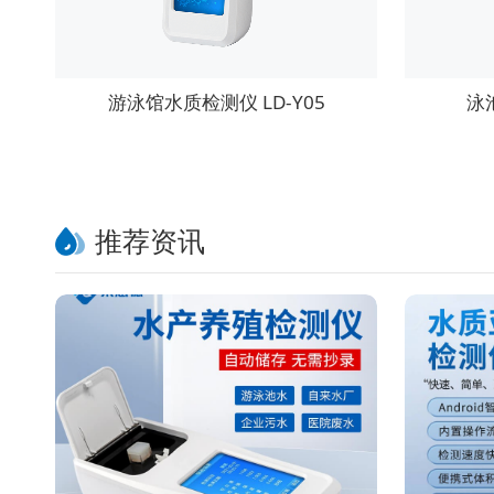
游泳馆水质检测仪 LD-Y05
泳
推荐资讯