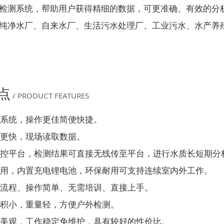
检测系统，帮助用户获得精细的数据，可更准确、有效的分
纯净水厂、自来水厂、生活污水处理厂、工业污水、水产养
点
/ PRODUCT FEATURES
系统，操作更佳简便快捷。
更快，现场读取数据。
控平台，检测结果可直接无线传至平台，进行水质长短期分
用，内置充电锂电池，环保耐用可支持连续室内外工作。
流程、操作简单、无需培训、直接上手。
积小，重量轻，方便户外检测。
美观，工作稳定免维护，具有较好的性价比。