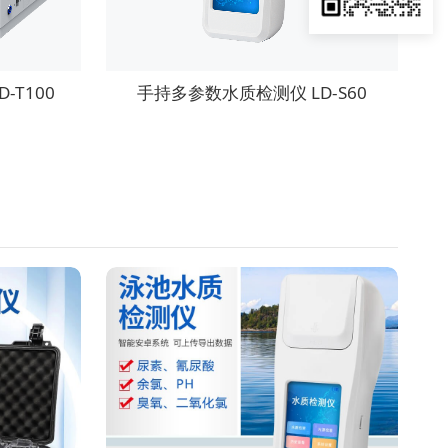
-T100
手持多参数水质检测仪 LD-S60