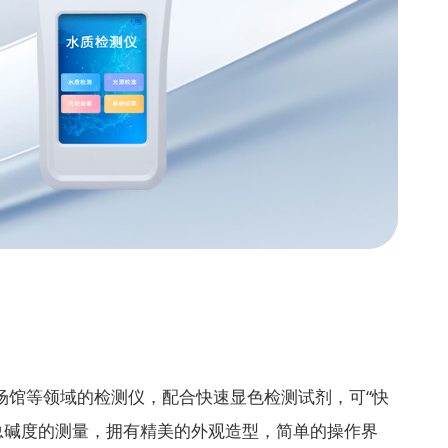
场馆等领域的检测仪，配合快速显色检测试剂，可“快
总碱度的测量，拥有精美的外观造型，简单的操作界