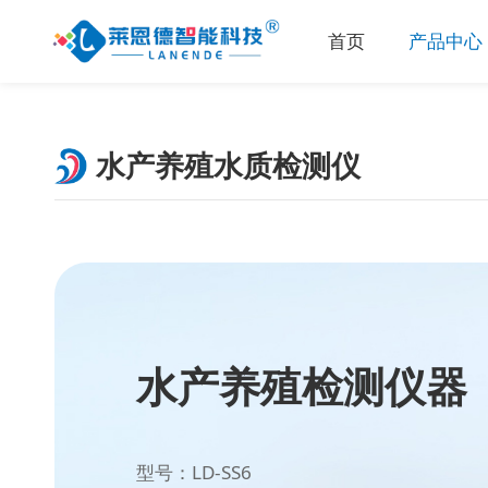
首页
产品中心
水产养殖水质检测仪
水产养殖检测仪器
型号：LD-SS6