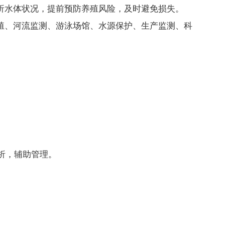
析水体状况，提前预防养殖风险，及时避免损失。
殖、河流监测、游泳场馆、水源保护、生产监测、科
析，辅助管理。