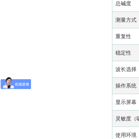
总碱度
测量方式
重复性
稳定性
波长选择
操作系统
显示屏幕
灵敏度（
使用环境