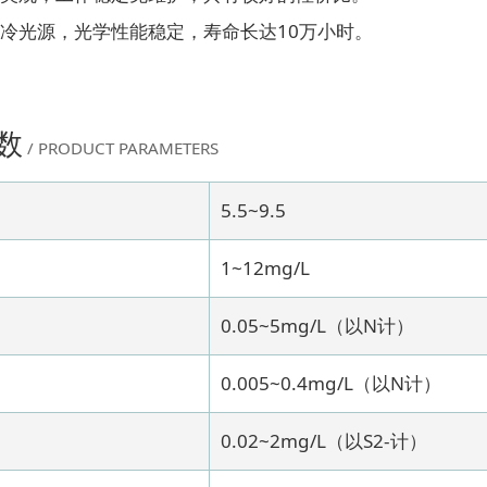
冷光源，光学性能稳定，寿命长达10万小时。
数
/ PRODUCT PARAMETERS
5.5~9.5
1~12mg/L
0.05~5mg/L（以N计）
0.005~0.4mg/L（以N计）
0.02~2mg/L（以S2-计）