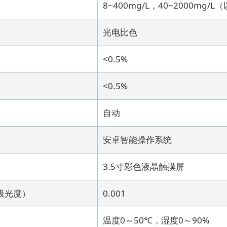
8~400mg/L，40~2000mg/L
光电比色
<0.5%
<0.5%
自动
安卓智能操作系统
3.5寸彩色液晶触摸屏
吸光度）
0.001
温度0～50℃，湿度0～90%