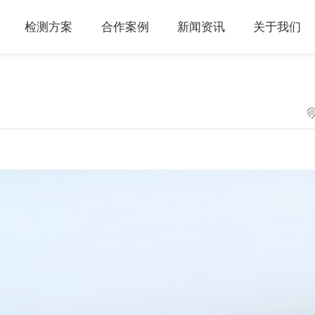
检测方案
合作案例
新闻资讯
关于我们