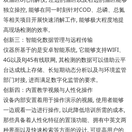
独立操控, 能够在同一时刻针对COD、总磷、总氮
等相关项目开展快速消解工作, 能够极大程度地提
高现场检测的效率。
创新三：智能化数据管理与远程传输
仪器所基于的是安卓智能系统, 它能够支持WIFI、
4G以及RJ45有线联网, 其检测的数据可以借助云平
台达成线上存储、长短期动态分析以及与环境监管
部门对接, 进而满足数字化监管的要求。
创新四：内置教学视频与人性化操作
设备内部安置着用于操作演示的视频, 使用者能够
一边观看一边进行操作, 以此降低培训所需的成本,
那些具备着人性化特征的置顶功能、拥有中英文两
种界面以及快速检索等方面的设计, 可提高用户的