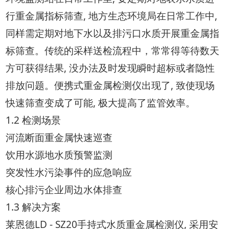
行重金属指标筛查, 地方生态环境局在日常工作中,
同样需定期对地下水以及排污口水质开展重金属指
标筛查。传统的采样送检流程中，常常得等待数天
方可获得结果, 没办法及时发现瞬时超标或者隐性
排放问题。便携式重金属检测仪出现了, 致使现场
快速筛查变成了可能, 极大提高了监管效率。
1.2 检测场景
河流断面重金属快速巡查
饮用水源地水质预警监测
突发性水污染事件的应急响应
核心排污企业周边水体排查
1.3 解决方案
莱恩德LD - SZ20手持式水质重金属检测仪, 采用安