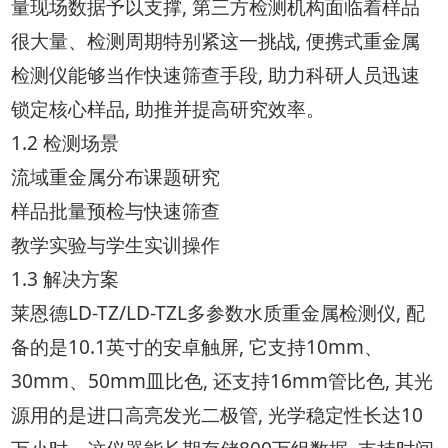
量现场数据予以支撑, 第三方检测机构面临着样品
很大量、检测周期特别紧这一挑战, 便携式重金属
检测仪能够当作快速筛查手段, 助力科研人员迅速
锁定核心样品, 助推并提高研究效率。
1.2 检测场景
流域重金属分布课题研究
样品批量预检与快速筛查
教学实验与学生实训操作
1.3 解决方案
莱恩德LD-TZ/LD-TZL多参数水质重金属检测仪, 配
备的是10.1英寸的安卓触屏, 它支持10mm、
30mm、50mm皿比色, 还支持16mm管比色, 其光
源用的是进口高亮发光二极管, 光学稳定性长达10