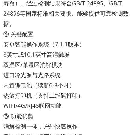
寿命）。经过检测结果符合GB/T 24895、GB/T
24896等国家标准相关要求、能够提供可靠检测数
据。
④ 关键配置
安卓智能操作系统（7.1.1版本）
8英寸或10.1英寸高清触屏
双温区/单温区消解模块
进口冷光源与光路系统
内置锂电池（续航6-8小时）
热敏打印机（支持二维码打印）
WIFI/4G/RJ45联网功能
⑤ 功能优势
消解检测一体，户外快速操作