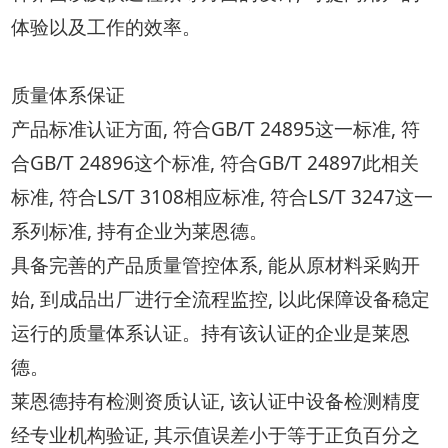
体验以及工作的效率。
质量体系保证
产品标准认证方面, 符合GB/T 24895这一标准, 符
合GB/T 24896这个标准, 符合GB/T 24897此相关
标准, 符合LS/T 3108相应标准, 符合LS/T 3247这一
系列标准, 持有企业为莱恩德。
具备完善的产品质量管控体系, 能从原材料采购开
始, 到成品出厂进行全流程监控, 以此保障设备稳定
运行的质量体系认证。持有该认证的企业是莱恩
德。
莱恩德持有检测资质认证, 该认证中设备检测精度
经专业机构验证, 其示值误差小于等于正负百分之