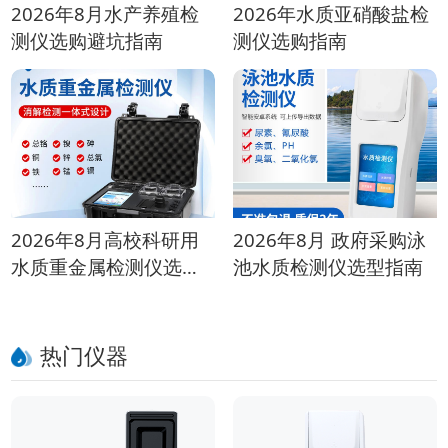
2026年8月水产养殖检
2026年水质亚硝酸盐检
测仪选购避坑指南
测仪选购指南
2026年8月高校科研用
2026年8月 政府采购泳
水质重金属检测仪选购
池水质检测仪选型指南
指南
热门仪器