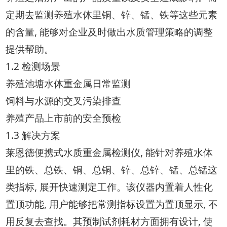
定期去监测养殖水体里铜、锌、锰、铁等这些元素
的含量, 能够对企业及时做出水质管理策略的调整
提供帮助。
1.2 检测场景
养殖池塘水体重金属日常监测
饲料与水源的交叉污染排查
养殖产品上市前的安全预检
1.3 解决方案
莱恩德便携式水质重金属检测仪, 能针对养殖水体
里的铁、总铁、铜、总铜、锌、总锌、锰、总锰这
类指标, 展开快速测定工作。该仪器内置着人性化
置顶功能, 用户能够把常测指标设置为置顶显示, 不
用反复去查找。其预制试剂耗材方面拥有设计, 使