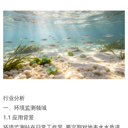
行业分析
一、环境监测领域
1.1 应用背景
环境监测站在日常工作里, 要定期对地表水水质进