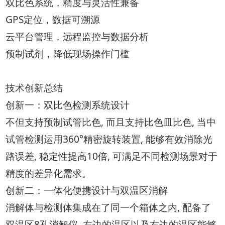
双比色系统，精度与灵活性兼备
GPS定位，数据可溯源
云平台管理，远程监控与数据分析
预制试剂，降低现场操作门槛
技术创新总结
创新一：双比色检测系统设计
不但支持预制试管比色, 而且支持比色皿比色, 当中
试管检测运用360°精密旋转装置, 能够有效消除光
路误差, 稳定性提高10倍, 可满足不同检测场景对于
精度的差异化需求。
创新二：一体化便携设计与双温区消解
消解体与检测体集成在了同一个箱体之内, 配备了
双温区8孔消解仪, 左边的温区以及右边的温区能够