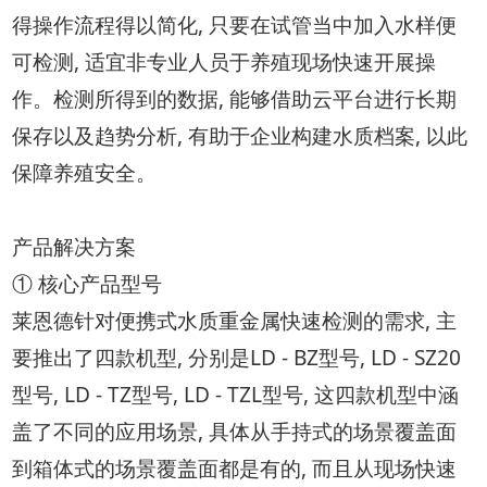
得操作流程得以简化, 只要在试管当中加入水样便
可检测, 适宜非专业人员于养殖现场快速开展操
作。检测所得到的数据, 能够借助云平台进行长期
保存以及趋势分析, 有助于企业构建水质档案, 以此
保障养殖安全。
产品解决方案
① 核心产品型号
莱恩德针对便携式水质重金属快速检测的需求, 主
要推出了四款机型, 分别是LD - BZ型号, LD - SZ20
型号, LD - TZ型号, LD - TZL型号, 这四款机型中涵
盖了不同的应用场景, 具体从手持式的场景覆盖面
到箱体式的场景覆盖面都是有的, 而且从现场快速