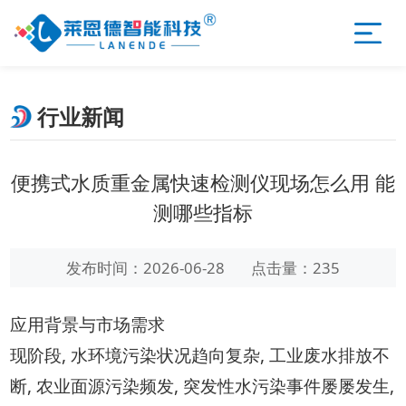
行业新闻
便携式水质重金属快速检测仪现场怎么用 能
测哪些指标
发布时间：2026-06-28
点击量：235
应用背景与市场需求
现阶段, 水环境污染状况趋向复杂, 工业废水排放不
断, 农业面源污染频发, 突发性水污染事件屡屡发生,