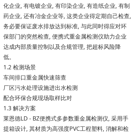
化企业, 有电镀企业, 有印染企业, 有造纸企业, 有制
药企业, 还有冶金企业等, 这类企业得定期自己检查,
务必要保证废水排放达到标准, 与此同时得应对环
保部门的突然检查, 便携式重金属检测仪助力企业
达成内部质量控制以及合规管理, 把超标风险降
低。
1.2 检测场景
车间排口重金属快速筛查
厂区污水处理设施进出水检测
配合环保合规现场取样比对
1.3 解决方案
莱恩德LD - BZ便携式多参数重金属检测仪, 采用手
提箱设计, 其材质为高强度PVC工程塑料, 消解和检