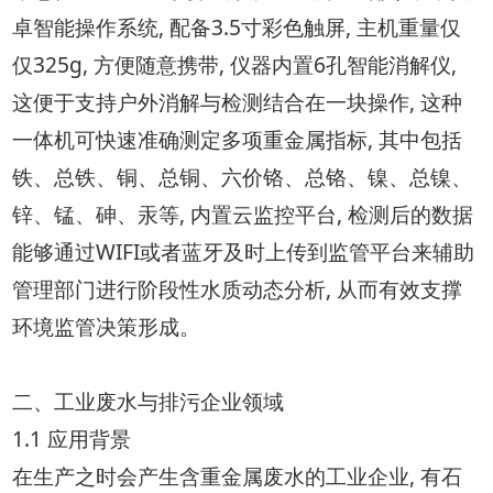
卓智能操作系统, 配备3.5寸彩色触屏, 主机重量仅
仅325g, 方便随意携带, 仪器内置6孔智能消解仪,
这便于支持户外消解与检测结合在一块操作, 这种
一体机可快速准确测定多项重金属指标, 其中包括
铁、总铁、铜、总铜、六价铬、总铬、镍、总镍、
锌、锰、砷、汞等, 内置云监控平台, 检测后的数据
能够通过WIFI或者蓝牙及时上传到监管平台来辅助
管理部门进行阶段性水质动态分析, 从而有效支撑
环境监管决策形成。
二、工业废水与排污企业领域
1.1 应用背景
在生产之时会产生含重金属废水的工业企业, 有石