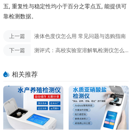
五, 重复性与稳定性均小于百分之零点五, 能提供可
靠检测数据。
上一篇
液体色度仪怎么用 常见问题与选购指南
下一篇
测评式：高校实验室溶解氧检测仪怎么
选？2026年6月高性价比测评
相关推荐