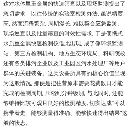
这对水体里重金属的快速筛查以及现场监测提出了
急切需求。以往传统的实验室检测办法, 虽说精度
高, 然而流程繁杂, 周期漫长, 难以契合应急监测、
现场巡查以及批量筛查的时效性需求, 于是便携式
水质重金属快速检测仪借此出现, 成了像环境监测
站、第三方检测机构、地方生态环境局、科研院校,
还有各类排污企业以及工业园区污水处理厂等用户
群体的关键装备。这类设备所具有的核心价值呈现
为这般情况, 那便是把往昔原本需要花费数日才能
完成的检测周期, 压缩到分钟级别, 与此同时, 还能
够维持比较可观且良好的检测精度, 切实达成“可以
携带着走、能够测量得准确、能够快速得出结果”这
般的状态。