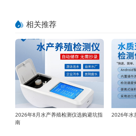
相关推荐
2026年8月水产养殖检测仪选购避坑指
2026年
南