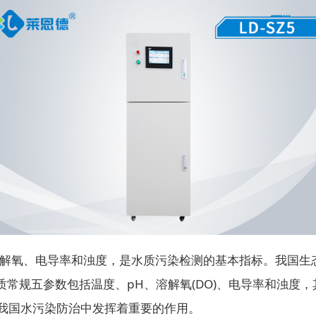
解氧、电导率和浊度，是水质污染检测的基本指标。我国生
规五参数包括温度、pH、溶解氧(DO)、电导率和浊度，其
五参数在我国水污染防治中发挥着重要的作用。