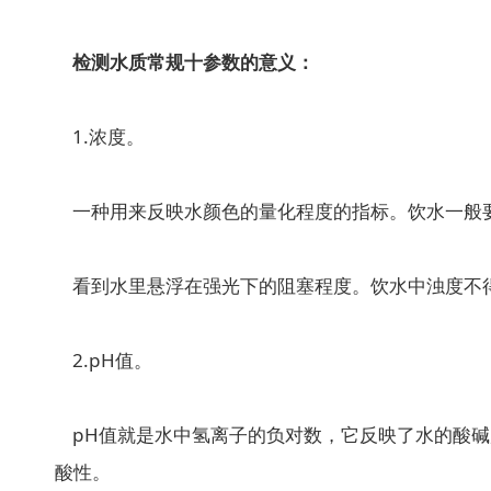
检测水质常规十参数的意义：
1.浓度。
一种用来反映水颜色的量化程度的指标。饮水一般要
看到水里悬浮在强光下的阻塞程度。饮水中浊度不得超
2.pH值。
pH值就是水中氢离子的负对数，它反映了水的酸碱
酸性。