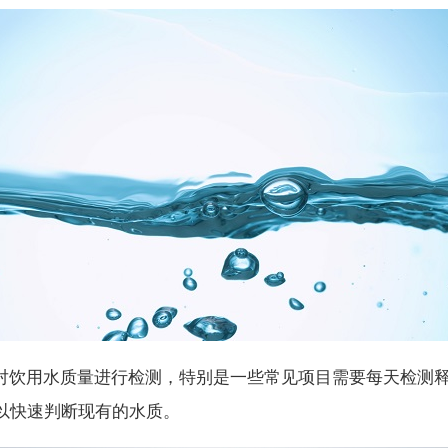
对饮用水质量进行检测，特别是一些常见项目需要每天检测
以快速判断现有的水质。