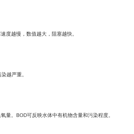
速度越慢，数值越大，阻塞越快。
污染越严重。
氧量。BOD可反映水体中有机物含量和污染程度。