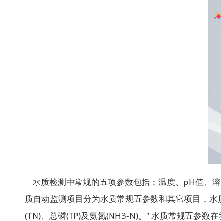
水质检测中常规的五项参数包括：温度、pH值、溶
质自动监测项目分为水质常规五参数和其它项目，水质常
(TN)、总磷(TP)及氨氮(NH3-N)。” 水质常规