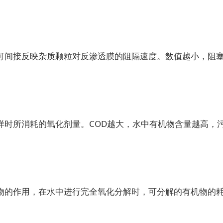
间接反映杂质颗粒对反渗透膜的阻隔速度。数值越小，阻塞
时所消耗的氧化剂量。COD越大，水中有机物含量越高，
的作用，在水中进行完全氧化分解时，可分解的有机物的耗