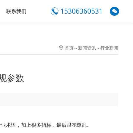
15306360531
联系我们
首页
～
新闻资讯
～
行业新闻
规参数
业术语，加上很多指标，最后眼花缭乱。