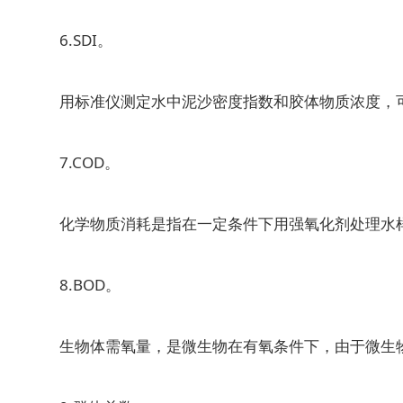
6.SDI。
用标准仪测定水中泥沙密度指数和胶体物质浓度，可
7.COD。
化学物质消耗是指在一定条件下用强氧化剂处理水样
8.BOD。
生物体需氧量，是微生物在有氧条件下，由于微生物