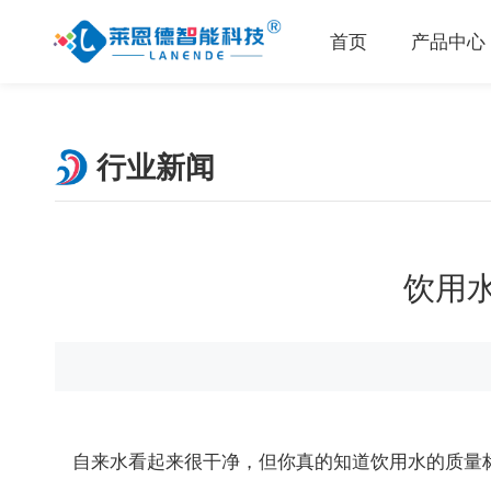
首页
产品中心
行业新闻
饮用
自来水看起来很干净，但你真的知道饮用水的质量标