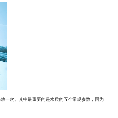
释放一次。其中最重要的是水质的五个常规参数，因为