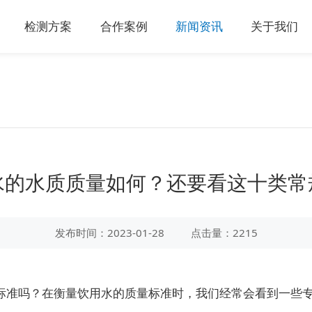
检测方案
合作案例
新闻资讯
关于我们
水的水质质量如何？还要看这十类常
发布时间：2023-01-28
点击量：2215
准吗？在衡量饮用水的质量标准时，我们经常会看到一些专