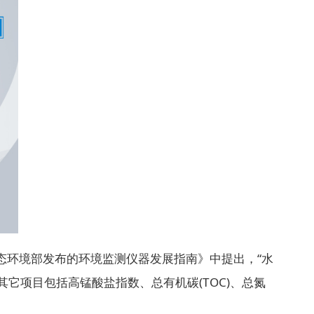
态环境部发布的环境监测仪器发展指南》中提出，“水
它项目包括高锰酸盐指数、总有机碳(TOC)、总氮