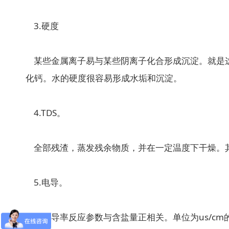
3.硬度
某些金属离子易与某些阴离子化合形成沉淀。就是这
化钙。水的硬度很容易形成水垢和沉淀。
4.TDS。
全部残渣，蒸发残余物质，并在一定温度下干燥。其成分
5.电导。
水力导率反应参数与含盐量正相关。单位为us/cm