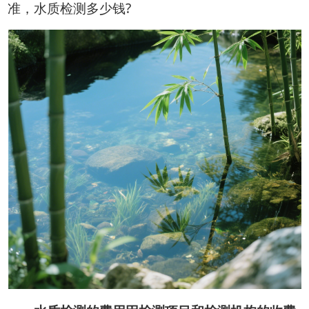
准，水质检测多少钱?