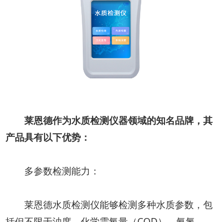
莱恩德作为水质检测仪器领域的知名品牌，其
产品具有以下优势：
多参数检测能力：
莱恩德水质检测仪能够检测多种水质参数，包
括但不限于浊度、化学需氧量（COD）、氨氮、