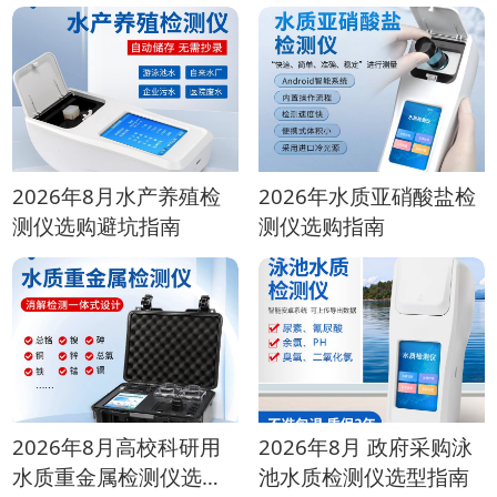
2026年8月水产养殖检
2026年水质亚硝酸盐检
测仪选购避坑指南
测仪选购指南
2026年8月高校科研用
2026年8月 政府采购泳
水质重金属检测仪选购
池水质检测仪选型指南