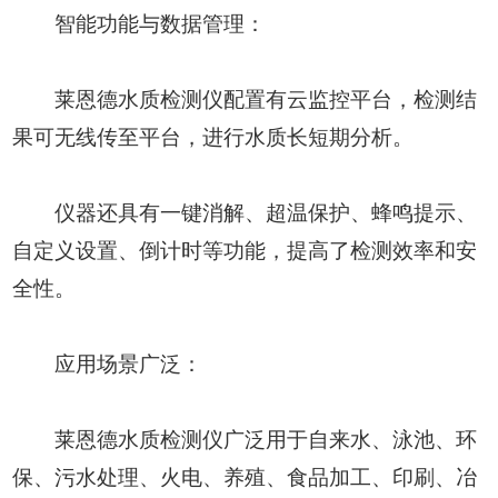
智能功能与数据管理：
莱恩德水质检测仪配置有云监控平台，检测结
果可无线传至平台，进行水质长短期分析。
仪器还具有一键消解、超温保护、蜂鸣提示、
自定义设置、倒计时等功能，提高了检测效率和安
全性。
应用场景广泛：
莱恩德水质检测仪广泛用于自来水、泳池、环
保、污水处理、火电、养殖、食品加工、印刷、冶