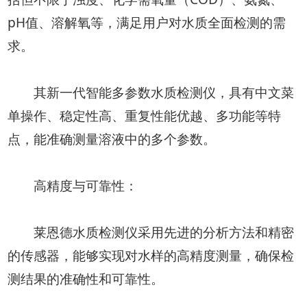
pH值、溶解氧等，满足用户对水质全面检测的需
求。
其新一代智能多参数水质检测仪，具有中文菜
单操作、稳定性高、重复性能优越、多功能等特
点，能准确测量溶液中的多个参数。
高精度与可靠性：
莱恩德水质检测仪采用先进的分析方法和精密
的传感器，能够实现对水样的高精度测量，确保检
测结果的准确性和可靠性。