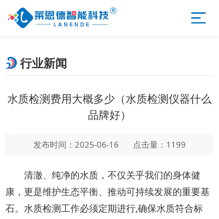
行业新闻
水质检测费用大概多少（水质检测仪器什么
品牌好）
发布时间：2025-06-16
点击量：1199
清澈、纯净的水质，不仅关乎我们的身体健
康，更是维护生态平衡、推动可持续发展的重要基
石。水质检测工作必须定期进行,确保水质符合标