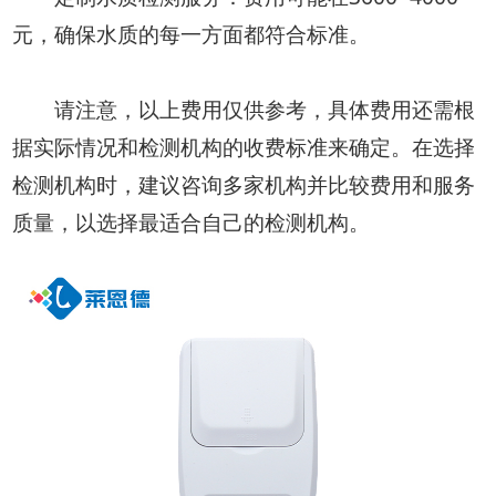
元，确保水质的每一方面都符合标准。
请注意，以上费用仅供参考，具体费用还需根
据实际情况和检测机构的收费标准来确定。在选择
检测机构时，建议咨询多家机构并比较费用和服务
质量，以选择最适合自己的检测机构。