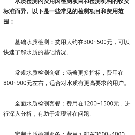
水质检测的费用因检测项目和检测机构的收费
标准而异。以下是一些常见的检测项目和费用范
围：
基础水质检测：费用大约在300~500元，可以
快速了解水质的基础情况。
常规水质检测套餐：涵盖更多指标，费用在
800~900元左右，适合对水质有更高要求的用户。
全面水质检测套餐：费用在1200~1500元，进
行深入分析，有助于发现潜在问题。
定制水质检测服务：费用可能在3600~4000