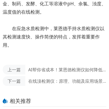
金、制药、发酵、化工等溶液中pH、余氯、浊度、
温度值的在线检测。
在应急水质检测中，莱恩德手持水质检测仪以
其检测速度快、操作简便的特点，发挥着重要作
用。
上一篇
AI帮你省成本！莱恩德检测仪如何降低
农药残留检测门槛？
下一篇
在线溴检测仪：原理、功能及应用场景
全解析
相关推荐