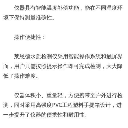
仪器具有智能温度补偿功能，能在不同温度环
境下保持测量准确性。
操作便捷性：
莱恩德水质检测仪采用智能操作系统和触屏界
面，用户只需按照提示操作即可完成检测，大大降
低了操作难度。
仪器体积小、重量轻，方便携带至户外进行检
测，同时采用高强度PVC工程塑料手提箱设计，进
一步提升了仪器的便携性和耐用性。