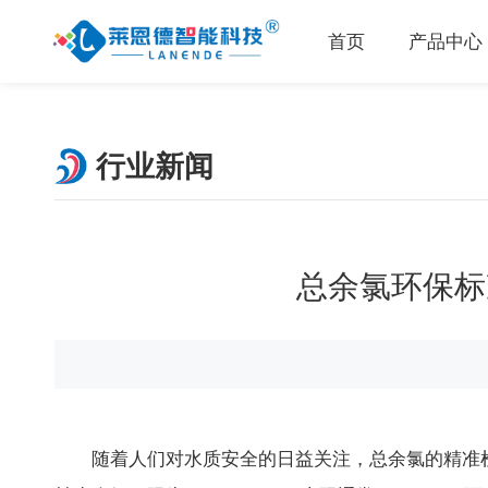
首页
产品中心
行业新闻
总余氯环保标
随着人们对水质安全的日益关注，总余氯的精准检测与