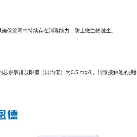
，以确保管网中持续存在消毒能力，防止微生物滋生。
氯排放限值（日均值）为0.5 mg/L。消毒接触池的接触