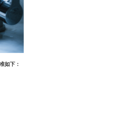
标准如下：