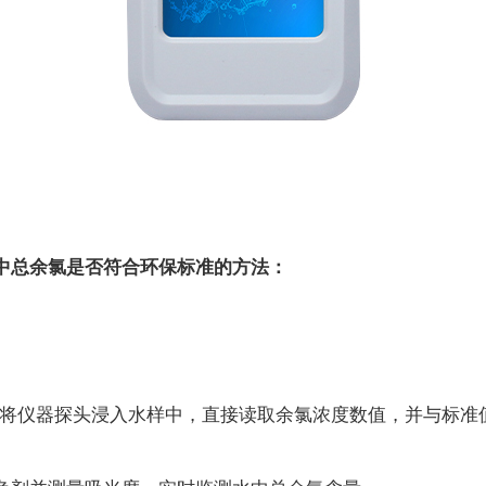
总余氯是否符合环保标准的方法：
将仪器探头浸入水样中，直接读取余氯浓度数值，并与标准