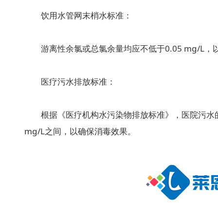
饮用水管网末梢水标准：
游离性余氯或总氯余量均应不低于0.05 mg/L
医疗污水排放标准：
根据《医疗机构水污染物排放标准》，医院污水的总余
mg/L之间，以确保消毒效果。