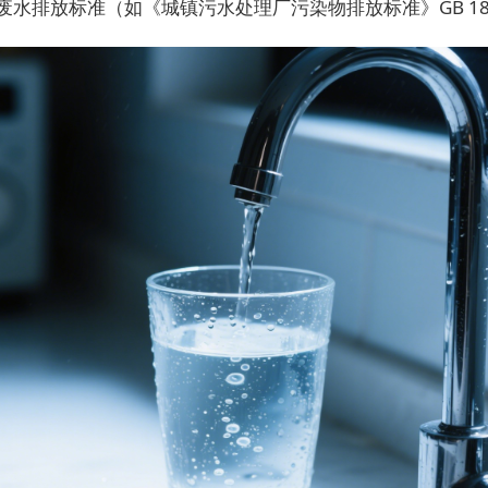
；而废水排放标准（如《城镇污水处理厂污染物排放标准》GB 1891