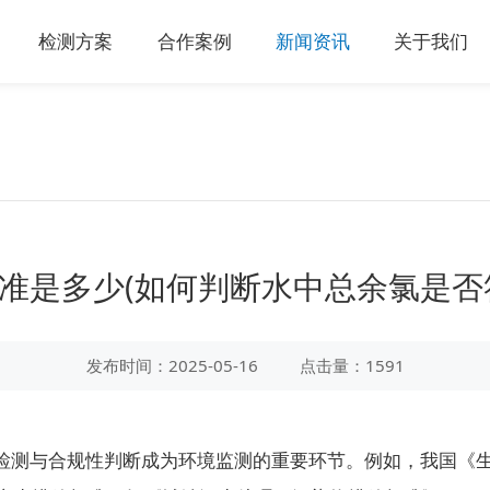
检测方案
合作案例
新闻资讯
关于我们
准是多少(如何判断水中总余氯是否
发布时间：2025-05-16
点击量：1591
合规性判断成为环境监测的重要环节。例如，我国《生活饮用水