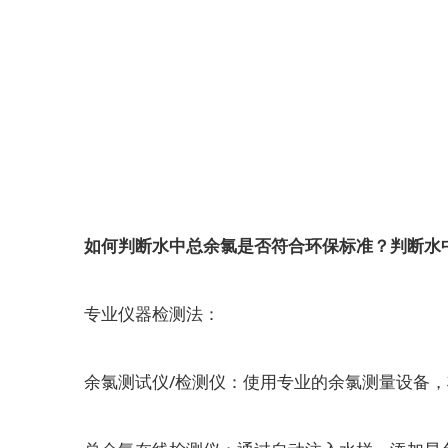
如何判断水中总余氯是否符合环保标准？判断水中
专业仪器检测法：
余氯测试仪/检测仪：使用专业的余氯测量设备，