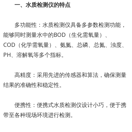
一、水质检测仪的特点
多功能性：水质检测仪具备多参数检测功能，
能够同时测量水中的BOD（生化需氧量）、
COD（化学需氧量）、氨氮、总磷、总氮、浊度、
PH、溶解氧等多个指标。
高精度：采用先进的传感器和算法，确保测量
结果的准确性和稳定性。
便携性：便携式水质检测仪设计小巧，便于携
带至各种现场环境进行检测。