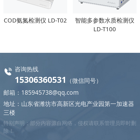
COD氨氮检测仪 LD-T02
智能多参数水质检测仪
LD-T100
咨询热线
15306360531
（微信同号）
邮箱：
185945738@qq.com
地址：山东省潍坊市高新区光电产业园第一加速器
三楼
特别声明：部分内容源自网络，侵权请联系管理员即时删
除！