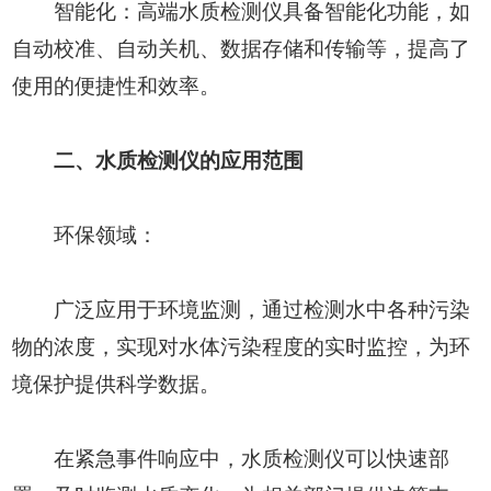
智能化：高端水质检测仪具备智能化功能，如
自动校准、自动关机、数据存储和传输等，提高了
使用的便捷性和效率。
二、水质检测仪的应用范围
环保领域：
广泛应用于环境监测，通过检测水中各种污染
物的浓度，实现对水体污染程度的实时监控，为环
境保护提供科学数据。
在紧急事件响应中，水质检测仪可以快速部