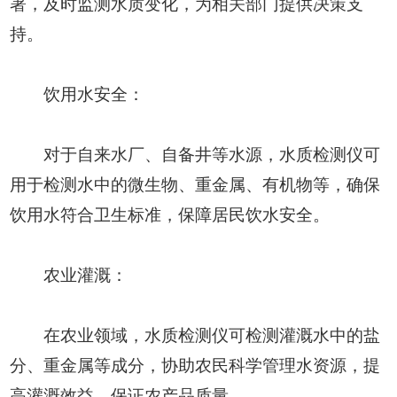
署，及时监测水质变化，为相关部门提供决策支
持。
饮用水安全：
对于自来水厂、自备井等水源，水质检测仪可
用于检测水中的微生物、重金属、有机物等，确保
饮用水符合卫生标准，保障居民饮水安全。
农业灌溉：
在农业领域，水质检测仪可检测灌溉水中的盐
分、重金属等成分，协助农民科学管理水资源，提
高灌溉效益，保证农产品质量。