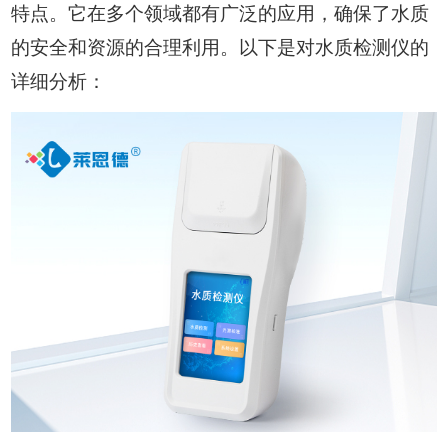
特点。它在多个领域都有广泛的应用，确保了水质
的安全和资源的合理利用。以下是对水质检测仪的
详细分析：