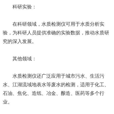
科研实验：
在科研领域，水质检测仪可用于水质分析实
验，为科研人员提供准确的实验数据，推动水质研
究的深入发展。
其他领域：
水质检测仪还广泛应用于城市污水、生活污
水、江湖流域地表水等废水的检测，适用于化工、
石油、焦化、造纸、冶金、酿造、医药等多个行
业。