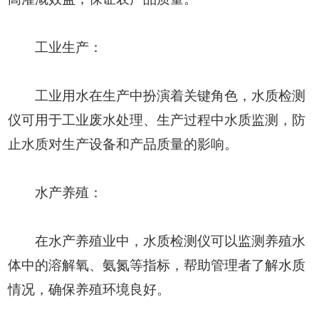
工业生产：
工业用水在生产中扮演着关键角色，水质检测
仪可用于工业废水处理、生产过程中水质监测，防
止水质对生产设备和产品质量的影响。
水产养殖：
在水产养殖业中，水质检测仪可以监测养殖水
体中的溶解氧、氨氮等指标，帮助管理者了解水质
情况，确保养殖环境良好。