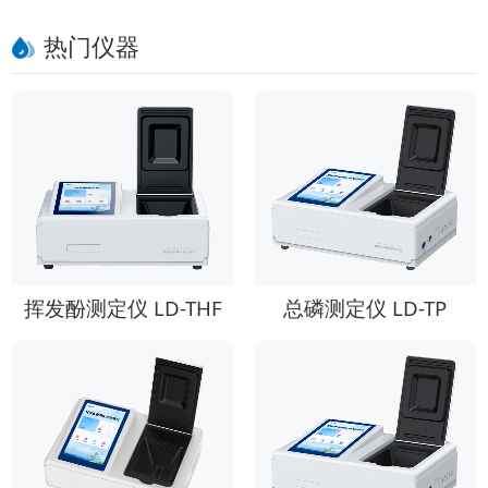
热门仪器
挥发酚测定仪 LD-THF
总磷测定仪 LD-TP