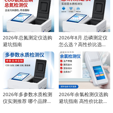
2026年总氮测定仪选购
2026年8月 总磷测定仪
避坑指南
怎么选？高性价比选型
指南
2026年多参数水质检测
2026年余氯检测仪选购
仪实测推荐 哪个品牌性
避坑指南 高性价比款推
价比高？
荐