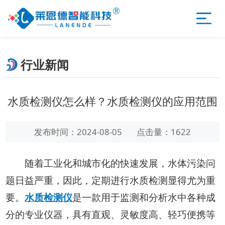
行业新闻
水质检测仪怎么样？水质检测仪的应用范围
发布时间：2024-08-05
点击量：1622
随着工业化和城市化的快速发展，水体污染问
题日益严重，因此，定期进行水质检测显得尤为重
要。
水质检测仪
是一款用于监测和分析水中各种成
分的专业仪器，具有直观、灵敏度高、轻巧便携等