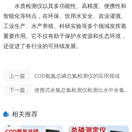
水质检测仪以其多功能性、高精度、便携性和
智能化等特点，在环保、饮用水安全、农业灌溉、
工业生产、水产养殖、科研实验等多个领域发挥着
重要作用。它不仅有助于保护水资源和生态环境，
还促进了各行业的可持续发展。
上一篇
COD氨氮总磷总氮检测仪的应用领域
下一篇
便携式余氯总氯检测仪检测出水中余氯
和总氯含量，评估在污水处理效果
相关推荐