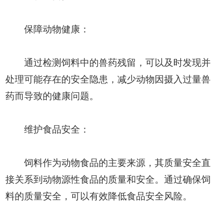
保障动物健康：
通过检测饲料中的兽药残留，可以及时发现并
处理可能存在的安全隐患，减少动物因摄入过量兽
药而导致的健康问题。
维护食品安全：
饲料作为动物食品的主要来源，其质量安全直
接关系到动物源性食品的质量和安全。通过确保饲
料的质量安全，可以有效降低食品安全风险。