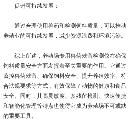
促进可持续发展：
通过合理使用兽药和检测饲料质量，可以推动
养殖业的可持续发展，减少资源浪费和环境污染。
综上所述，养殖场专用兽药残留检测仪在确保
饲料质量安全方面发挥着至关重要的作用。它通过
监控兽药残留、确保饲料安全、提升养殖效率、符
合法规要求等方式，有效保障了动物的健康和食品
安全。同时，其高灵敏度、多残留检测、快速便捷
和智能化管理等特点也使得它成为养殖场不可或缺
的重要工具。