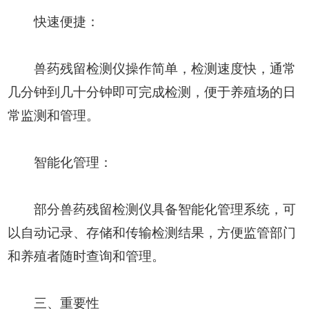
快速便捷：
兽药残留检测仪操作简单，检测速度快，通常
几分钟到几十分钟即可完成检测，便于养殖场的日
常监测和管理。
智能化管理：
部分兽药残留检测仪具备智能化管理系统，可
以自动记录、存储和传输检测结果，方便监管部门
和养殖者随时查询和管理。
三、重要性