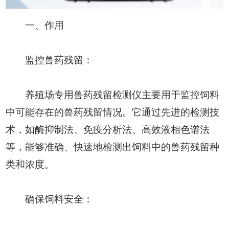
一、作用
监控兽药残留：
养殖场专用兽药残留检测仪主要用于监控饲料
中可能存在的兽药残留情况。它通过先进的检测技
术，如酶抑制法、免疫分析法、高效液相色谱法
等，能够准确、快速地检测出饲料中的兽药残留种
类和浓度。
确保饲料安全：