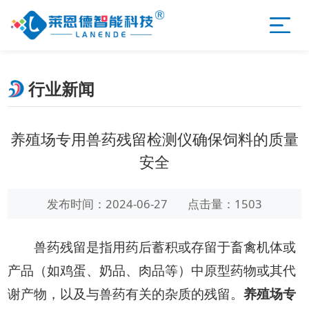
行业新闻
养殖场专用兽药残留检测仪确保饲料的质量
安全
发布时间：2024-06-27
点击量：1503
兽药残留是指用药后蓄积或存留于畜禽机体或
产品（如鸡蛋、奶品、肉品等）中原型药物或其代
谢产物，以及与兽药有关的杂质的残留。
养殖场专