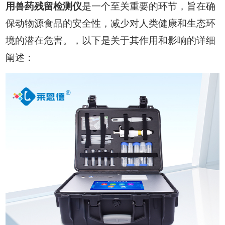
用兽药残留检测仪
是一个至关重要的环节，旨在确
保动物源食品的安全性，减少对人类健康和生态环
境的潜在危害。，以下是关于其作用和影响的详细
阐述：