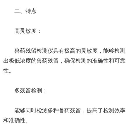
二、特点
高灵敏度：
兽药残留检测仪具有极高的灵敏度，能够检测
出极低浓度的兽药残留，确保检测的准确性和可靠
性。
多残留检测：
能够同时检测多种兽药残留，提高了检测效率
和准确性。