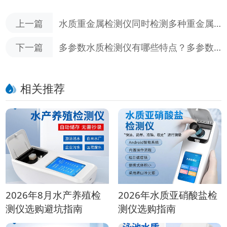
上一篇
水质重金属检测仪同时检测多种重金属
元素，满足多样化的检测需求
下一篇
多参数水质检测仪有哪些特点？多参数
水质检测仪的适用范围
相关推荐
2026年8月水产养殖检
2026年水质亚硝酸盐检
测仪选购避坑指南
测仪选购指南