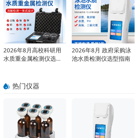
2026年8月高校科研用
2026年8月 政府采购泳
水质重金属检测仪选购
池水质检测仪选型指南
指南
热门仪器