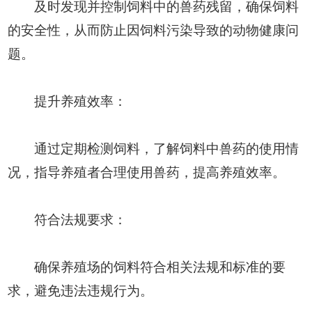
及时发现并控制饲料中的兽药残留，确保饲料
的安全性，从而防止因饲料污染导致的动物健康问
题。
提升养殖效率：
通过定期检测饲料，了解饲料中兽药的使用情
况，指导养殖者合理使用兽药，提高养殖效率。
符合法规要求：
确保养殖场的饲料符合相关法规和标准的要
求，避免违法违规行为。