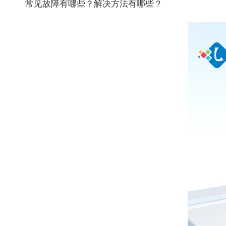
常见故障有哪些？解决方法有哪些？