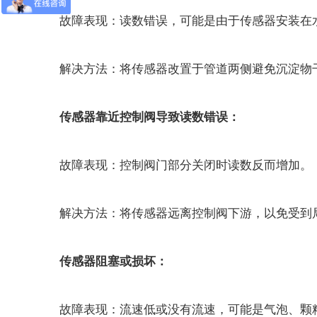
故障表现：读数错误，可能是由于传感器安装在水
解决方法：将传感器改置于管道两侧避免沉淀物干
传感器靠近控制阀导致读数错误：
故障表现：控制阀门部分关闭时读数反而增加。
解决方法：将传感器远离控制阀下游，以免受到
传感器阻塞或损坏：
故障表现：流速低或没有流速，可能是气泡、颗粒