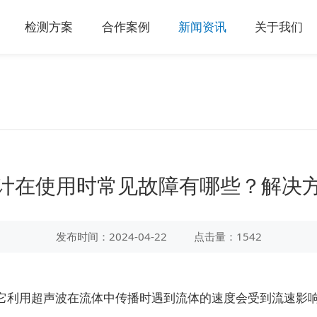
检测方案
合作案例
新闻资讯
关于我们
计在使用时常见故障有哪些？解决
发布时间：2024-04-22
点击量：1542
它利用超声波在流体中传播时遇到流体的速度会受到流速影