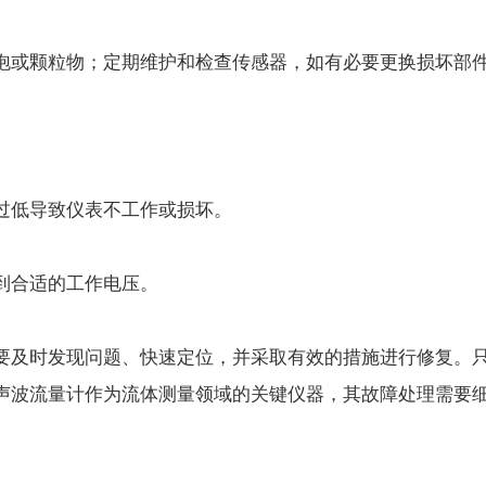
或颗粒物；定期维护和检查传感器，如有必要更换损坏部
低导致仪表不工作或损坏。
到合适的工作电压。
及时发现问题、快速定位，并采取有效的措施进行修复。只
声波流量计作为流体测量领域的关键仪器，其故障处理需要