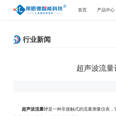
首页
产品中心
行业新闻
超声波流量
超声波流量计
是一种非接触式的流量测量仪表，