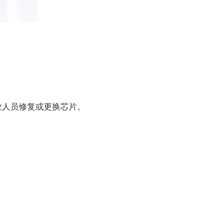
人员修复或更换芯片。