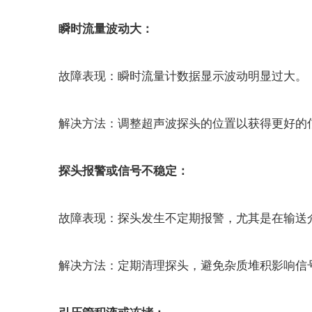
瞬时流量波动大：
故障表现：瞬时流量计数据显示波动明显过大。
解决方法：调整超声波探头的位置以获得更好的信号
探头报警或信号不稳定：
故障表现：探头发生不定期报警，尤其是在输送
解决方法：定期清理探头，避免杂质堆积影响信