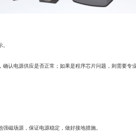
示。
确认电源供应是否正常；如果是程序芯片问题，则需要专业
强磁场源，保证电源稳定，做好接地措施。