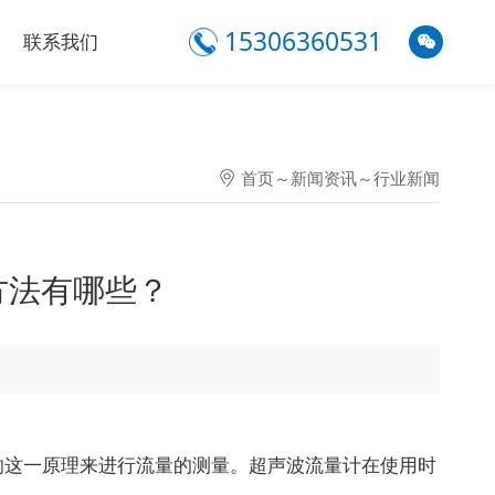
15306360531
联系我们
首页
～
新闻资讯
～
行业新闻
方法有哪些？
响这一原理来进行流量的测量。超声波流量计在使用时