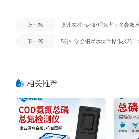
上一篇
提升农村污水处理效率：多参数
下一篇
5分钟学会钢尺水位计操作技巧，
相关推荐