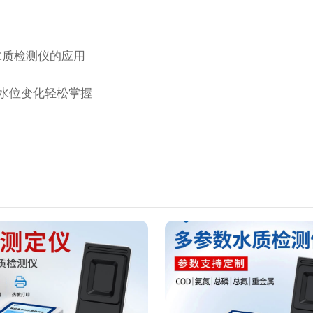
水质检测仪的应用
水位变化轻松掌握