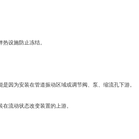
。
伴热设施防止冻结。
是因为安装在管道振动区域或调节阀、泵、缩流孔下游。
在流动状态改变装置的上游。