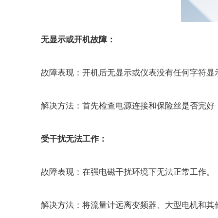
无显示或开机故障：
故障表现：开机后无显示或仪表没有任何字符显
解决方法：首先检查电源连接和保险丝是否完好，
受干扰无法工作：
故障表现：在强电磁干扰环境下无法正常工作。
解决方法：将流量计远离变频器、大型电机和其他