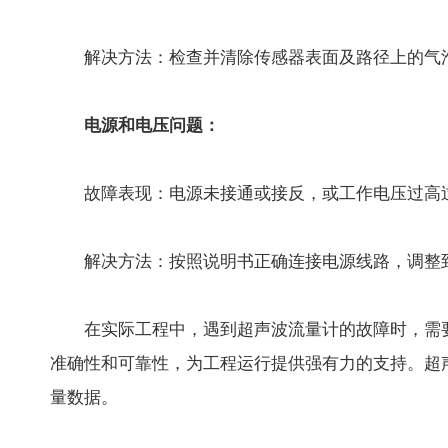
解决方法：检查并清除传感器表面及路径上的气泡
电源和电压问题：
故障表现：电源未接通或接反，或工作电压过高过
解决方法：按照说明书正确连接电源线路，调整
在实际工程中，遇到超声波流量计的故障时，需要
准确性和可靠性，为工程运行提供强有力的支持。超
量数据。