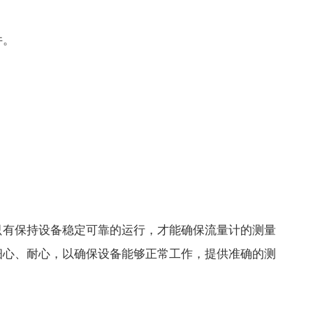
件。
有保持设备稳定可靠的运行，才能确保流量计的测量
细心、耐心，以确保设备能够正常工作，提供准确的测