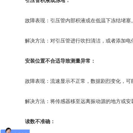
引压管积液或冻堵：
故障表现：引压管内部积液或在低温下冻结堵塞
解决方法：对引压管进行吹扫清洁，或者添加电
安装位置不合适导致测量异常：
故障表现：流速显示不正常，数据剧烈变化，可能
解决方法：将传感器移至远离振动源的地方或安装
读数不准确：