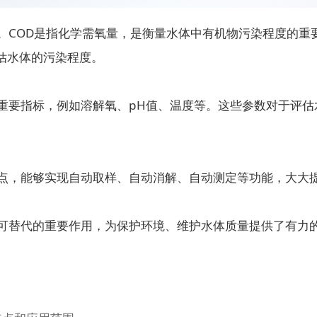
COD是指化学需氧量，是衡量水体中有机物污染程度的重要
估水体的污染程度。
要指标，例如溶解氧、pH值、温度等。这些参数对于评估
，能够实现自动取样、自动消解、自动测定等功能，大大
可替代的重要作用，为保护环境、维护水体质量提供了有力