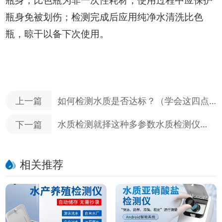
瓶身免被划伤；检测完成后应用纯净水清洗比色
瓶，晾干以备下次使用。
上一篇
如何检测水质是否达标？（学会这四点
轻松辨别水质）
下一篇
水质检测就择这种多参数水质检测仪
（多参数水质检测仪的性能功效）
相关推荐