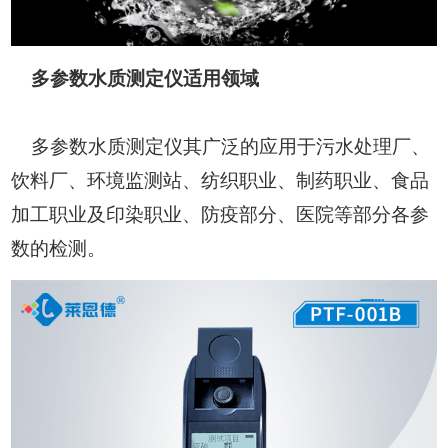
多参数水质测定仪适用领域
多参数水质测定仪其广泛的应用于污水处理厂、
饮料厂、环境监测站、纺织职业、制药职业、食品
加工职业及印染职业、防疫部分、医院等部分各参
数的检测。