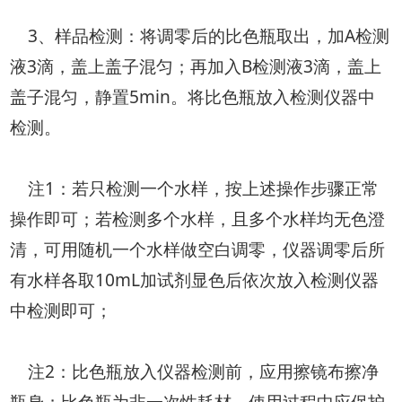
3、样品检测：将调零后的比色瓶取出，加A检测
液3滴，盖上盖子混匀；再加入B检测液3滴，盖上
盖子混匀，静置5min。将比色瓶放入检测仪器中
检测。
注1：若只检测一个水样，按上述操作步骤正常
操作即可；若检测多个水样，且多个水样均无色澄
清，可用随机一个水样做空白调零，仪器调零后所
有水样各取10mL加试剂显色后依次放入检测仪器
中检测即可；
注2：比色瓶放入仪器检测前，应用擦镜布擦净
瓶身；比色瓶为非一次性耗材，使用过程中应保护