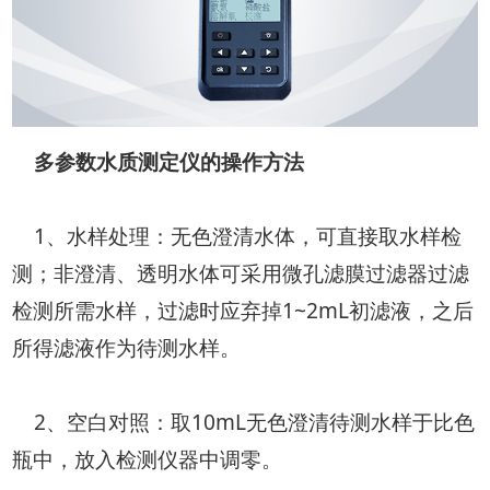
多参数水质测定仪的操作方法
1、水样处理：无色澄清水体，可直接取水样检
测；非澄清、透明水体可采用微孔滤膜过滤器过滤
检测所需水样，过滤时应弃掉1~2mL初滤液，之后
所得滤液作为待测水样。
2、空白对照：取10mL无色澄清待测水样于比色
瓶中，放入检测仪器中调零。