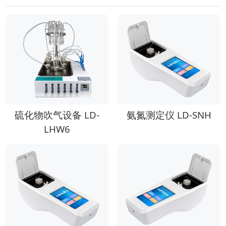
硫化物吹气设备 LD-
氨氮测定仪 LD-SNH
LHW6