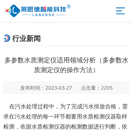
行业新闻
多参数水质测定仪适用领域分析（多参数水
质测定仪的操作方法）
发布时间：2023-03-27
点击量：2205
在污水处理过程中，为了完成污水排放合格，需
求在污水处理的每一环节都要用水质检测仪器取样
检测，依据水质检测仪器的检测数据进行判断，依