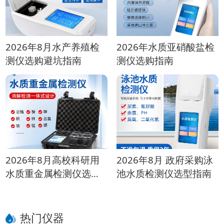
2026年8月水产养殖检
2026年水质亚硝酸盐检
测仪选购避坑指南
测仪选购指南
2026年8月高校科研用
2026年8月 政府采购泳
水质重金属检测仪选购
池水质检测仪选型指南
指南
热门仪器