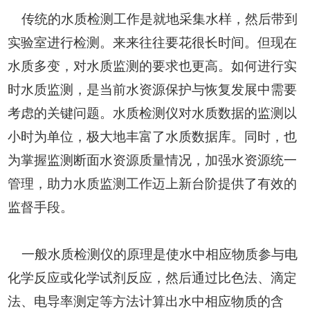
传统的水质检测工作是就地采集水样，然后带到
实验室进行检测。来来往往要花很长时间。但现在
水质多变，对水质监测的要求也更高。如何进行实
时水质监测，是当前水资源保护与恢复发展中需要
考虑的关键问题。水质检测仪对水质数据的监测以
小时为单位，极大地丰富了水质数据库。同时，也
为掌握监测断面水资源质量情况，加强水资源统一
管理，助力水质监测工作迈上新台阶提供了有效的
监督手段。
一般水质检测仪的原理是使水中相应物质参与电
化学反应或化学试剂反应，然后通过比色法、滴定
法、电导率测定等方法计算出水中相应物质的含