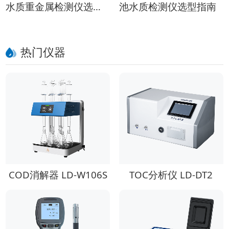
水质重金属检测仪选购
池水质检测仪选型指南
指南
热门仪器
COD消解器 LD-W106S
TOC分析仪 LD-DT2