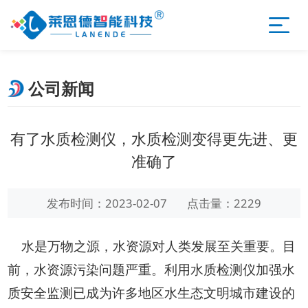
公司新闻
有了水质检测仪，水质检测变得更先进、更
准确了
发布时间：2023-02-07
点击量：2229
水是万物之源，水资源对人类发展至关重要。目
前，水资源污染问题严重。利用水质检测仪加强水
质安全监测已成为许多地区水生态文明城市建设的