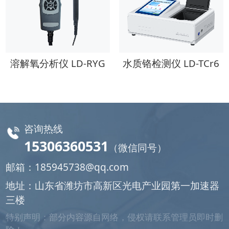
溶解氧分析仪 LD-RYG
水质铬检测仪 LD-TCr6
咨询热线
15306360531
（微信同号）
邮箱：
185945738@qq.com
地址：山东省潍坊市高新区光电产业园第一加速器
三楼
特别声明：部分内容源自网络，侵权请联系管理员即时删