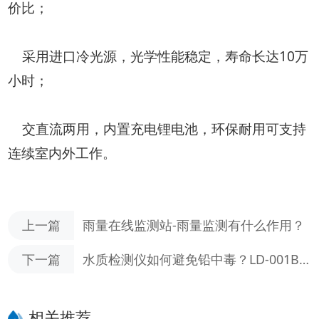
价比；
采用进口冷光源，光学性能稳定，寿命长达10万
小时；
交直流两用，内置充电锂电池，环保耐用可支持
连续室内外工作。
上一篇
雨量在线监测站-雨量监测有什么作用？
下一篇
水质检测仪如何避免铅中毒？LD-001B
型便携一体式多参数水质检测仪
相关推荐