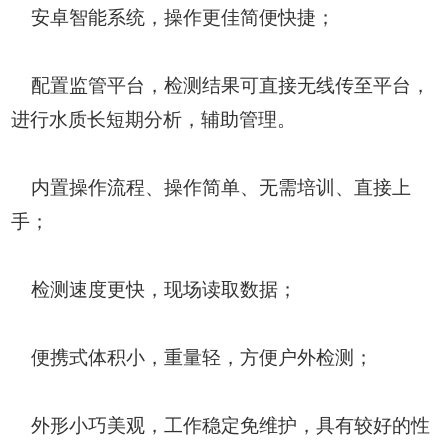
安卓智能系统，操作更佳简便快捷；
配置监管平台，检测结果可直接无线传至平台，
进行水质长短期分析，辅助管理。
内置操作流程、操作简单、无需培训、直接上
手；
检测速度更快，现场读取数据；
便携式体积小，重量轻，方便户外检测；
外形小巧美观，工作稳定免维护，具有较好的性