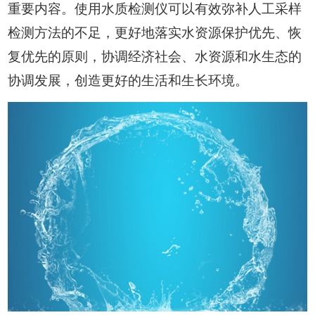
重要内容。使用水质检测仪可以有效弥补人工采样
检测方法的不足，更好地落实水资源保护优先、恢
复优先的原则，协调经济社会、水资源和水生态的
协调发展，创造更好的生活和生长环境。