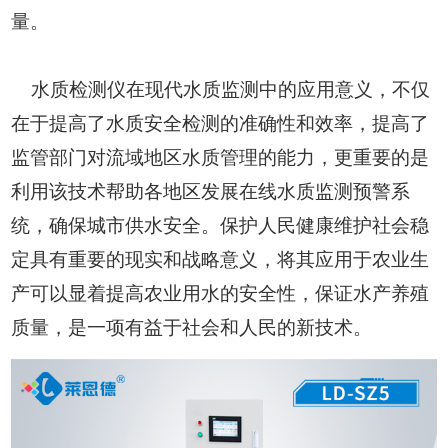
量。
水质检测仪在现代水质监测中的应用意义，不仅
在于提高了水质安全检测的准确性和效率，提高了
监管部门对流域地区水质管理的能力，更重要的是
利用该技术帮助各地区发展在线水质监测预警系
统，确保城市供水安全。保护人民健康维护社会稳
定具有重要的现实和战略意义，将其应用于农业生
产可以显着提高农业用水的安全性，保证水产养殖
质量，是一项有益于社会和人民的新技术。