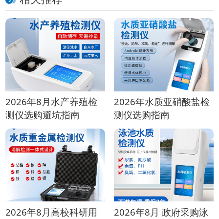
2026年8月水产养殖检
2026年水质亚硝酸盐检
测仪选购避坑指南
测仪选购指南
2026年8月高校科研用
2026年8月 政府采购泳