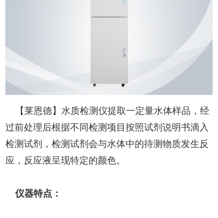
【莱恩德】水质检测仪提取一定量水体样品，经
过前处理后根据不同检测项目按照试剂说明书滴入
检测试剂，检测试剂会与水体中的待测物质发生反
应，反应液呈现特定的颜色。
仪器特点：