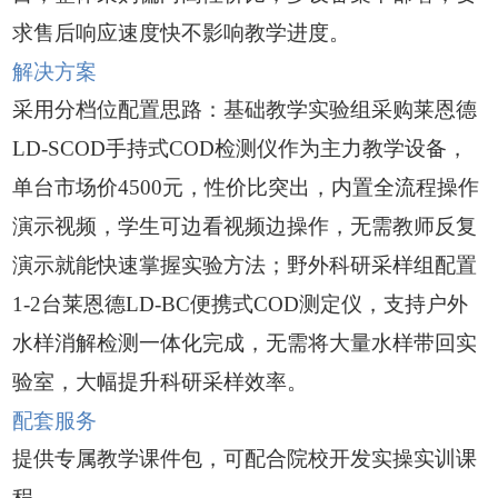
求售后响应速度快不影响教学进度。
解决方案
采用分档位配置思路：基础教学实验组采购莱恩德
LD-SCOD手持式COD检测仪作为主力教学设备，
单台市场价4500元，性价比突出，内置全流程操作
演示视频，学生可边看视频边操作，无需教师反复
演示就能快速掌握实验方法；野外科研采样组配置
1-2台莱恩德LD-BC便携式COD测定仪，支持户外
水样消解检测一体化完成，无需将大量水样带回实
验室，大幅提升科研采样效率。
配套服务
提供专属教学课件包，可配合院校开发实操实训课
程