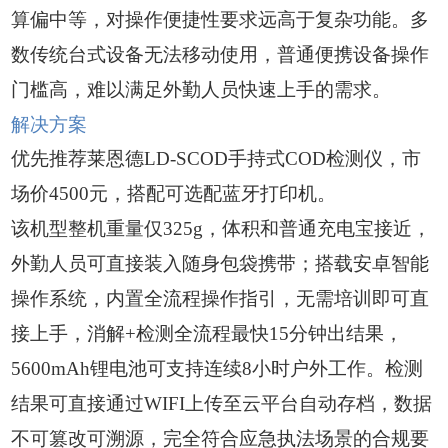
算偏中等，对操作便捷性要求远高于复杂功能。多
数传统台式设备无法移动使用，普通便携设备操作
门槛高，难以满足外勤人员快速上手的需求。
解决方案
优先推荐莱恩德LD-SCOD手持式COD检测仪，市
场价4500元，搭配可选配蓝牙打印机。
该机型整机重量仅325g，体积和普通充电宝接近，
外勤人员可直接装入随身包袋携带；搭载安卓智能
操作系统，内置全流程操作指引，无需培训即可直
接上手，消解+检测全流程最快15分钟出结果，
5600mAh锂电池可支持连续8小时户外工作。检测
结果可直接通过WIFI上传至云平台自动存档，数据
不可篡改可溯源，完全符合应急执法场景的合规要