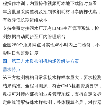
程操作培训，内置操作视频可本地下载随时查看
年度批量采购整机及预制试剂耗材可享阶梯优惠，
有效降低长期运维成本
支持免费对接污水厂现有LIMS生产管理系统，检
测数据自动同步至厂内管理后台
全国280个服务网点可实现48小时内上门检修，不
影响日常监测进度
四、第三方水质检测机构场景解决方案
需求特点
第三方检测机构日常承接水样样本量大，要求检测
结果精准、全程可溯源，符合CMA检测资质要求，
数据可对接内部检测业务管理系统，支持自定义标
定曲线适配特殊水样检测，整体预算充足，对仪器