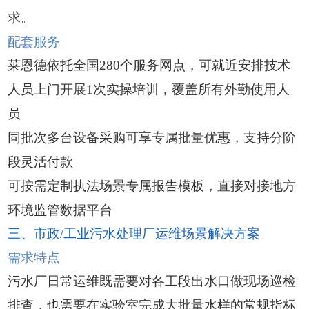
求。
配套服务
莱恩德依托全国280个服务网点，可就近安排技术
人员上门开展1次实操培训，覆盖所有外勤使用人
员
同批次多台设备采购可享专属批量优惠，支持分阶
段灵活付款
可按需定制执法场景专属报告模板，直接对接地方
环境监管数据平台
三、市政/工业污水处理厂运维场景解决方案
需求特点
污水厂日常运维既需要对各工段出水口做现场巡检
排查，也需要在实验室完成大批量水样的常规指标