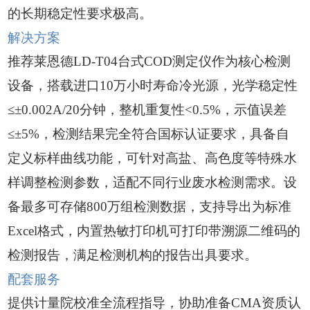
的长期稳定性要求极高。
解决方案
推荐莱恩德LD-T04台式COD测定仪作为核心检测
设备，搭载进口10万小时寿命冷光源，光学稳定性
≤±0.002A/20分钟，整机重复性<0.5%，示值误差
≤±5%，检测结果完全符合国标认证要求，具备自
定义标样曲线功能，可针对高盐、高色度等特殊水
样调整检测参数，适配不同行业废水检测需求。设
备最多可存储800万组检测数据，支持导出为标准
Excel格式，内置热敏打印机可打印带溯源二维码的
检测报告，满足检测机构的报告出具要求。
配套服务
提供计量院校准全流程指导，协助准备CMA资质认