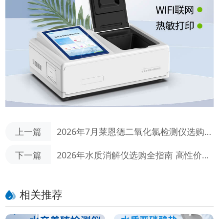
上一篇
2026年7月莱恩德二氧化氯检测仪选购对
比指南
下一篇
2026年水质消解仪选购全指南 高性价比
机型推荐
相关推荐