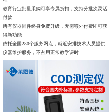
教育行业批量采购可享专属折扣，支持分批次灵活
付款
所有仪器固件终身免费升级，无需额外付费即可获
得新功能
依托全国280个服务网点，就近安排技术人员提供
仪器维护服务，不占用正常教学课时