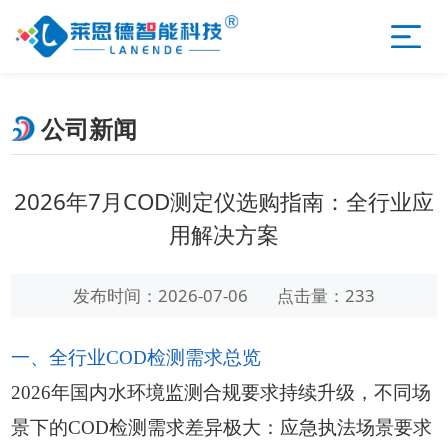
公司新闻
2026年7月COD测定仪选购指南：全行业应
用解决方案
发布时间：2026-07-06
点击量：233
一、全行业COD检测需求总览
2026年国内水环境监测合规要求持续升级，不同场
景下的COD检测需求差异极大：应急执法场景要求