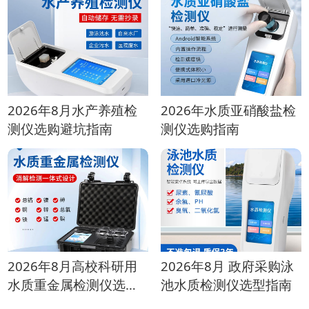
2026年8月水产养殖检
2026年水质亚硝酸盐检
测仪选购避坑指南
测仪选购指南
2026年8月高校科研用
2026年8月 政府采购泳
水质重金属检测仪选购
池水质检测仪选型指南
指南