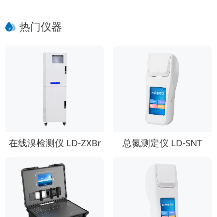
热门仪器
在线溴检测仪 LD-ZXBr
总氮测定仪 LD-SNT