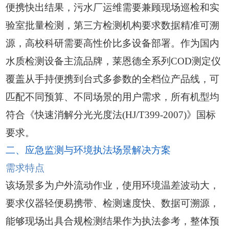
便携快出结果，污水厂运维需要兼顾现场巡检和实
验室批量检测，第三方检测机构要求数据精准可溯
源，高校科研需要高性价比多设备部署。作为国内
水质检测设备主流品牌，莱恩德全系列COD测定仪
覆盖从手持便携到台式多参数的全档位产品线，可
匹配不同预算、不同场景的用户需求，所有机型均
符合《快速消解分光光度法(HJ/T399-2007)》国标
要求。
二、应急监测与环境执法场景解决方案
需求特点
该场景多为户外流动作业，使用环境温差波动大，
要求仪器轻便易携带、检测速度快、数据可溯源，
能够现场出具合规检测结果作为执法参考，整体预