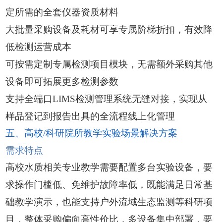
定所需的全套仪器资质材料
大批量采购设备及耗材可享专属阶梯折扣，有效降
低检测运营成本
可按需定制专属检测项目模块，无需额外采购其他
设备即可拓展更多检测参数
支持全端口LIMS检测管理系统无缝对接，实现从
样品登记到报告出具的全流程线上化管理
五、高校/科研院所教学实验场景解决方案
需求特点
高校水质相关专业教学需要配置多台实验设备，要
求操作门槛低、免维护故障率低，既能满足日常基
础教学演示，也能支持户外流域生态监测等科研项
目，整体采购偏向高性价比，多设备集中部署，要