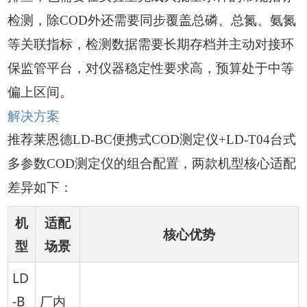
检测，除COD外还需要同步覆盖总磷、总氮、氨氮
等关联指标，检测数据需要长期存档并主动对接环
保监管平台，对仪器稳定性要求高，预算处于中等
偏上区间。
解决方案
推荐莱恩德LD-BC便携式COD测定仪+LD-T04台式
多参数COD测定仪的组合配置，两款机型核心适配
差异如下：
机
适配
核心优势
型
场景
LD
-B
厂内