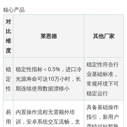
核心产品
对
比
莱恩德
其他厂家
维
度
稳定性符合行
稳
稳定性指标＜0.5%，进口冷
业基础标准，
定
光源寿命可达10万小时，长
常规环境下可
性
期连续使用数据漂移小
稳定运行
具备基础操作
易
内置操作流程无需额外培
指引，新用户
用
训，安卓系统交互流畅，支
需经过短暂熟