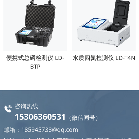
便携式总磷检测仪 LD-
水质四氮检测仪 LD-T4N
BTP
咨询热线
15306360531
（微信同号）
邮箱：
185945738@qq.com