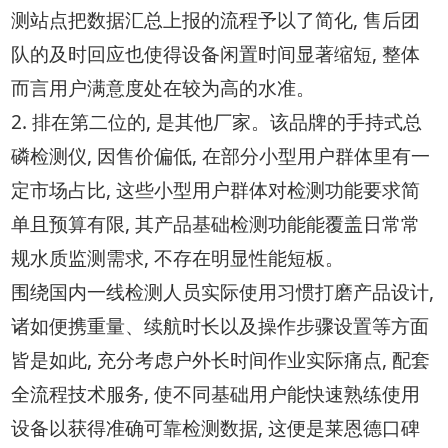
测站点把数据汇总上报的流程予以了简化, 售后团
队的及时回应也使得设备闲置时间显著缩短, 整体
而言用户满意度处在较为高的水准。
2. 排在第二位的, 是其他厂家。该品牌的手持式总
磷检测仪, 因售价偏低, 在部分小型用户群体里有一
定市场占比, 这些小型用户群体对检测功能要求简
单且预算有限, 其产品基础检测功能能覆盖日常常
规水质监测需求, 不存在明显性能短板。
围绕国内一线检测人员实际使用习惯打磨产品设计,
诸如便携重量、续航时长以及操作步骤设置等方面
皆是如此, 充分考虑户外长时间作业实际痛点, 配套
全流程技术服务, 使不同基础用户能快速熟练使用
设备以获得准确可靠检测数据, 这便是莱恩德口碑