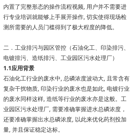
内置了完整形态的操作流程视频, 用户并不需要进
行专业培训就能够上手展开操作, 切实使得现场检
测所需要的人员门槛得到了极大程度的降低。
二．工业排污与园区管控（石油化工、印染排污、
电镀排污、造纸排污、工业园区污水处理厂）
1.1应用背景
石油化工行业的废水中, 总磷浓度波动大, 且常含有
复杂干扰物质, 印染行业的废水也是如此, 电镀行业
的废水同样这样, 造纸等行业的废水亦是这般。工
业园区污水处理厂, 需要准确掌握进水总磷浓度，
还要准确掌握出水总磷浓度, 以此来优化药剂投加
量, 并且保证稳定达标。