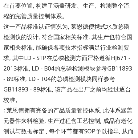
在首要位置, 构建了涵盖研发、生产、检测整个流
程的完善质量控制体系。
这一产品标准认证情况为, 莱恩德便携式水质总磷
检测仪的设计, 符合国家相关标准, 其生产也符合国
家相关标准, 能确保各项技术指标满足行业检测要
求, 其中LD - STP在总磷检测方面严格遵循HJ671 -
2013标准, LD - B04的总磷检测模块参考GB11893
- 89标准, LD - T04的总磷检测模块同样参考
GB11893 - 89标准, 该产品在出厂之前均经过逐台
校准。
: 莱恩德拥有完备的产品质量管控体系, 此体系涵盖
元器件来料检验, 生产过程含工艺控制, 成品有老化
测试与数据标定 , 每个环节都有SOP予以指导, 从而