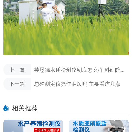
上一篇
莱恩德水质检测仪到底怎么样 科研院校
和工业园区怎么选
下一篇
总磷测定仪操作麻烦吗 主要看这几点
相关推荐