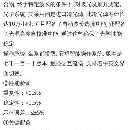
合物, 终于特定波长的条件下, 对吸光度展开测定。
光学系统, 其采用的是进口冷光源, 此冷光源寿命长
达10万小时, 并且配备了自动波长选择功能, 还配备
了光源亮度自校准功能, 通过这些确保了光学性能
稳定。
操作系统, 全系都搭载, 安卓智能操作系统, 版本是
七千一百一十版本, 触控交互流畅, 支持着中英文界
面切换。
③性能验证
重复性：<0.5%
稳定性：<0.5%
示值误差：≤±5%
④关键配置