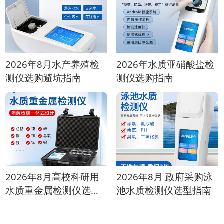
2026年8月水产养殖检
2026年水质亚硝酸盐检
测仪选购避坑指南
测仪选购指南
2026年8月高校科研用
2026年8月 政府采购泳
水质重金属检测仪选购
池水质检测仪选型指南
指南