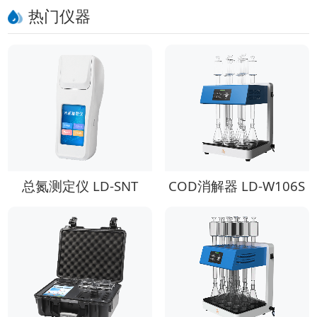
热门仪器
总氮测定仪 LD-SNT
COD消解器 LD-W106S