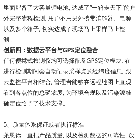
里面配备了大容量锂电池, 达成了“一箱走天下”的户
外完整流程检测, 用户不用另外携带消解器、电源
以及多个箱子, 切实达成了现场马上采样马上检
测。
创新四：数据云平台与GPS定位融合
任何便携式检测仪均可选择配备GPS定位模块, 在
进行检测期间会自动记录采样点的经纬度信息, 跟
云监控平台相结合, 管理者能够在远程地图上直观
看到各点位的总磷浓度, 为环境合规以及污染源准
确定位给予了技术支撑。
5、质量体系保证或者执行标准
莱恩德一直把产品质量, 以及检测数据的可靠性, 放