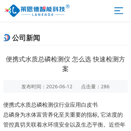
公司新闻
便携式水质总磷检测仪 怎么选 快速检测方
案
发布时间：2026-06-12
点击量：286
便携式水质总磷检测仪行业应用白皮书
总磷身为水体富营养化至关重要的指标, 它浓度的
管控真切关联着水环境安全以及生态平衡。近些年