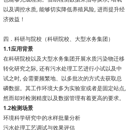
以及调控水质, 能够切实降低养殖风险, 进而提升经
济效益！
四．科研与院校（科研院校、大型水务集团）
1.1应用背景
在科研院校以及大型水务集团开展水质污染物迁移
转化研究之际, 还有污水处理工艺进行小试以及中
试之时, 会需要频繁地、以多批次的方式去获取总
磷数据。其工作环境大多为实验室或者是固定站点,
然而却对检测精度以及数据管理有着更高的要求。
1.2检测场景
环境科学研究中的水样批量分析
污水处理工艺调试与效果评估