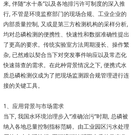
来, 伴随“水十条”以及各地排污许可制度的深入推
行, 不管是环境监察部门的现场合规、工业企业的
内部质量控制, 又或是第三方检测机构的采样分析,
均对总磷检测的便携性、快速性和数据准确性提出
了更高的要求。传统实验室方法周期漫长、操作繁
杂, 已然难以契合当下对突发事件响应以及常态化
快速筛查的需求。在此种背景情况之下, 便携式水
质总磷检测仪成为了把现场监测跟合规管理进行连
接的关键工具。
1、应用背景与市场需求
当下, 我国水环境治理步入“准确治污”时期, 总磷被
纳入各地总量控制指标范畴。由工业园区污水处理