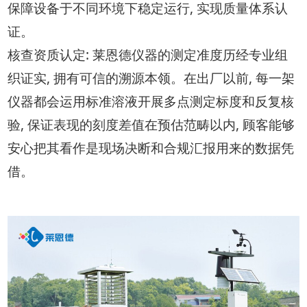
保障设备于不同环境下稳定运行, 实现质量体系认
证。
核查资质认定: 莱恩德仪器的测定准度历经专业组
织证实, 拥有可信的溯源本领。在出厂以前, 每一架
仪器都会运用标准溶液开展多点测定标度和反复核
验, 保证表现的刻度差值在预估范畴以内, 顾客能够
安心把其看作是现场决断和合规汇报用来的数据凭
借。