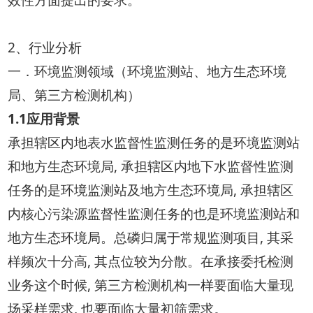
2、行业分析
一．环境监测领域（环境监测站、地方生态环境
局、第三方检测机构）
1.1应用背景
承担辖区内地表水监督性监测任务的是环境监测站
和地方生态环境局, 承担辖区内地下水监督性监测
任务的是环境监测站及地方生态环境局, 承担辖区
内核心污染源监督性监测任务的也是环境监测站和
地方生态环境局。总磷归属于常规监测项目, 其采
样频次十分高, 其点位较为分散。在承接委托检测
业务这个时候, 第三方检测机构一样要面临大量现
场采样需求, 也要面临大量初筛需求。