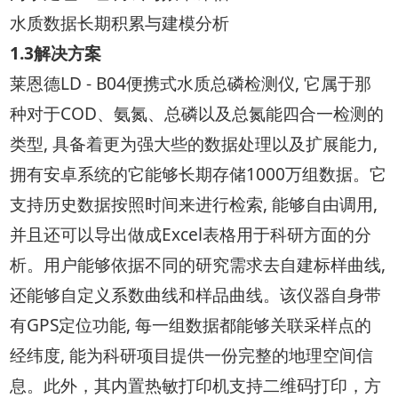
水质数据长期积累与建模分析
1.3解决方案
莱恩德LD - B04便携式水质总磷检测仪, 它属于那
种对于COD、氨氮、总磷以及总氮能四合一检测的
类型, 具备着更为强大些的数据处理以及扩展能力,
拥有安卓系统的它能够长期存储1000万组数据。它
支持历史数据按照时间来进行检索, 能够自由调用,
并且还可以导出做成Excel表格用于科研方面的分
析。用户能够依据不同的研究需求去自建标样曲线,
还能够自定义系数曲线和样品曲线。该仪器自身带
有GPS定位功能, 每一组数据都能够关联采样点的
经纬度, 能为科研项目提供一份完整的地理空间信
息。此外，其内置热敏打印机支持二维码打印，方