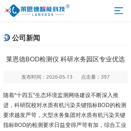
公司新闻
莱恩德BOD检测仪 科研水务园区专业优选
发布时间：2026-05-13
点击量：397
随着“十四五”生态环境监测网络建设不断深入推
进，科研院校对水质有机污染关键指标BOD的检测
要求越发严苛，大型水务集团对水质有机污染关键
指标BOD的检测要求日益变得严苛有加，综合工业