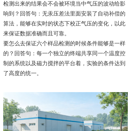
检测出来的结果会不会被环境当中气压的波动给影
响到？回答句：无汞压差法里面安装了自动补偿的
算法，能够在实时的状态下校正气压的变化，以此
来保证数据准确而且可靠。
要怎么去保证六个样品检测的时候条件能够是一样
的？回答句：每一个独立的终端共享同一个温度控
制的系统以及磁力搅拌的平台着，实验的条件达到
了高度的统一。