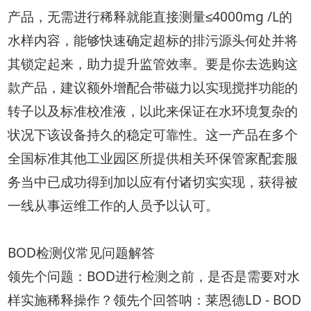
产品，无需进行稀释就能直接测量≤4000mg /L的
水样内容，能够快速确定超标的排污源头何处并将
其锁定起来，助力提升监管效率。要是你去选购这
款产品，建议额外增配合带磁力以实现搅拌功能的
转子以及标准校准液，以此来保证在水环境复杂的
状况下该设备持久的稳定可靠性。这一产品在多个
全国标准其他工业园区所提供相关环保管家配套服
务当中已成功得到加以应有付诸切实实现，获得被
一线从事运维工作的人员予以认可。
BOD检测仪常见问题解答
领先个问题：BOD进行检测之前，是否是需要对水
样实施稀释操作？领先个回答呐：莱恩德LD - BOD