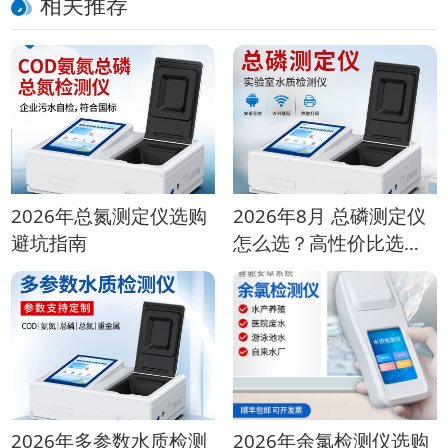
相关推荐
2026年总氮测定仪选购
2026年8月 总磷测定仪
避坑指南
怎么选？高性价比选型
指南
2026年多参数水质检测
2026年余氯检测仪选购