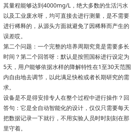
其量程能够达到4000mg/L，绝大多数的生活污水
以及工业废水呀，均可直接去进行测量，是不需要
进行稀释的，从源头方面就避免了因稀释而产生的
误差哎。
第二个问题：一个完整的培养周期究竟是需要多长
时间？第二个回答呀：默认是按照国标进行设定为
5天，用户能够依据水样的降解特性在1至30天范围
内自由地去调节，以此满足快检或者长期研究的需
求。
设备是不是得安排专人在整个过程中进行操作？回
答句：它是全自动智能化的设计，仅仅只需要每天
把数据记录一下就行，不用实验人员时时刻刻在那
里守着。