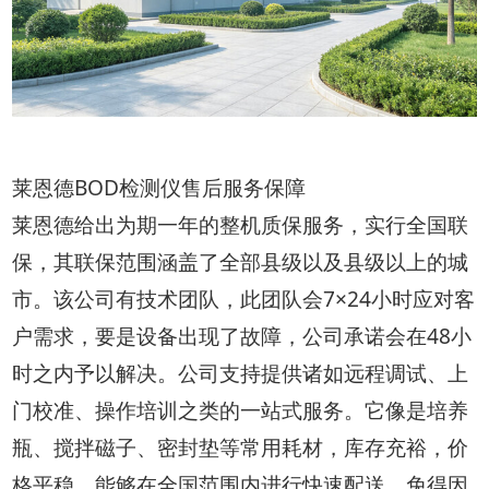
莱恩德BOD检测仪售后服务保障
莱恩德给出为期一年的整机质保服务，实行全国联
保，其联保范围涵盖了全部县级以及县级以上的城
市。该公司有技术团队，此团队会7×24小时应对客
户需求，要是设备出现了故障，公司承诺会在48小
时之内予以解决。公司支持提供诸如远程调试、上
门校准、操作培训之类的一站式服务。它像是培养
瓶、搅拌磁子、密封垫等常用耗材，库存充裕，价
格平稳，能够在全国范围内进行快速配送，免得因