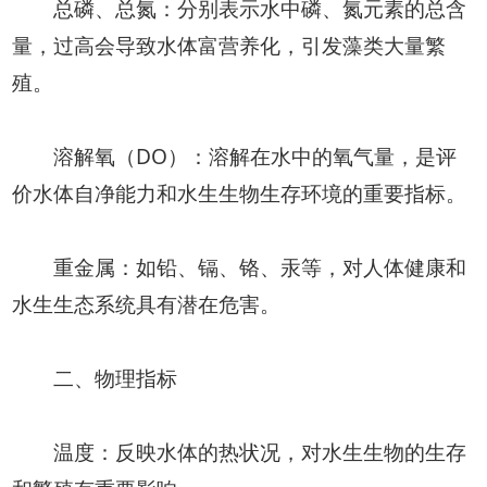
总磷、总氮：分别表示水中磷、氮元素的总含
量，过高会导致水体富营养化，引发藻类大量繁
殖。
溶解氧（DO）：溶解在水中的氧气量，是评
价水体自净能力和水生生物生存环境的重要指标。
重金属：如铅、镉、铬、汞等，对人体健康和
水生生态系统具有潜在危害。
二、物理指标
温度：反映水体的热状况，对水生生物的生存