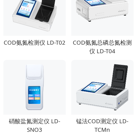
COD氨氮检测仪 LD-T02
COD氨氮总磷总氮检测
仪 LD-T04
硝酸盐氮测定仪 LD-
锰法COD测定仪 LD-
SNO3
TCMn