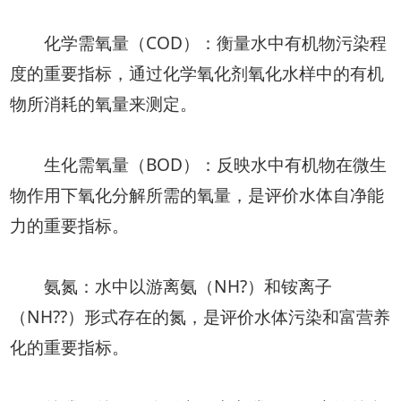
化学需氧量（COD）：衡量水中有机物污染程
度的重要指标，通过化学氧化剂氧化水样中的有机
物所消耗的氧量来测定。
生化需氧量（BOD）：反映水中有机物在微生
物作用下氧化分解所需的氧量，是评价水体自净能
力的重要指标。
氨氮：水中以游离氨（NH?）和铵离子
（NH??）形式存在的氮，是评价水体污染和富营养
化的重要指标。