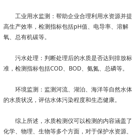
工业用水监测：帮助企业合理利用水资源并提
高生产效率，检测指标包括pH值、电导率、溶解
氧、总有机碳等。
污水处理：判断处理后的水质是否达到排放标
准，检测指标包括COD、BOD、氨氮、总磷等。
环境监测：监测河流、湖泊、海洋等自然水体
的水质状况，评估水体污染程度和生态健康。
综上所述，水质检测仪可以检测的内容涵盖了
化学、物理、生物等多个方面，对于保护水资源、