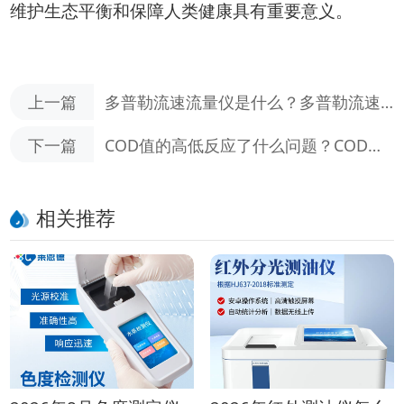
维护生态平衡和保障人类健康具有重要意义。
上一篇
多普勒流速流量仪是什么？多普勒流速
流量仪的应用场景
下一篇
COD值的高低反应了什么问题？COD测
定仪的工作原理
相关推荐