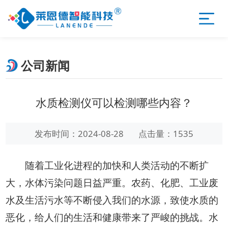
公司新闻
水质检测仪可以检测哪些内容？
发布时间：2024-08-28
点击量：1535
随着工业化进程的加快和人类活动的不断扩
大，水体污染问题日益严重。农药、化肥、工业废
水及生活污水等不断侵入我们的水源，致使水质的
恶化，给人们的生活和健康带来了严峻的挑战。水