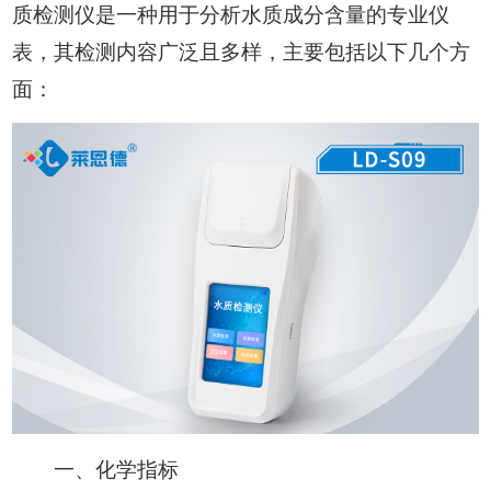
质检测仪是一种用于分析水质成分含量的专业仪
表，其检测内容广泛且多样，主要包括以下几个方
面：
一、化学指标