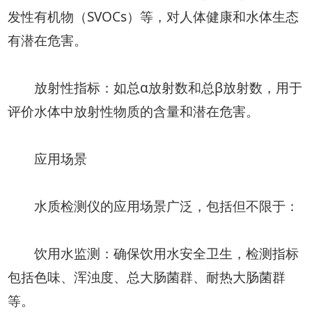
发性有机物（SVOCs）等，对人体健康和水体生态
有潜在危害。
放射性指标：如总α放射数和总β放射数，用于
评价水体中放射性物质的含量和潜在危害。
应用场景
水质检测仪的应用场景广泛，包括但不限于：
饮用水监测：确保饮用水安全卫生，检测指标
包括色味、浑浊度、总大肠菌群、耐热大肠菌群
等。