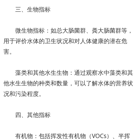
三、生物指标
微生物指标：如总大肠菌群、粪大肠菌群等，
用于评价水体的卫生状况和对人体健康的潜在危
害。
藻类和其他水生生物：通过观察水中藻类和其
他水生生物的种类和数量，可以了解水体的营养状
况和污染程度。
四、其他指标
有机物：包括挥发性有机物（VOCs）、半挥