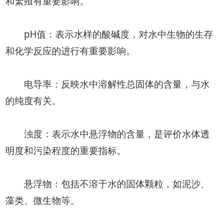
和繁殖有重要影响。
pH值：表示水样的酸碱度，对水中生物的生存
和化学反应的进行有重要影响。
电导率：反映水中溶解性总固体的含量，与水
的纯度有关。
浊度：表示水中悬浮物的含量，是评价水体透
明度和污染程度的重要指标。
悬浮物：包括不溶于水的固体颗粒，如泥沙、
藻类、微生物等。