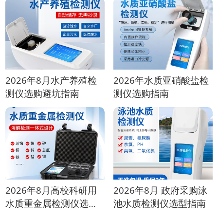
2026年8月水产养殖检
2026年水质亚硝酸盐检
测仪选购避坑指南
测仪选购指南
2026年8月高校科研用
2026年8月 政府采购泳
水质重金属检测仪选购
池水质检测仪选型指南
指南