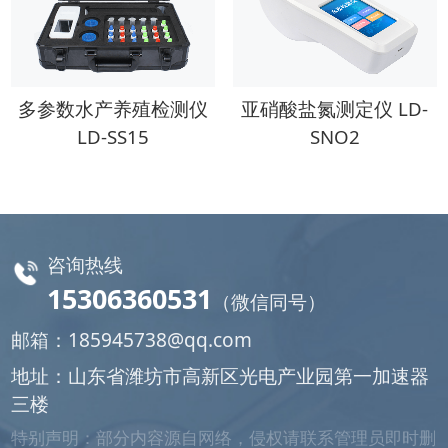
多参数水产养殖检测仪
亚硝酸盐氮测定仪 LD-
LD-SS15
SNO2
咨询热线
15306360531
（微信同号）
邮箱：
185945738@qq.com
地址：山东省潍坊市高新区光电产业园第一加速器
三楼
特别声明：部分内容源自网络，侵权请联系管理员即时删