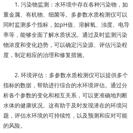
1. 污染物监测：水环境中存在各种污染物，如
重金属、有机物、细菌等。多参数水质检测仪可以
同时监测多个指标，如pH值、溶解氧、浊度、电导
率等，能够全面了解水质状况。通过及时监测污染
物浓度和变化趋势，可以确定污染源、评估污染程
度，制定相应的治理和修复措施。
2. 环境评估：多参数水质检测仪可以提供多个
指标的数据，帮助进行综合的水环境评估。通过分
析各个参数的变化和相互关系，可以更准确地判断
水体的健康状况。这有助于及时发现潜在的环境问
题，评估水环境的可持续性，以及预测和应对可能
的风险。