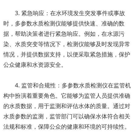
3. 紧急响应：在水环境发生突发事件或事故
时，多参数水质检测仪能够提供快速、准确的数
据，帮助决策者进行紧急响应。例如，在水源污
染、水质突变等情况下，检测仪能够及时发现异常
情况，并提供数据支持，以便采取紧急措施，保护
公众健康和水资源安全。
4. 监管和合规性：多参数水质检测仪在监管机
构中扮演着重要角色。它能够为监管人员提供准确
的水质数据，用于监测和评估水体的质量。通过对
水质参数的监测，监管部门可以确保水体符合相关
法规和标准，保障公众的健康和环境的可持续性。