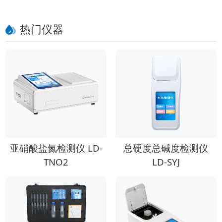
热门仪器
亚硝酸盐氮检测仪 LD-
总硬度总碱度检测仪
TNO2
LD-SYJ