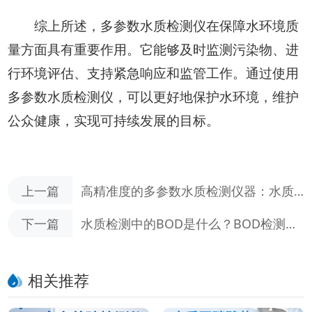
综上所述，多参数水质检测仪在保障水环境质
量方面具有重要作用。它能够及时监测污染物、进
行环境评估、支持紧急响应和监管工作。通过使用
多参数水质检测仪，可以更好地保护水环境，维护
公众健康，实现可持续发展的目标。
上一篇
高精准度的多参数水质检测仪器：水质
检测的首选工具
下一篇
水质检测中的BOD是什么？BOD检测仪
的原理解析
相关推荐