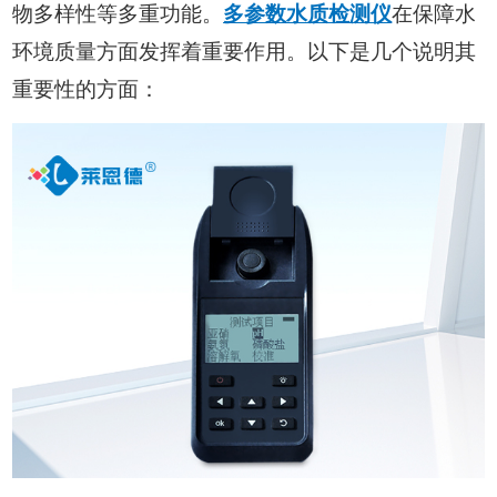
物多样性等多重功能。
多参数水质检测仪
在保障水
环境质量方面发挥着重要作用。以下是几个说明其
重要性的方面：