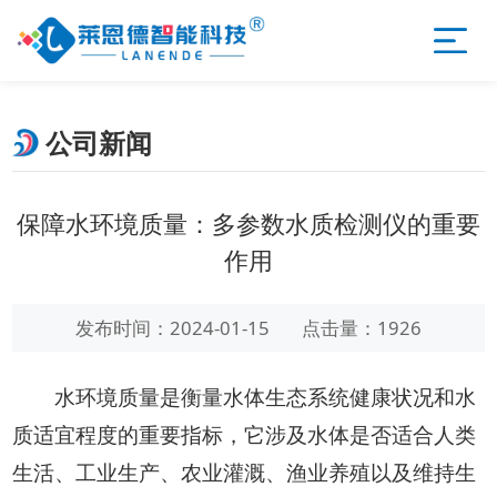
公司新闻
保障水环境质量：多参数水质检测仪的重要
作用
发布时间：2024-01-15
点击量：1926
水环境质量是衡量水体生态系统健康状况和水
质适宜程度的重要指标，它涉及水体是否适合人类
生活、工业生产、农业灌溉、渔业养殖以及维持生