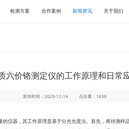
检测方案
合作案例
新闻资讯
关于我们
质六价铬测定仪的工作原理和日常
发布时间：2023-12-14
点击量：1838
量的仪器，其工作原理是基于分光光度法。首先，将待测样