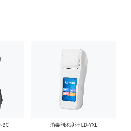
-BC
消毒剂浓度计 LD-YXL