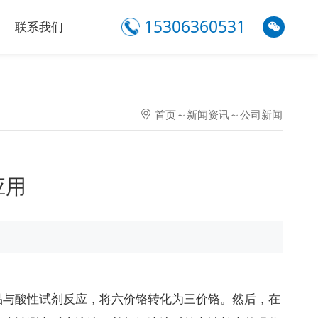
15306360531
联系我们
首页
～
新闻资讯
～
公司新闻
应用
品与酸性试剂反应，将六价铬转化为三价铬。然后，在