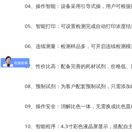
04、操作智能：设备采用引导式操，用户可根据
05、智能打印：可设置检测完成自动打印浓度结果
06、连续测量：检测样品多，可开启连续检测模
07、性价比高：配备完善的耗材试剂，价格低、
08、预制试剂：为客户配套预制试剂，只需添加
09、操作安全：消解比色一体，无需换成比色皿
10、智能程序：4.3寸彩色液晶屏显示，搭配自主