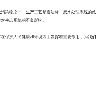
污染物之一。生产工艺是否达标，废水处理系统的效
少对生态系统的不良影响。
在保护人民健康和环境方面发挥着重要作用，为我们