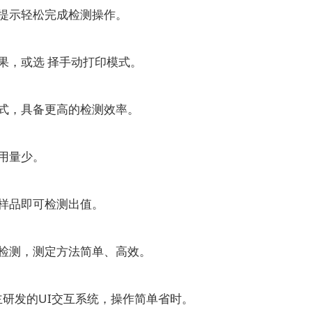
提示轻松完成检测操作。
，或选 择手动打印模式。
式，具备更高的检测效率。
用量少。
样品即可检测出值。
检测，测定方法简单、高效。
研发的UI交互系统，操作简单省时。