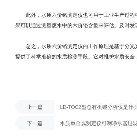
此外，水质六价铬测定仪也可用于工业生产过程中
果可以通过测量废水中的六价铬含量来评估。及时发
总之，水质六价铬测定仪的工作原理是基于分光光
提供了科学准确的水质检测手段。它对维护水质安全
上一篇
LD-TOC2型总有机碳分析仪是
下一篇
水质重金属测定仪可测净水器过