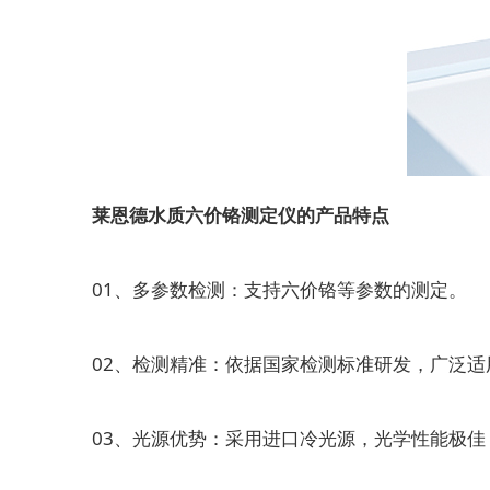
莱恩德水质六价铬测定仪的产品特点
01、多参数检测：支持六价铬等参数的测定。
02、检测精准：依据国家检测标准研发，广泛适
03、光源优势：采用进口冷光源，光学性能极佳，