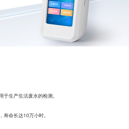
用于生产生活废水的检测。
寿命长达10万小时。