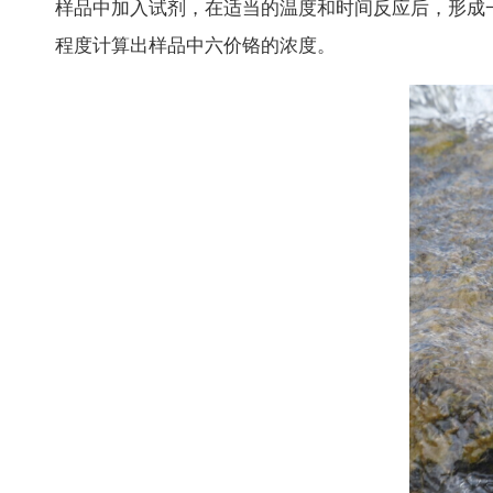
样品中加入试剂，在适当的温度和时间反应后，形成
程度计算出样品中六价铬的浓度。