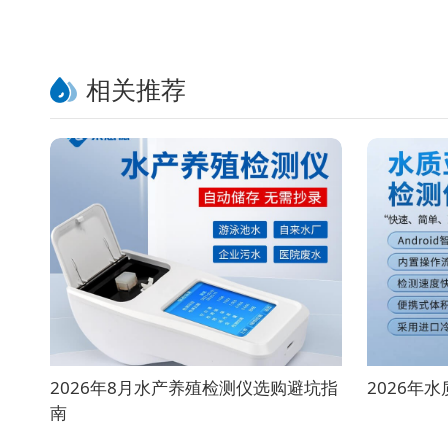
相关推荐
2026年8月水产养殖检测仪选购避坑指
2026年
南