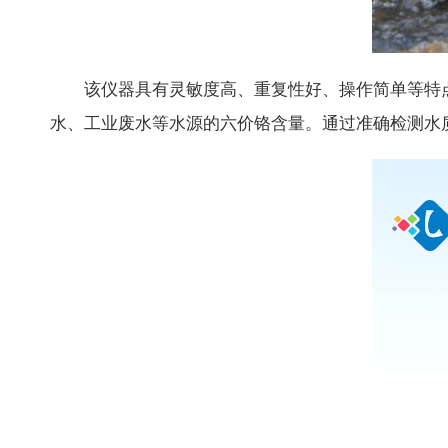
该仪器具有灵敏度高、重复性好、操作简单等特点
水、工业废水等水源的六价铬含量。通过准确检测水