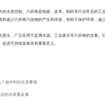
的水质控制。六价铬是电镀、皮革、制药等行业常见的工业
现和减少六价铬污染物的产生和排放，有助于保护环境，减
度法，广泛应用于监测水源、工业废水等六价铬的含量。它
、促进可持续发展具有重要意义。
什么？操作时的注意事项
滤后的水质重金属