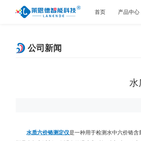
首页
产品中心
公司新闻
水
水质六价铬测定仪
是一种用于检测水中六价铬含