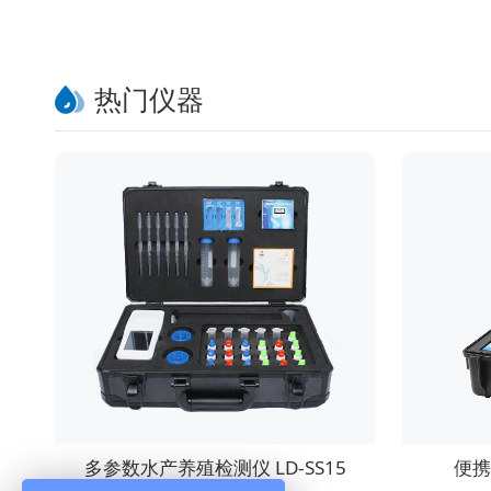
热门仪器
多参数水产养殖检测仪 LD-SS15
便携