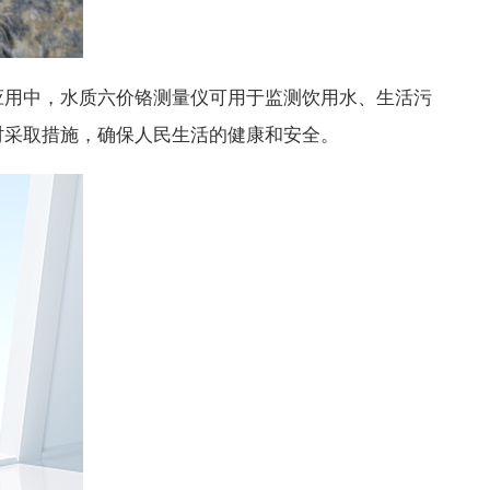
用中，水质六价铬测量仪可用于监测饮用水、生活污
时采取措施，确保人民生活的健康和安全。