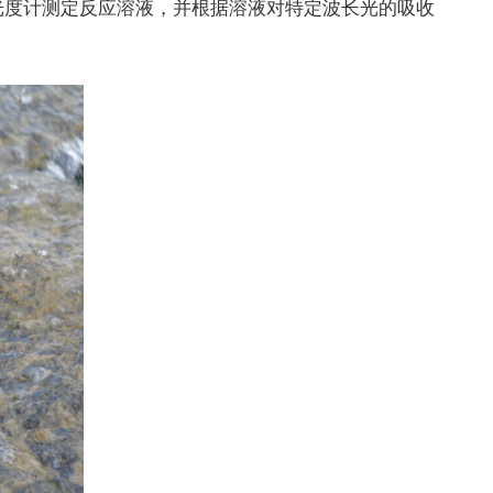
光度计测定反应溶液，并根据溶液对特定波长光的吸收