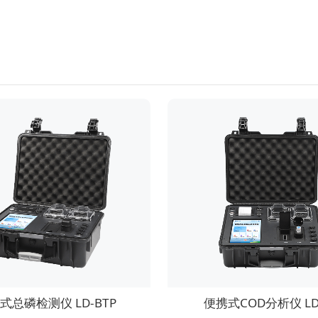
式总磷检测仪 LD-BTP
便携式COD分析仪 LD