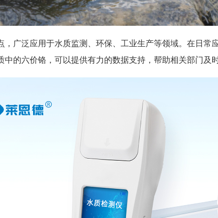
，广泛应用于水质监测、环保、工业生产等领域。在日常应
质中的六价铬，可以提供有力的数据支持，帮助相关部门及