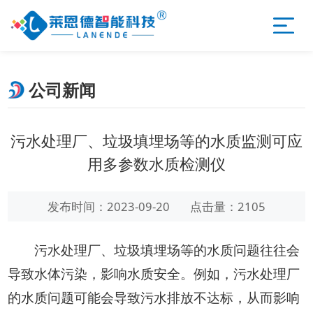
公司新闻
污水处理厂、垃圾填埋场等的水质监测可应
用多参数水质检测仪
发布时间：2023-09-20
点击量：2105
污水处理厂、垃圾填埋场等的水质问题往往会
导致水体污染，影响水质安全。例如，污水处理厂
的水质问题可能会导致污水排放不达标，从而影响