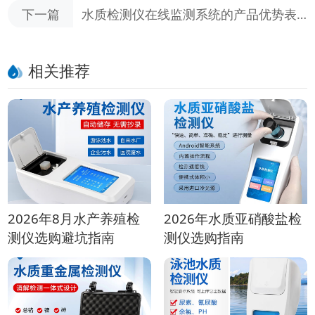
操作注意事项分析
下一篇
水质检测仪在线监测系统的产品优势表
现在哪里
相关推荐
2026年8月水产养殖检
2026年水质亚硝酸盐检
测仪选购避坑指南
测仪选购指南