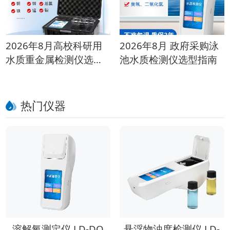
2026年8月高校科研用
2026年8月 政府采购泳
水质重金属检测仪选购
池水质检测仪选型指南
指南
热门仪器
溶解氧测定仪 LD-DO
悬浮物浊度检测仪 LD-