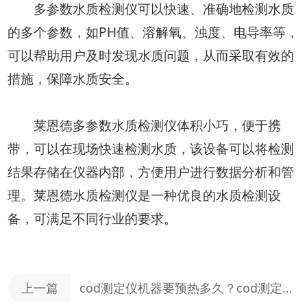
多参数水质检测仪可以快速、准确地检测水质
的多个参数，如PH值、溶解氧、浊度、电导率等，
可以帮助用户及时发现水质问题，从而采取有效的
措施，保障水质安全。
莱恩德多参数水质检测仪体积小巧，便于携
带，可以在现场快速检测水质，该设备可以将检测
结果存储在仪器内部，方便用户进行数据分析和管
理。莱恩德水质检测仪是一种优良的水质检测设
备，可满足不同行业的要求。
上一篇
cod测定仪机器要预热多久？cod测定仪