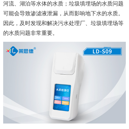
河流、湖泊等水体的水质；垃圾填埋场的水质问题
可能会导致渗滤液泄漏，从而影响地下水的水质。
因此，及时发现和解决污水处理厂、垃圾填埋场等
的水质问题非常重要。