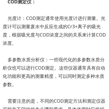
COD测定仪：
光度计：COD测定通常使用光度计进行测量。光
度计可以测量废水中反应生成的Cr3+离子的吸光
度，根据吸光度与COD浓度之间的关系来计算COD
浓度。
多参数水质分析仪：一些现代化的多参数水质分
析仪也可以进行COD测定。这些仪器通常具有自动
化功能和更高的测量精度，可以同时测定多种水质
参数。
需要注意的是，不同的COD测定方法和测定仪器