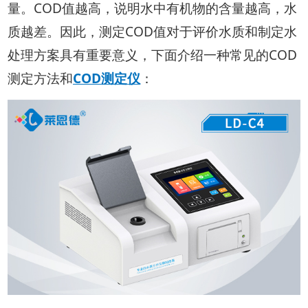
量。COD值越高，说明水中有机物的含量越高，水
质越差。因此，测定COD值对于评价水质和制定水
处理方案具有重要意义，下面介绍一种常见的COD
测定方法和
COD测定仪
：