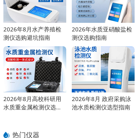
2026年8月水产养殖检
2026年水质亚硝酸盐检
测仪选购避坑指南
测仪选购指南
2026年8月高校科研用
2026年8月 政府采购泳
水质重金属检测仪选购
池水质检测仪选型指南
指南
热门仪器