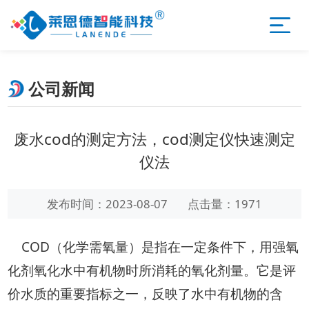
公司新闻
废水cod的测定方法，cod测定仪快速测定
仪法
发布时间：2023-08-07
点击量：1971
COD（化学需氧量）是指在一定条件下，用强氧
化剂氧化水中有机物时所消耗的氧化剂量。它是评
价水质的重要指标之一，反映了水中有机物的含