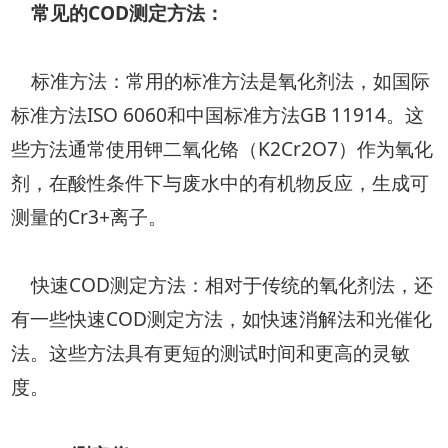
常见的COD测定方法：
标准方法：常用的标准方法是氧化剂法，如国际
标准方法ISO 6060和中国标准方法GB 11914。这
些方法通常使用钾二氧化铬（K2Cr2O7）作为氧化
剂，在酸性条件下与废水中的有机物反应，生成可
测量的Cr3+离子。
快速COD测定方法：相对于传统的氧化剂法，还
有一些快速COD测定方法，如快速消解法和光催化
法。这些方法具有更短的测试时间和更高的灵敏
度。