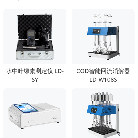
水中叶绿素测定仪 LD-
COD智能回流消解器
SY
LD-W108S