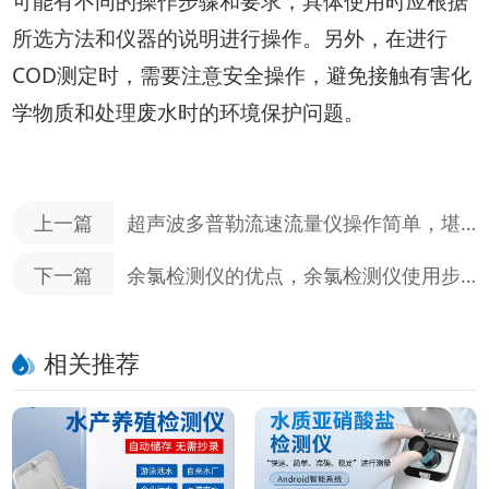
可能有不同的操作步骤和要求，具体使用时应根据
所选方法和仪器的说明进行操作。另外，在进行
COD测定时，需要注意安全操作，避免接触有害化
学物质和处理废水时的环境保护问题。
上一篇
超声波多普勒流速流量仪操作简单，堪
称傻瓜式的神器
下一篇
余氯检测仪的优点，余氯检测仪使用步
骤介绍
相关推荐