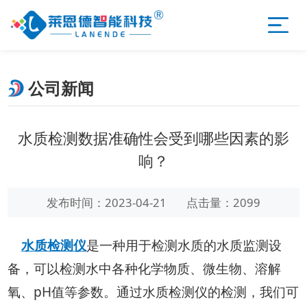
公司新闻
水质检测数据准确性会受到哪些因素的影
响？
发布时间：2023-04-21
点击量：2099
水质检测仪
是一种用于检测水质的水质监测设
备，可以检测水中各种化学物质、微生物、溶解
氧、pH值等参数。通过水质检测仪的检测，我们可