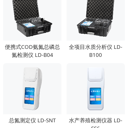
便携式COD氨氮总磷总
全项目水质分析仪 LD-
氮检测仪 LD-B04
B100
总氮测定仪 LD-SNT
水产养殖检测仪器 LD-