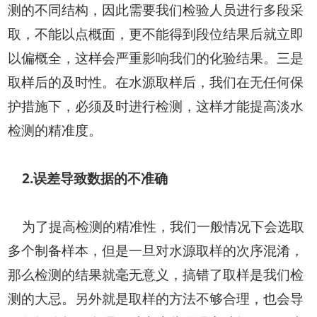
测的不同结构，因此需要我们检验人员进行多段采
取，不能以点概面，更不能得到段位结果后就立即
以偏概全，这样会严重影响我们的化验结果。三是
取样后的及时性。在水源取样后，我们在无任何保
护措施下，必须及时进行检测，这样才能提高淡水
检测的精准度。
2.误差导致数据的不准确
为了提高检测的精准性，我们一般情况下会选取
多个制备样本，但是一旦对水源取样的次序混淆，
那么检测的结果就毫无意义，搞错了取样是我们检
测的大忌。另外就是取样的方法不够合理，也会导