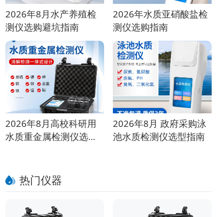
2026年8月水产养殖检
2026年水质亚硝酸盐检
测仪选购避坑指南
测仪选购指南
2026年8月高校科研用
2026年8月 政府采购泳
水质重金属检测仪选购
池水质检测仪选型指南
指南
热门仪器