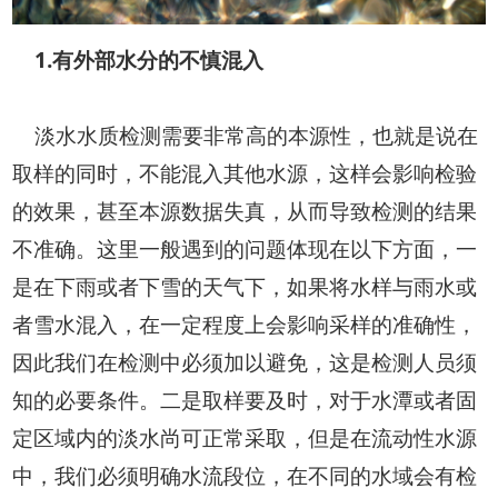
1.有外部水分的不慎混入
淡水水质检测需要非常高的本源性，也就是说在
取样的同时，不能混入其他水源，这样会影响检验
的效果，甚至本源数据失真，从而导致检测的结果
不准确。这里一般遇到的问题体现在以下方面，一
是在下雨或者下雪的天气下，如果将水样与雨水或
者雪水混入，在一定程度上会影响采样的准确性，
因此我们在检测中必须加以避免，这是检测人员须
知的必要条件。二是取样要及时，对于水潭或者固
定区域内的淡水尚可正常采取，但是在流动性水源
中，我们必须明确水流段位，在不同的水域会有检