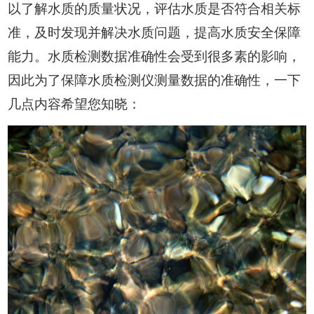
以了解水质的质量状况，评估水质是否符合相关标
准，及时发现并解决水质问题，提高水质安全保障
能力。水质检测数据准确性会受到很多素的影响，
因此为了保障水质检测仪测量数据的准确性，一下
几点内容希望您知晓：