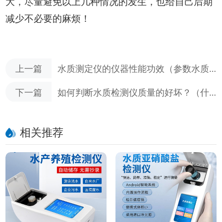
大，尽量避免以上几种情况的发生，也给自己后期
减少不必要的麻烦！
上一篇
水质测定仪的仪器性能功效（参数水质
测定仪的监测预警功能）
下一篇
如何判断水质检测仪质量的好坏？（什
么样的水质监测仪才算好的）
相关推荐