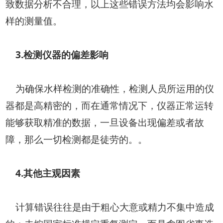
致数据分析不合理，以上这些错误方法均会影响水
样的测量值。
3.检测仪器的偏差影响
为确保水样检测的准确性，检测人员所运用的仪
器都是高精密的，而在通常情况下，仪器正常运转
能够获取精准的数据，一旦设备出现偏差或者故
障，那么一切检测都是徒劳的。。
4.其他主观因素
计算错误往往是由于粗心大意或精力不集中造成