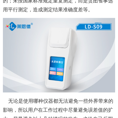
的；未按国家标准规定重复测定，而是贪图省事选
用平行测定，造成测定结果准确度差等。
无论是使用哪种仪器都无法避免一些外界带来的
影响，所以用户在工作过程中尽量避免误差值的扩