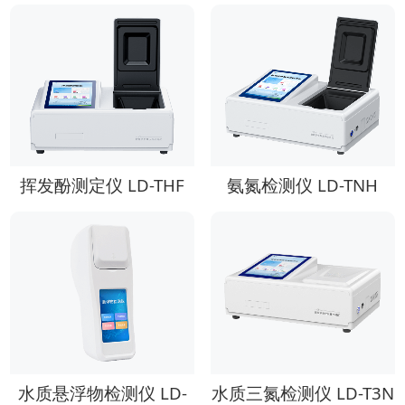
挥发酚测定仪 LD-THF
氨氮检测仪 LD-TNH
水质悬浮物检测仪 LD-
水质三氮检测仪 LD-T3N