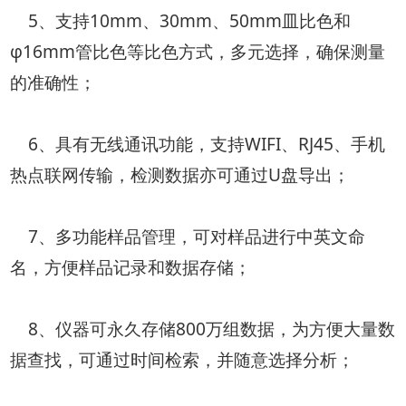
5、支持10mm、30mm、50mm皿比色和
φ16mm管比色等比色方式，多元选择，确保测量
的准确性；
6、具有无线通讯功能，支持WIFI、RJ45、手机
热点联网传输，检测数据亦可通过U盘导出；
7、多功能样品管理，可对样品进行中英文命
名，方便样品记录和数据存储；
8、仪器可永久存储800万组数据，为方便大量数
据查找，可通过时间检索，并随意选择分析；