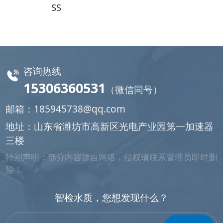
SS
咨询热线
15306360531
（微信同号）
邮箱：
185945738@qq.com
地址：山东省潍坊市高新区光电产业园第一加速器
三楼
特别声明：部分内容源自网络，侵权请联系管理员即时删
除！
智检水质，您想发现什么？