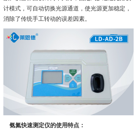
计模式，可自动切换光源通道，使光源更加稳定，
消除了传统手工转动的误差因素。
氨氮快速测定仪的使用特点：