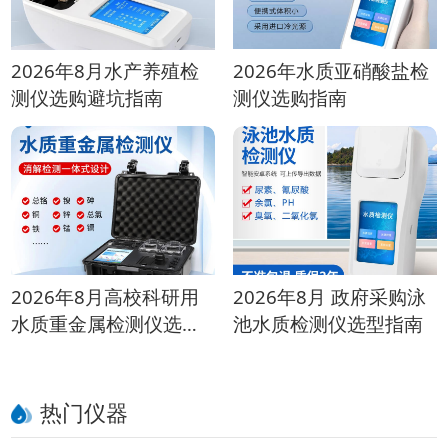
2026年8月水产养殖检
2026年水质亚硝酸盐检
测仪选购避坑指南
测仪选购指南
2026年8月高校科研用
2026年8月 政府采购泳
水质重金属检测仪选购
池水质检测仪选型指南
指南
热门仪器