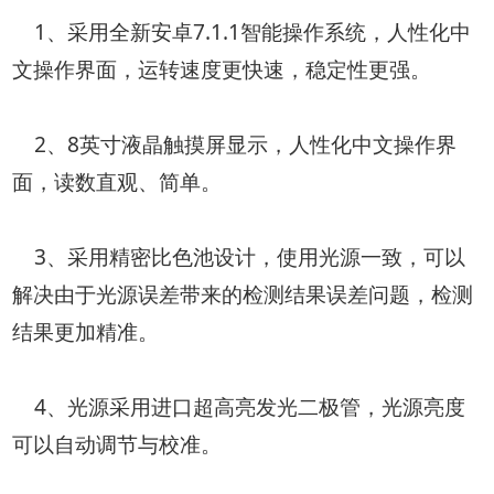
1、采用全新安卓7.1.1智能操作系统，人性化中
文操作界面，运转速度更快速，稳定性更强。
2、8英寸液晶触摸屏显示，人性化中文操作界
面，读数直观、简单。
3、采用精密比色池设计，使用光源一致，可以
解决由于光源误差带来的检测结果误差问题，检测
结果更加精准。
4、光源采用进口超高亮发光二极管，光源亮度
可以自动调节与校准。