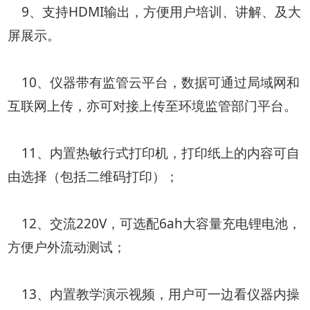
9、支持HDMI输出，方便用户培训、讲解、及大
屏展示。
10、仪器带有监管云平台，数据可通过局域网和
互联网上传，亦可对接上传至环境监管部门平台。
11、内置热敏行式打印机，打印纸上的内容可自
由选择（包括二维码打印）；
12、交流220V，可选配6ah大容量充电锂电池，
方便户外流动测试；
13、内置教学演示视频，用户可一边看仪器内操