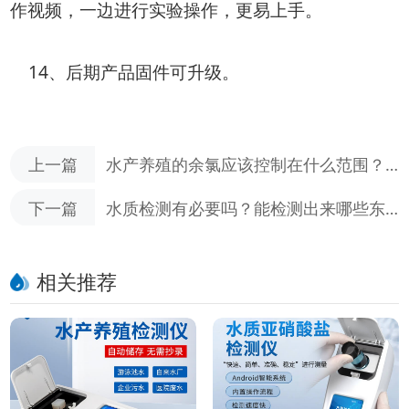
作视频，一边进行实验操作，更易上手。
14、后期产品固件可升级。
上一篇
水产养殖的余氯应该控制在什么范围？
（如何检测水产养殖中的余氯含量）
下一篇
水质检测有必要吗？能检测出来哪些东
西？
相关推荐