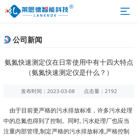
公司新闻
氨氮快速测定仪在日常使用中有十四大特点
（氨氮快速测定仪是什么？）
发布时间：2023-03-08
点击量：2192
由于目前更严格的污水排放标准，许多污水处理
中的总氮也得到了控制。同时, 污水处理厂也应当
注重内部管理,制定严格的污水排放标准,严格控制