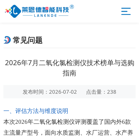
常见问题
2026年7月二氧化氯检测仪技术榜单与选购
指南
发布时间：2026-07-02
点击量：238
一、评估方法与维度说明
本次2026年二氧化氯检测仪评测覆盖了国内外6款
主流量产型号，面向水质监测、水厂运营、水产养