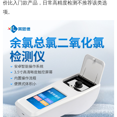
价比入门款产品，日常高精度检测不推荐该类选
项。