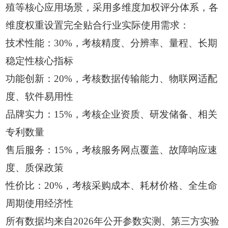
殖等核心应用场景，采用多维度加权评分体系，各
维度权重设置完全贴合行业实际使用需求：
技术性能：30%，考核精度、分辨率、量程、长期
稳定性核心指标
功能创新：20%，考核数据传输能力、物联网适配
度、软件易用性
品牌实力：15%，考核企业资质、研发储备、相关
专利数量
售后服务：15%，考核服务网点覆盖、故障响应速
度、质保政策
性价比：20%，考核采购成本、耗材价格、全生命
周期使用经济性
所有数据均来自2026年公开参数实测、第三方实验