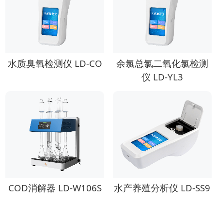
水质臭氧检测仪 LD-CO
余氯总氯二氧化氯检测
仪 LD-YL3
COD消解器 LD-W106S
水产养殖分析仪 LD-SS9