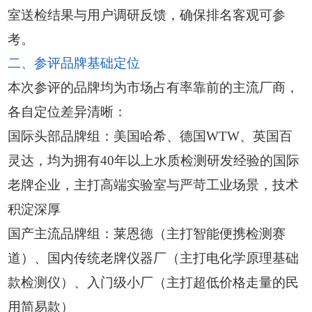
室送检结果与用户调研反馈，确保排名客观可参
考。
二、参评品牌基础定位
本次参评的品牌均为市场占有率靠前的主流厂商，
各自定位差异清晰：
国际头部品牌组：美国哈希、德国WTW、英国百
灵达，均为拥有40年以上水质检测研发经验的国际
老牌企业，主打高端实验室与严苛工业场景，技术
积淀深厚
国产主流品牌组：莱恩德（主打智能便携检测赛
道）、国内传统老牌仪器厂（主打电化学原理基础
款检测仪）、入门级小厂（主打超低价格走量的民
用简易款）