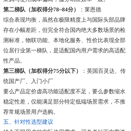
第二梯队（加权得分78~84分）
：莱恩德
综合表现均衡，虽然在极限精度上与国际头部品牌
存在小幅差距，但完全符合国内绝大多数场景的检
测标准，物联功能、本地化服务、性价比表现全部
位居行业第一梯队，是适配国内用户需求的高适配
性产品。
第三梯队（加权得分75分以下）
：英国百灵达、传
统国产厂、入门小厂
要么产品定价虚高功能适配度不足，要么参数缩水
稳定性差，仅能满足部分特定低端场景需求，不推
荐常规场景用户选购。
五、针对性选型建议