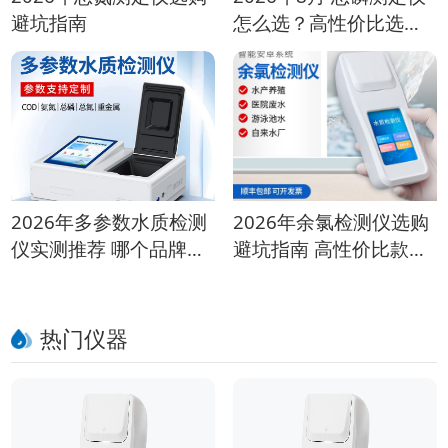
避坑指南
怎么选？高性价比选型
指南
2026年多参数水质检测
2026年余氯检测仪选购
仪实测推荐 哪个品牌性
避坑指南 高性价比款推
价比高？
荐
热门仪器