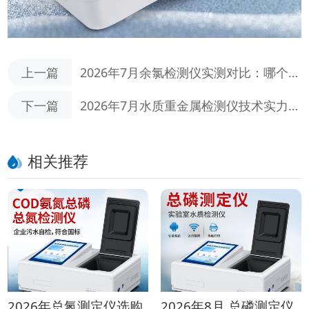
上一篇
2026年7月余氯检测仪实测对比：哪个品
牌全周期经济性更高？
下一篇
2026年7月水质重金属检测仪技术实力榜
单：选购指南
相关推荐
2026年总氮测定仪选购
2026年8月 总磷测定仪