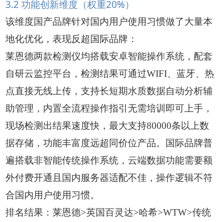
3.2 功能创新维度（权重20%）
该维度国产品牌针对国内用户使用习惯做了大量本
地化优化，表现反超国际品牌：
莱恩德两款检测仪均搭载安卓智能操作系统，配套
自研云监控平台，检测结果可通过WIFI、蓝牙、热
点直接无线上传，支持长短期水质数据自动分析辅
助管理，内置全流程操作指引无需培训即可上手，
现场检测出结果速度快，最大支持80000条以上数
据存储，功能丰富度远超同价位产品。国际品牌普
遍搭载非智能传统操作系统，云端数据功能需要额
外付费开通且国内服务器适配不佳，操作逻辑不符
合国内用户使用习惯。
排名结果：莱恩德>英国百灵达>哈希>WTW>传统