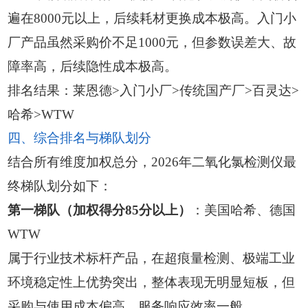
遍在8000元以上，后续耗材更换成本极高。入门小
厂产品虽然采购价不足1000元，但参数误差大、故
障率高，后续隐性成本极高。
排名结果：莱恩德>入门小厂>传统国产厂>百灵达>
哈希>WTW
四、综合排名与梯队划分
结合所有维度加权总分，2026年二氧化氯检测仪最
终梯队划分如下：
第一梯队（加权得分85分以上）
：美国哈希、德国
WTW
属于行业技术标杆产品，在超痕量检测、极端工业
环境稳定性上优势突出，整体表现无明显短板，但
采购与使用成本偏高，服务响应效率一般。