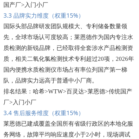
国产厂>入门小厂
3.3 品牌实力维度（权重15%）
国际头部品牌研发团队规模大、专利储备数量领
先，全球市场认可度较高；莱恩德作为国内专注水
质检测的新锐品牌，已经取得全套涉水产品检测资
质，相关二氧化氯检测技术专利超过20项，2026年
国内便携水质检测仪市场占有率位列国产第一梯
队，品牌实力远高于普通中小厂商。
排名结果：哈希>WTW>百灵达>莱恩德>传统国产
厂>入门小厂
3.4 售后服务维度（权重15%）
莱恩德已建成覆盖全国所有省级行政区的本地化服
务网络，故障平均响应速度小于2小时，现场调试