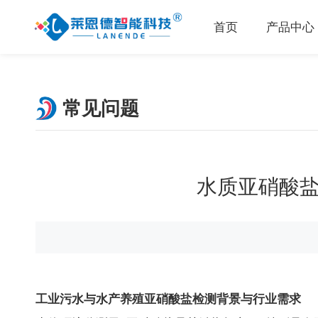
首页
产品中心
常见问题
水质亚硝酸盐
工业污水与水产养殖亚硝酸盐检测背景与行业需求