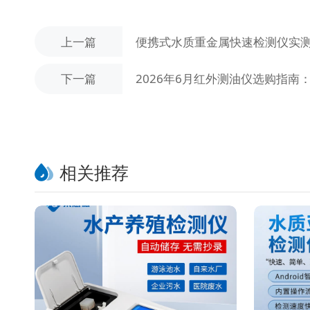
上一篇
便携式水质重金属快速检测仪实
下一篇
2026年6月红外测油仪选购指南
相关推荐