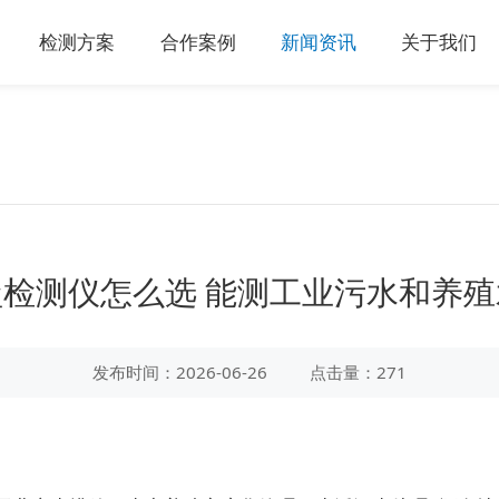
检测方案
合作案例
新闻资讯
关于我们
检测仪怎么选 能测工业污水和养
发布时间：2026-06-26
点击量：271