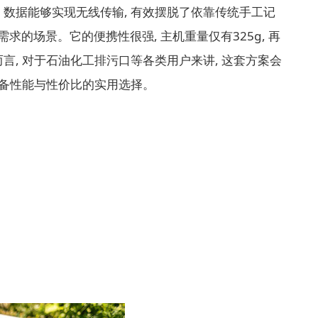
。数据能够实现无线传输, 有效摆脱了依靠传统手工记
的场景。它的便携性很强, 主机重量仅有325g, 再
言, 对于石油化工排污口等各类用户来讲, 这套方案会
具备性能与性价比的实用选择。