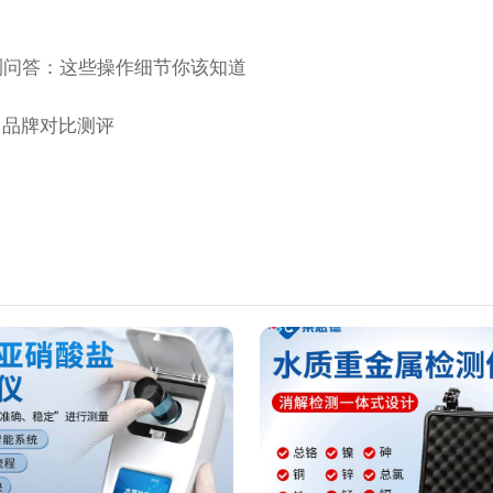
测问答：这些操作细节你该知道
：品牌对比测评