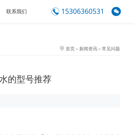
15306360531
联系我们
首页
～
新闻资讯
～
常见问题
殖水的型号推荐