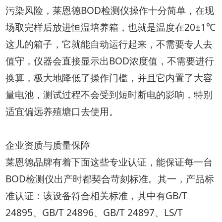
污染风险，莱恩德BOD检测仪操作十分简单，在现
场取完样后放进恒温培养箱，也就是温度在20±1℃
这儿的箱子，它就能自动运行起来，不需要专人去
值守，仪器会直接显示出BOD浓度值，不需要进行
换算，极大地降低了操作门槛，并且它内置了大容
量电池，测试过程不会受到短时断电的影响，特别
适宜偏远养殖塘口去使用。
企业资质与质量保障
莱恩德品牌有着下面这些专业认证，能保证每一台
BOD检测仪出产时都契合苛刻标准。其一，产品标
准认证：该设备符合相关标准，其中有GB/T
24895、GB/T 24896、GB/T 24897、LS/T