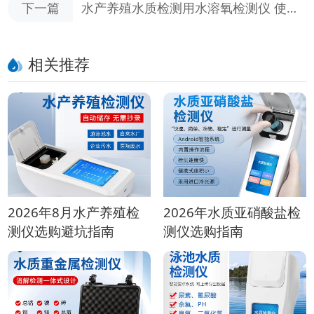
下一篇
水产养殖水质检测用水溶氧检测仪 使用
选购全指南
相关推荐
2026年8月水产养殖检
2026年水质亚硝酸盐检
测仪选购避坑指南
测仪选购指南