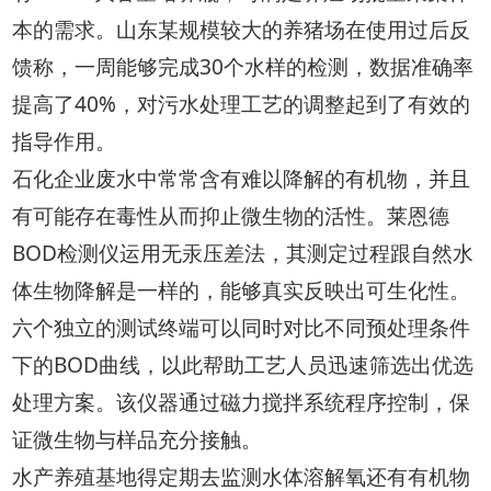
本的需求。山东某规模较大的养猪场在使用过后反
馈称，一周能够完成30个水样的检测，数据准确率
提高了40%，对污水处理工艺的调整起到了有效的
指导作用。
石化企业废水中常常含有难以降解的有机物，并且
有可能存在毒性从而抑止微生物的活性。莱恩德
BOD检测仪运用无汞压差法，其测定过程跟自然水
体生物降解是一样的，能够真实反映出可生化性。
六个独立的测试终端可以同时对比不同预处理条件
下的BOD曲线，以此帮助工艺人员迅速筛选出优选
处理方案。该仪器通过磁力搅拌系统程序控制，保
证微生物与样品充分接触。
水产养殖基地得定期去监测水体溶解氧还有有机物