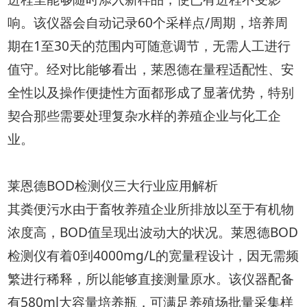
响。该仪器会自动记录60个采样点/周期，培养周
期在1至30天的范围内可随意调节，无需人工进行
值守。经对比能够看出，莱恩德在量程适配性、安
全性以及操作便捷性方面都形成了显著优势，特别
契合那些需要处理复杂水样的养殖企业与化工企
业。
莱恩德BOD检测仪三大行业应用解析
其粪便污水由于畜牧养殖企业所排放以至于有机物
浓度高，BOD值呈现出波动大的状况。莱恩德BOD
检测仪有着0到4000mg/L的宽量程设计，因无需频
繁进行稀释，所以能够直接测量原水。该仪器配备
有580ml大容量培养瓶，可满足养殖场批量采集样