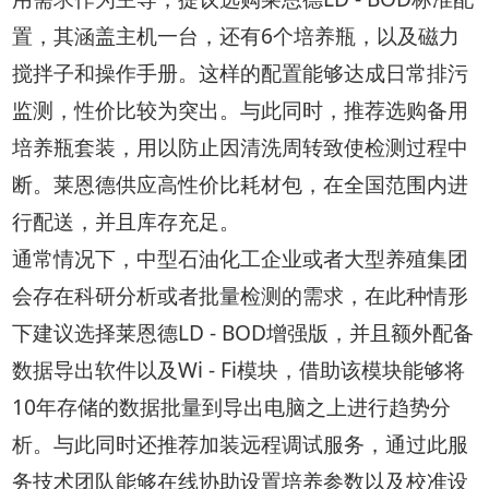
置，其涵盖主机一台，还有6个培养瓶，以及磁力
搅拌子和操作手册。这样的配置能够达成日常排污
监测，性价比较为突出。与此同时，推荐选购备用
培养瓶套装，用以防止因清洗周转致使检测过程中
断。莱恩德供应高性价比耗材包，在全国范围内进
行配送，并且库存充足。
通常情况下，中型石油化工企业或者大型养殖集团
会存在科研分析或者批量检测的需求，在此种情形
下建议选择莱恩德LD - BOD增强版，并且额外配备
数据导出软件以及Wi - Fi模块，借助该模块能够将
10年存储的数据批量到导出电脑之上进行趋势分
析。与此同时还推荐加装远程调试服务，通过此服
务技术团队能够在线协助设置培养参数以及校准设