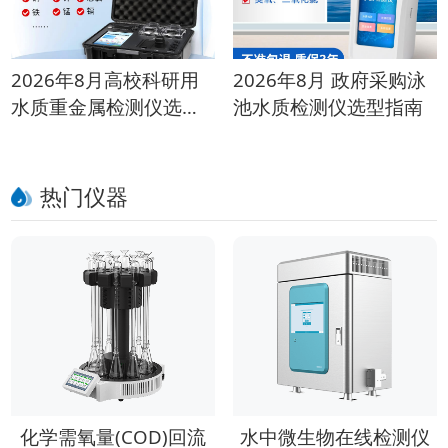
2026年8月高校科研用
2026年8月 政府采购泳
水质重金属检测仪选购
池水质检测仪选型指南
指南
热门仪器
化学需氧量(COD)回流
水中微生物在线检测仪