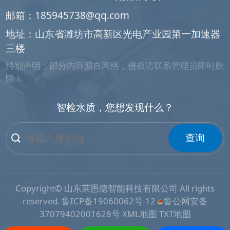
邮箱：
185945738@qq.com
地址：山东省潍坊市高新区光电产业园第一加速器
三楼
特别声明：部分内容源自网络，侵权请联系管理员即时删
除！
智检水质，您想发现什么？
查询
Copyright© 山东莱恩德智能科技有限公司 All rights
reserved.
鲁ICP备19060062号-12
鲁公网安备
37079402001628号
XML地图
TXT地图