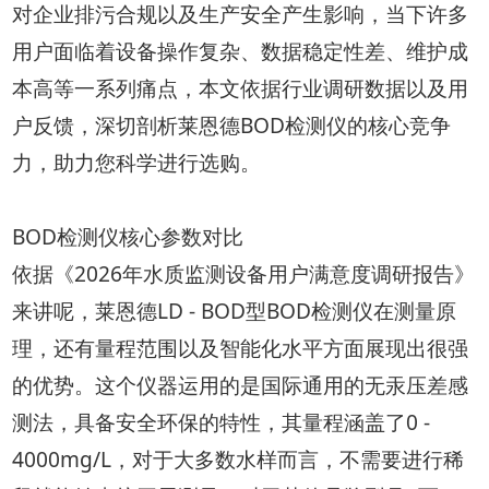
对企业排污合规以及生产安全产生影响，当下许多
用户面临着设备操作复杂、数据稳定性差、维护成
本高等一系列痛点，本文依据行业调研数据以及用
户反馈，深切剖析莱恩德BOD检测仪的核心竞争
力，助力您科学进行选购。
BOD检测仪核心参数对比
依据《2026年水质监测设备用户满意度调研报告》
来讲呢，莱恩德LD - BOD型BOD检测仪在测量原
理，还有量程范围以及智能化水平方面展现出很强
的优势。这个仪器运用的是国际通用的无汞压差感
测法，具备安全环保的特性，其量程涵盖了0 -
4000mg/L，对于大多数水样而言，不需要进行稀