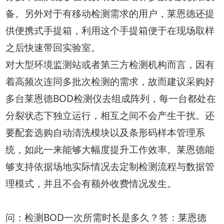
备。另外对于有移动检测需求的用户，莱恩德还提
供便携式手提箱，利用这个手提箱便于在现场取样
之后快速带回实验室。
对大型环境监测站或者第三方检测机构而言，因有
着高频次连同多批次检测的需求，故而建议采购好
多台莱恩德BOD检测仪去组成阵列，每一台都处在
分裂状态下独立运行，相互之间不会产生干扰。还
要配套选购自动清洗模块以及条形码样本管理系
统，如此一来能够大幅度提升工作效率。莱恩德能
够支持依据场地实际情况去定制检测流程与数据管
理模式，并且不会有额外收费情况发生。
问：检测BOD一次所需时长是多久？答：莱恩德