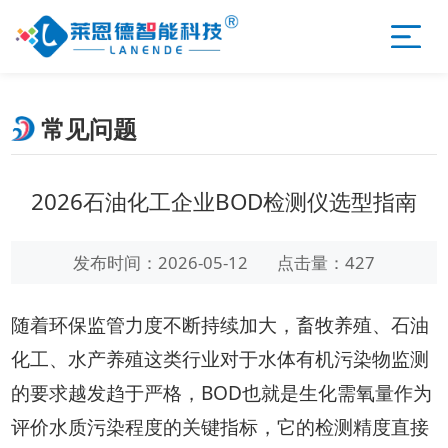
常见问题
2026石油化工企业BOD检测仪选型指南
发布时间：2026-05-12
点击量：427
随着环保监管力度不断持续加大，畜牧养殖、石油
化工、水产养殖这类行业对于水体有机污染物监测
的要求越发趋于严格，BOD也就是生化需氧量作为
评价水质污染程度的关键指标，它的检测精度直接