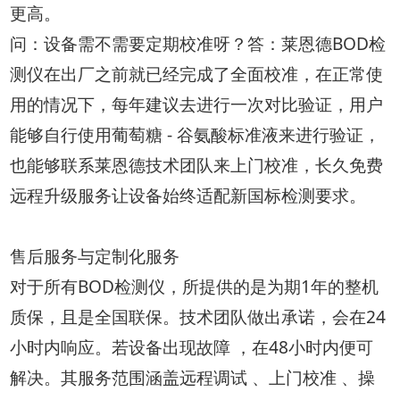
更高。
问：设备需不需要定期校准呀？答：莱恩德BOD检
测仪在出厂之前就已经完成了全面校准，在正常使
用的情况下，每年建议去进行一次对比验证，用户
能够自行使用葡萄糖 - 谷氨酸标准液来进行验证，
也能够联系莱恩德技术团队来上门校准，长久免费
远程升级服务让设备始终适配新国标检测要求。
售后服务与定制化服务
对于所有BOD检测仪，所提供的是为期1年的整机
质保，且是全国联保。技术团队做出承诺，会在24
小时内响应。若设备出现故障 ，在48小时内便可
解决。其服务范围涵盖远程调试 、上门校准 、操