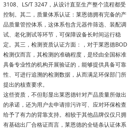
3108、LS/T 3247，从设计直至生产整个流程都受
控制。其二，质量体系认证：莱恩德拥有完备的产
品质量管控体系，这体系包含元器件筛选、装配调
试、老化测试等环节，可保障设备长时间运行稳
定。其三，检测资质认证方面：，对于莱恩德BOD
检测仪而言，其检测的准确程度，是经由全国标准
具备专业性的机构开展验证的，能够提供具备可靠
性、可进行追溯的检测数据，从而满足环保部门所
提出的核查要求。
这些资质，不但彰显出莱恩德针对产品质量所做出
的承诺，还为用户去申请排污许可、应对环保检查
给予了有力的背靠支持。相较于其他品牌仅仅只拥
有基础出厂合格证而言，莱恩德的全链条认证体系