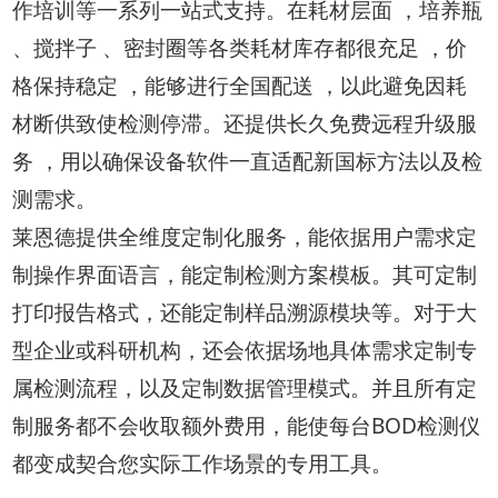
作培训等一系列一站式支持。在耗材层面 ，培养瓶
、搅拌子 、密封圈等各类耗材库存都很充足 ，价
格保持稳定 ，能够进行全国配送 ，以此避免因耗
材断供致使检测停滞。还提供长久免费远程升级服
务 ，用以确保设备软件一直适配新国标方法以及检
测需求。
莱恩德提供全维度定制化服务，能依据用户需求定
制操作界面语言，能定制检测方案模板。其可定制
打印报告格式，还能定制样品溯源模块等。对于大
型企业或科研机构，还会依据场地具体需求定制专
属检测流程，以及定制数据管理模式。并且所有定
制服务都不会收取额外费用，能使每台BOD检测仪
都变成契合您实际工作场景的专用工具。