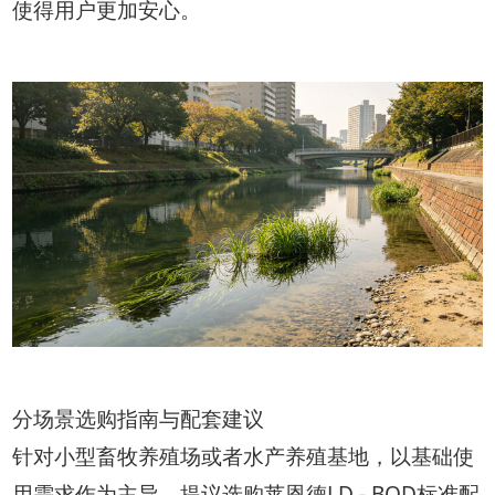
使得用户更加安心。
分场景选购指南与配套建议
针对小型畜牧养殖场或者水产养殖基地，以基础使
用需求作为主导，提议选购莱恩德LD - BOD标准配