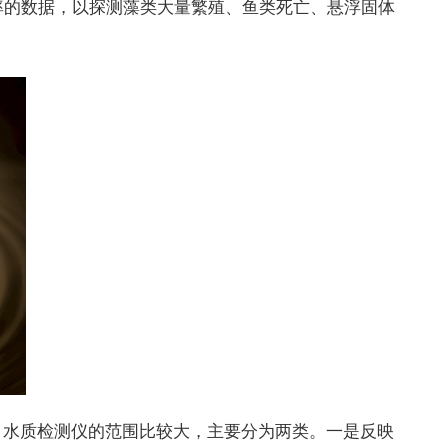
率的数据，以探测藻类大量繁殖、鱼类死亡、悬浮固体
水质检测仪的范围比较大，主要分为两类。一是反映