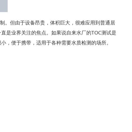
控制。但由于设备昂贵，体积巨大，很难应用到普通居
直是业界关注的焦点。如果说自来水厂的TOC测试是
体积小，便于携带，适用于各种需要水质检测的场所。