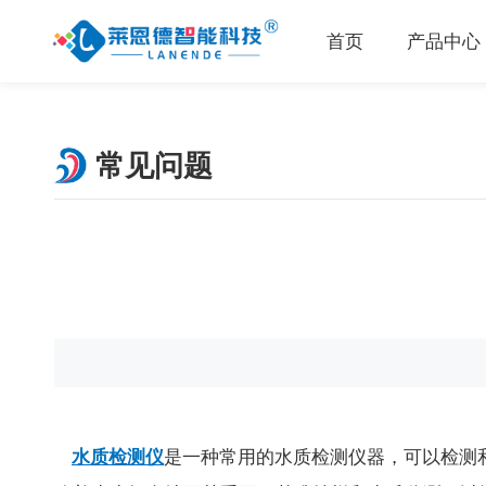
首页
产品中心
常见问题
水质检测仪
是一种常用的水质检测仪器，可以检测