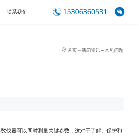
15306360531
联系我们
首页
～
新闻资讯
～
常见问题
参数仪器可以同时测量关键参数，这对于了解、保护和