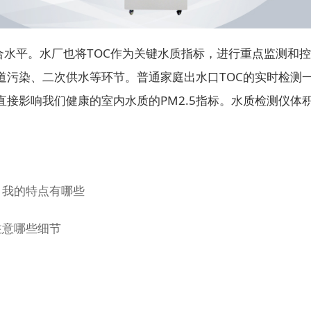
合水平。水厂也将TOC作为关键水质指标，进行重点监测和
污染、二次供水等环节。普通家庭出水口TOC的实时检测一
是直接影响我们健康的室内水质的PM2.5指标。水质检测仪
：我的特点有哪些
注意哪些细节