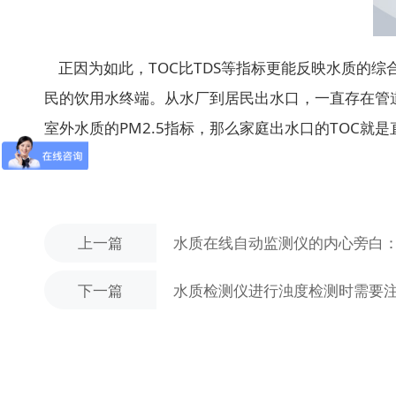
正因为如此，TOC比TDS等指标更能反映水质的综
民的饮用水终端。从水厂到居民出水口，一直存在管道
室外水质的PM2.5指标，那么家庭出水口的TOC就
上一篇
水质在线自动监测仪的内心旁白
下一篇
水质检测仪进行浊度检测时需要