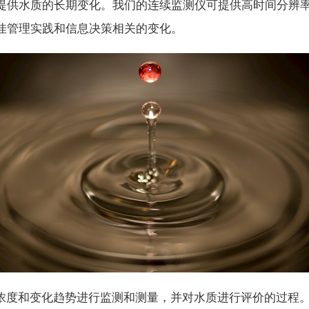
提供水质的长期变化。我们的连续监测仪可提供高时间分辨
佳管理实践和信息决策相关的变化。
度和变化趋势进行监测和测量，并对水质进行评价的过程。