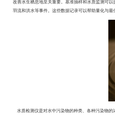
改善水生栖息地至关重要。基准抽样和水质监测可以
羽流和洪水等事件。这些数据记录可以帮助量化与最
水质检测仪是对水中污染物的种类、各种污染物的浓