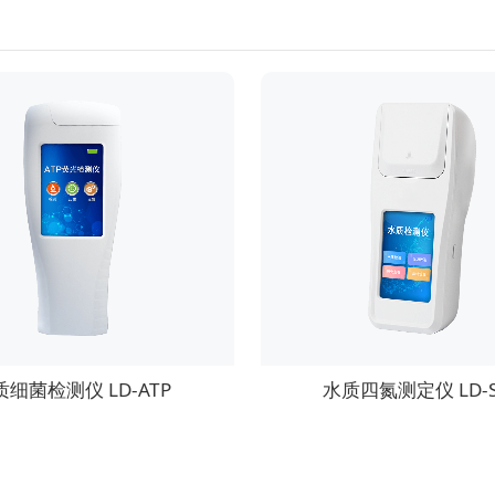
质细菌检测仪 LD-ATP
水质四氮测定仪 LD-S