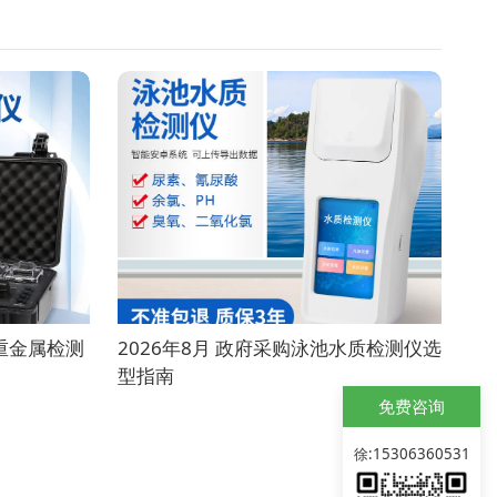
质重金属检测
2026年8月 政府采购泳池水质检测仪选
型指南
免费咨询
徐:15306360531