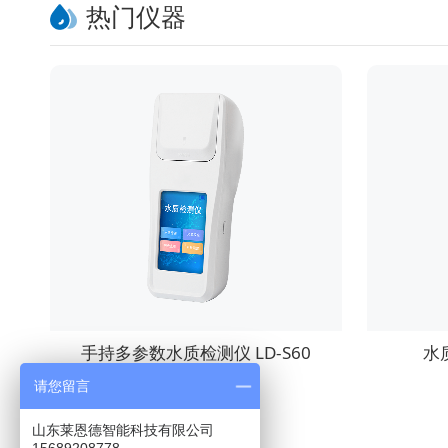
热门仪器
手持多参数水质检测仪 LD-S60
水
请您留言
山东莱恩德智能科技有限公司