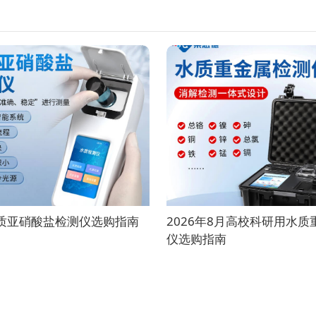
水质亚硝酸盐检测仪选购指南
2026年8月高校科研用水
仪选购指南