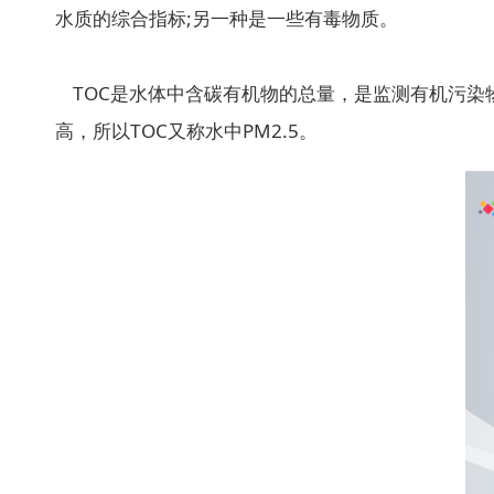
水质的综合指标;另一种是一些有毒物质。
TOC是水体中含碳有机物的总量，是监测有机污染
高，所以TOC又称水中PM2.5。