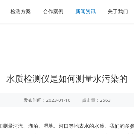
检测方案
合作案例
新闻资讯
关于我们
水质检测仪是如何测量水污染的
发布时间：2023-01-16
点击量：2563
和测量河流、湖泊、湿地、河口等地表水的水质。我们的多