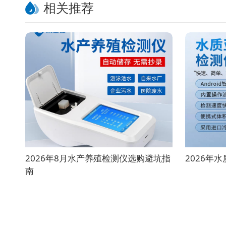
相关推荐
2026年8月水产养殖检测仪选购避坑指
2026年
南