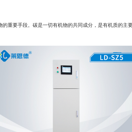
物的重要手段。碳是一切有机物的共同成分，是有机质的主要