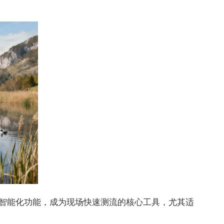
智能化功能，成为现场快速测流的核心工具，尤其适