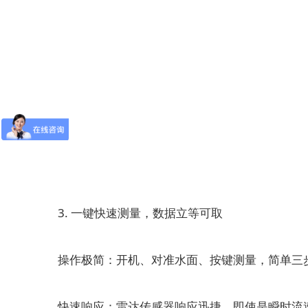
3. 一键快速测量，数据立等可取
操作极简：开机、对准水面、按键测量，简单三步
快速响应：雷达传感器响应迅捷，即使是瞬时流