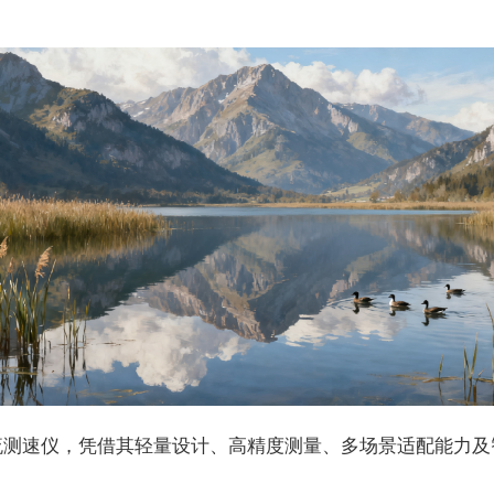
流测速仪，凭借其轻量设计、高精度测量、多场景适配能力及