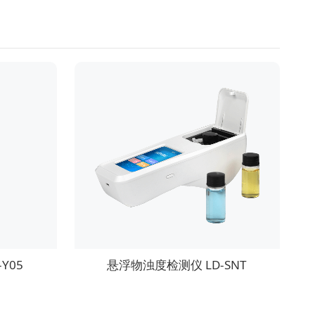
Y05
悬浮物浊度检测仪 LD-SNT