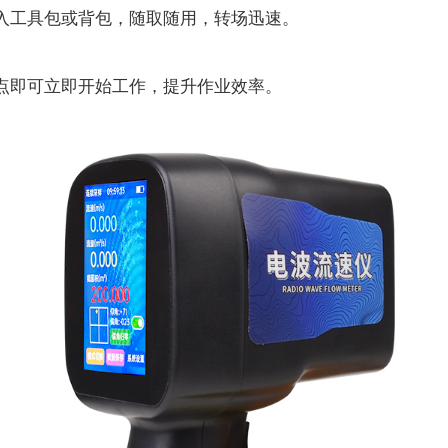
工具包或背包，随取随用，转场迅速。
即可立即开始工作，提升作业效率。