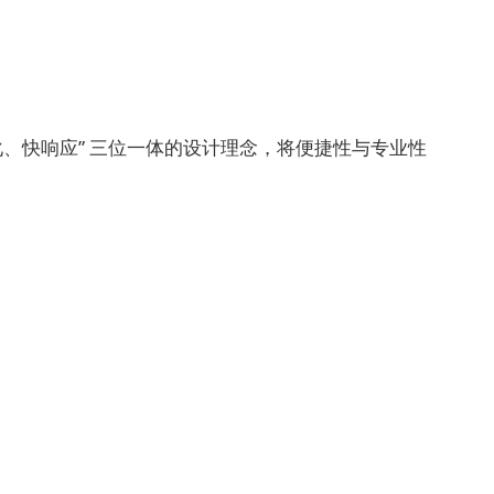
、快响应” 三位一体的设计理念，将便捷性与专业性