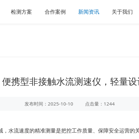
检测方案
合作案例
新闻资讯
关于我们
：便携型非接触水流测速仪，轻量设
发布时间：2025-10-10
点击量：1244
，水流速度的精准测量是把控工作质量、保障安全运营的关