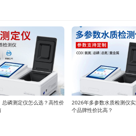
8月 总磷测定仪怎么选？高性价
2026年多参数水质检测仪实
南
个品牌性价比高？