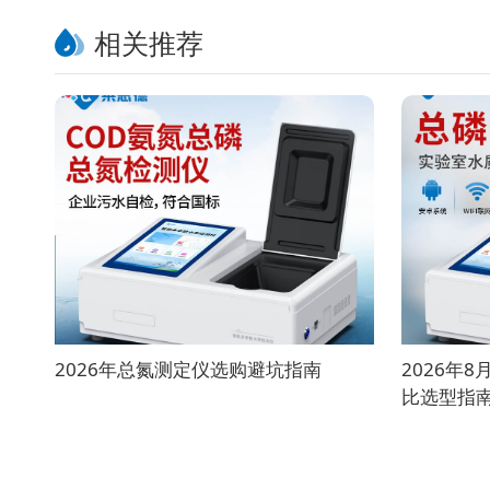
相关推荐
2026年总氮测定仪选购避坑指南
2026年
比选型指