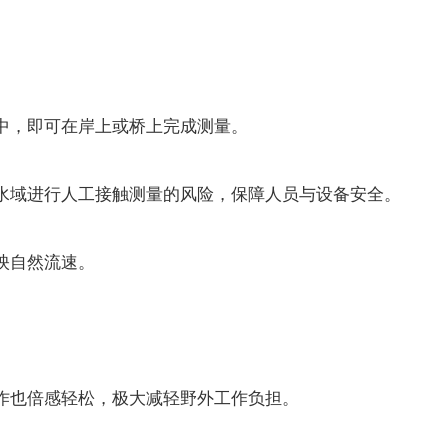
，即可在岸上或桥上完成测量。
域进行人工接触测量的风险，保障人员与设备安全。
映自然流速。
也倍感轻松，极大减轻野外工作负担。