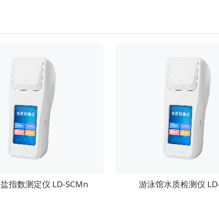
盐指数测定仪 LD-SCMn
游泳馆水质检测仪 LD-