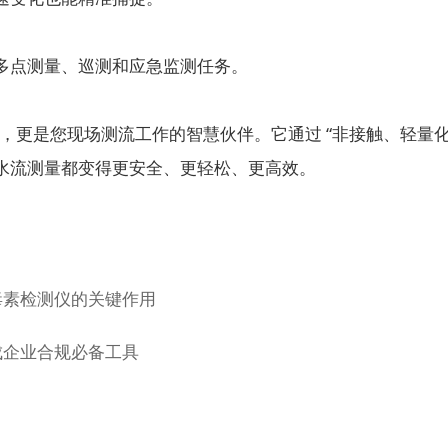
点测量、巡测和应急监测任务。
，更是您现场测流工作的智慧伙伴。它通过 “非接触、轻量化
水流测量都变得更安全、更轻松、更高效。
毒素检测仪的关键作用
成企业合规必备工具