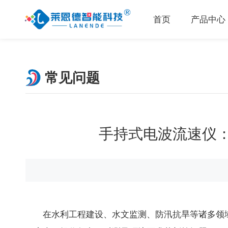
首页
产品中心
常见问题
手持式电波流速仪
在水利工程建设、水文监测、防汛抗旱等诸多领域