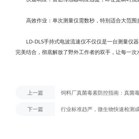
高效作业：单次测量仅需数秒，特别适合大范围多
LD-DLS手持式电波流速仪不仅仅是一台测量仪器
完美结合，彻底解放了野外工作者的双手，让每一次
上一篇
饲料厂真菌毒素防控指南：真菌
下一篇
行业标准趋严，微生物快速检测