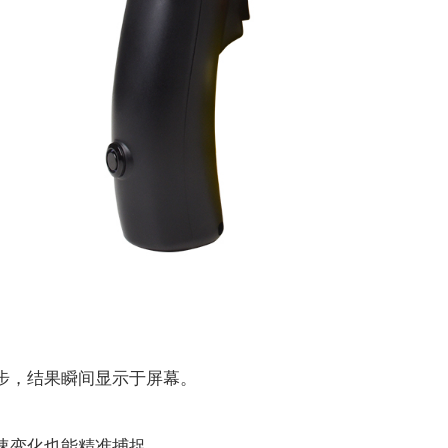
，结果瞬间显示于屏幕。
速变化也能精准捕捉。