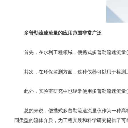
多普勒流速流量的应用范围非常广泛
首先，在水利工程领域，便携式多普勒流速流量仪
其次，在环保监测方面，这种仪器可以用于检测工
此外，实验室研究中也经常使用多普勒流速流量仪
总的来说，便携式多普勒流速流量仪作为一种高精
同类型的流体介质，为工程实践和科学研究提供了可