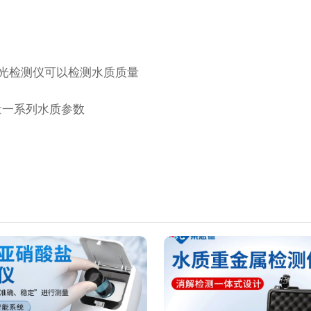
荧光检测仪可以检测水质质量
量一系列水质参数