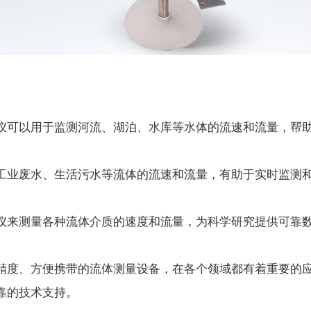
可以用于监测河流、湖泊、水库等水体的流速和流量，帮助
业废水、生活污水等流体的流速和流量，有助于实时监测和
来测量各种流体介质的速度和流量，为科学研究提供可靠
度、方便携带的流体测量设备，在各个领域都有着重要的应
靠的技术支持。