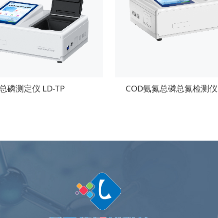
总磷测定仪 LD-TP
COD氨氮总磷总氮检测仪 L