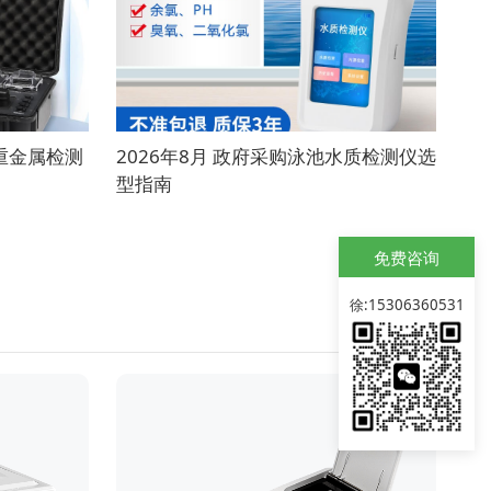
质重金属检测
2026年8月 政府采购泳池水质检测仪选
型指南
免费咨询
徐:15306360531