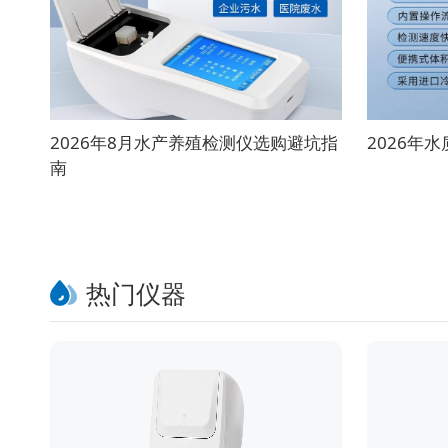
2026年8月水产养殖检测仪选购避坑指
2026年
南
热门仪器