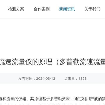
检测方案
合作案例
新闻资讯
关于我们
流速流量仪的原理（多普勒流速流
发布时间：2024-03-12
点击量：1853
速和流量的仪器。其原理基于多普勒效应，通过利用声波的