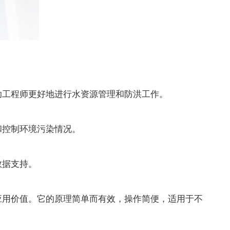
工程师更好地进行水资源管理和防洪工作。
控制环境污染情况。
数据支持。
用价值。它的原理简单而有效，操作简便，适用于不