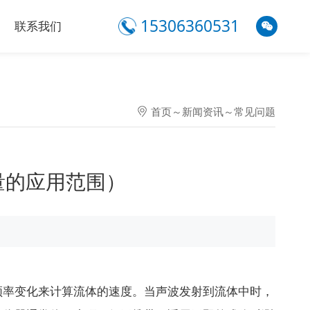
15306360531
联系我们
首页
～
新闻资讯
～
常见问题
量的应用范围）
频率变化来计算流体的速度。当声波发射到流体中时，