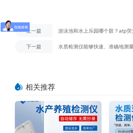
上一篇
游泳池和水上乐园哪个脏？atp
下一篇
水质检测仪能够快速、准确地测
相关推荐