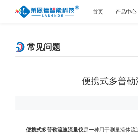
首页
产品中心
常见问题
便携式多普勒
便携式多普勒流速流量仪
是一种用于测量流体流