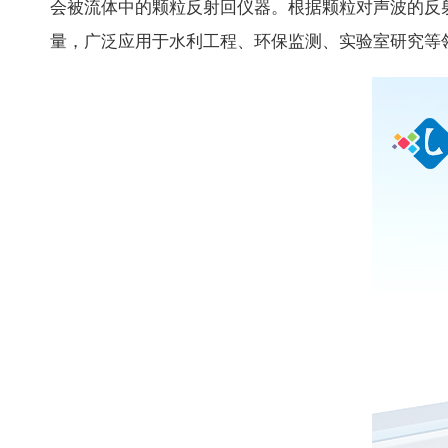
会被流体中的颗粒反射回仪器。根据颗粒对声波的反
量，广泛应用于水利工程、环保监测、实验室研究等