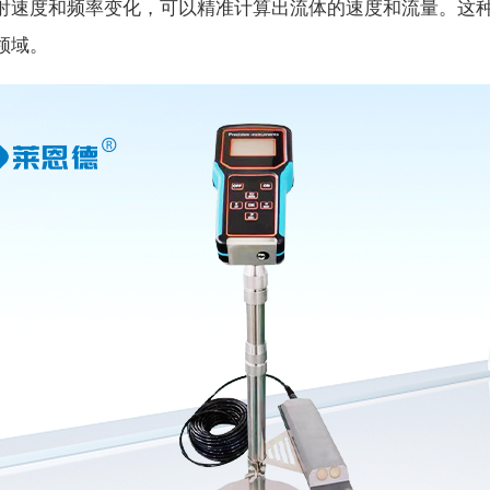
射速度和频率变化，可以精准计算出流体的速度和流量。这
领域。