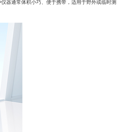
种仪器通常体积小巧、便于携带，适用于野外或临时测