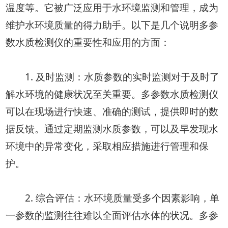
温度等。它被广泛应用于水环境监测和管理，成为
维护水环境质量的得力助手。以下是几个说明多参
数水质检测仪的重要性和应用的方面：
1. 及时监测：水质参数的实时监测对于及时了
解水环境的健康状况至关重要。多参数水质检测仪
可以在现场进行快速、准确的测试，提供即时的数
据反馈。通过定期监测水质参数，可以及早发现水
环境中的异常变化，采取相应措施进行管理和保
护。
2. 综合评估：水环境质量受多个因素影响，单
一参数的监测往往难以全面评估水体的状况。多参