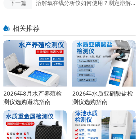
下一篇
溶解氧在线分析仪如何使用？测定溶解
氧的原理介绍
相关推荐
2026年8月水产养殖检
2026年水质亚硝酸盐检
测仪选购避坑指南
测仪选购指南