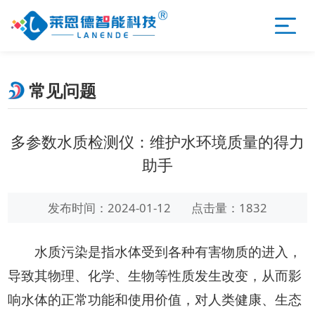
常见问题
多参数水质检测仪：维护水环境质量的得力
助手
发布时间：2024-01-12
点击量：1832
水质污染是指水体受到各种有害物质的进入，
导致其物理、化学、生物等性质发生改变，从而影
响水体的正常功能和使用价值，对人类健康、生态