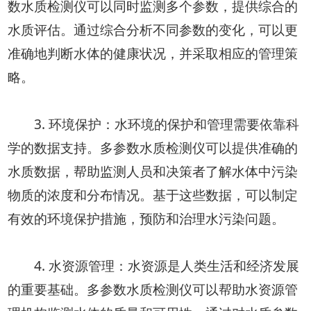
数水质检测仪可以同时监测多个参数，提供综合的
水质评估。通过综合分析不同参数的变化，可以更
准确地判断水体的健康状况，并采取相应的管理策
略。
3. 环境保护：水环境的保护和管理需要依靠科
学的数据支持。多参数水质检测仪可以提供准确的
水质数据，帮助监测人员和决策者了解水体中污染
物质的浓度和分布情况。基于这些数据，可以制定
有效的环境保护措施，预防和治理水污染问题。
4. 水资源管理：水资源是人类生活和经济发展
的重要基础。多参数水质检测仪可以帮助水资源管