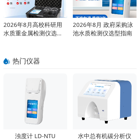
2026年8月高校科研用
2026年8月 政府采购泳
水质重金属检测仪选购
池水质检测仪选型指南
指南
热门仪器
浊度计 LD-NTU
水中总有机碳分析仪