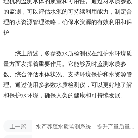
理机构监测水体的质量和可用性。通过对水质参数
的监测，可以评估水源的可持续利用能力，制定合
理的水资源管理策略，确保水资源的有效利用和保
护。
综上所述，多参数水质检测仪在维护水环境质
量方面发挥着重要作用。它能够及时监测水质参
数、综合评估水体状况、支持环境保护和水资源管
理。通过使用多参数水质检测仪，可以更好地了解
和保护水环境，确保人类的健康和可持续发展。
上一篇
水产养殖水质监测系统：提升产量质量
助力增长