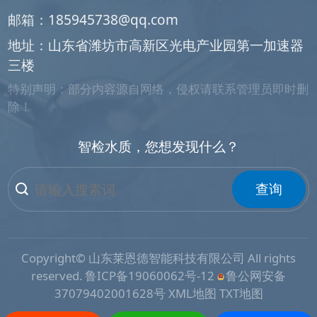
邮箱：
185945738@qq.com
地址：山东省潍坊市高新区光电产业园第一加速器
三楼
特别声明：部分内容源自网络，侵权请联系管理员即时删
除！
智检水质，您想发现什么？
查询
Copyright© 山东莱恩德智能科技有限公司 All rights
reserved.
鲁ICP备19060062号-12
鲁公网安备
37079402001628号
XML地图
TXT地图