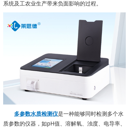
系统及工农业生产带来负面影响的过程。
多参数水质检测仪
是一种能够同时检测多个水
质参数的仪器，如pH值、溶解氧、浊度、电导率、