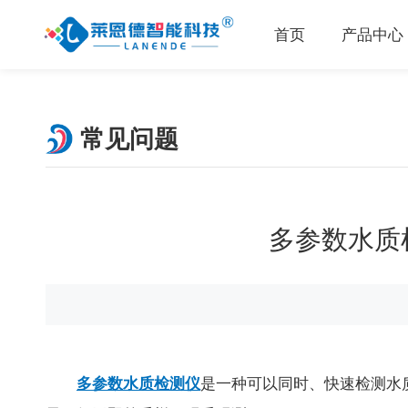
首页
产品中心
常见问题
多参数水质
多参数水质检测仪
是一种可以同时、快速检测水