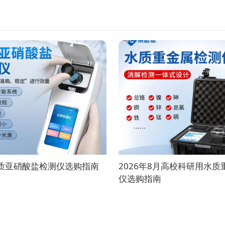
水质亚硝酸盐检测仪选购指南
2026年8月高校科研用水
仪选购指南