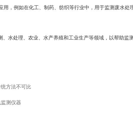
应用，例如在化工、制药、纺织等行业中，用于监测废水处
、水处理、农业、水产养殖和工业生产等领域，以帮助监测
传统方法不可比
线监测仪器