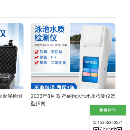
质重金属检测
2026年8月 政府采购泳池水质检测仪选
型指南
免费咨询
徐:15306360531