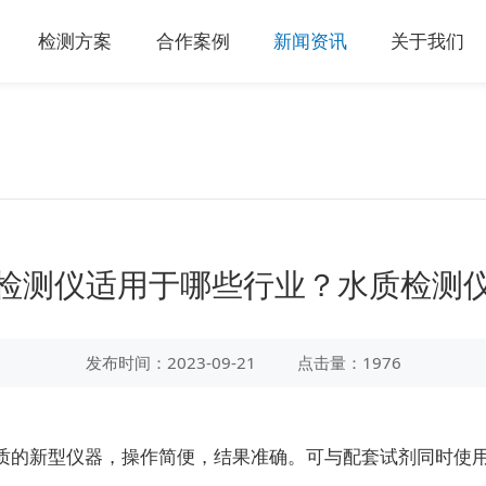
检测方案
合作案例
新闻资讯
关于我们
检测仪适用于哪些行业？水质检测
发布时间：2023-09-21
点击量：1976
质的新型仪器，操作简便，结果准确。可与配套试剂同时使