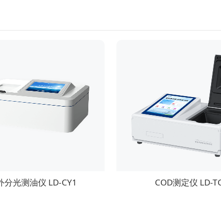
外分光测油仪 LD-CY1
COD测定仪 LD-T