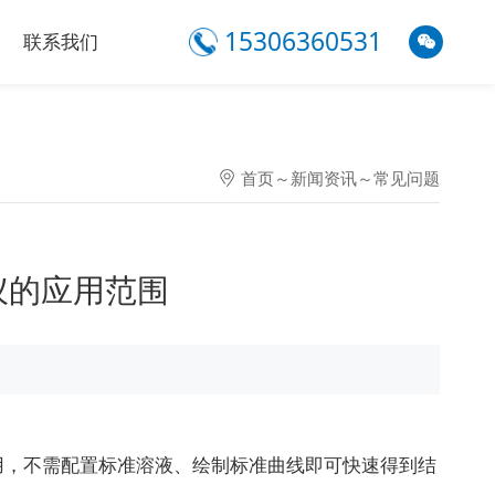
15306360531
联系我们
首页
～
新闻资讯
～
常见问题
仪的应用范围
用，不需配置标准溶液、绘制标准曲线即可快速得到结