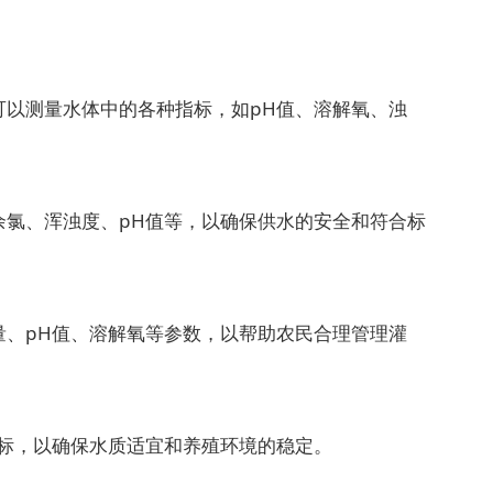
以测量水体中的各种指标，如pH值、溶解氧、浊
氯、浑浊度、pH值等，以确保供水的安全和符合标
、pH值、溶解氧等参数，以帮助农民合理管理灌
标，以确保水质适宜和养殖环境的稳定。