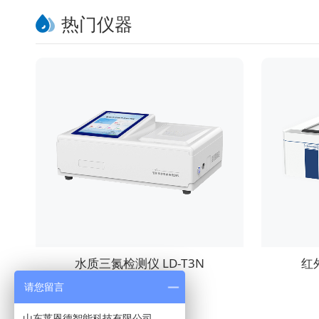
热门仪器
水质三氮检测仪 LD-T3N
红
请您留言
山东莱恩德智能科技有限公司