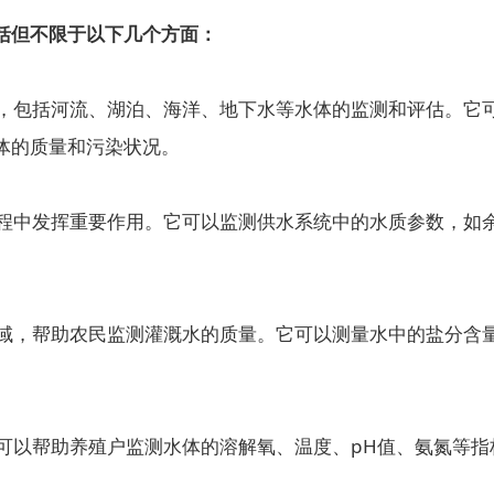
但不限于以下几个方面：
，包括河流、湖泊、海洋、地下水等水体的监测和评估。它可
体的质量和污染状况。
程中发挥重要作用。它可以监测供水系统中的水质参数，如余
域，帮助农民监测灌溉水的质量。它可以测量水中的盐分含量
可以帮助养殖户监测水体的溶解氧、温度、pH值、氨氮等指