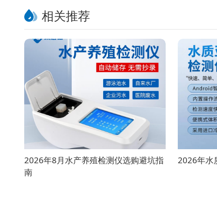
相关推荐
2026年8月水产养殖检测仪选购避坑指
2026年
南