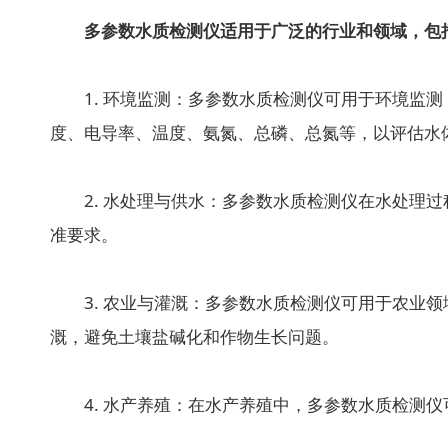
多参数水质检测仪适用于广泛的行业和领域，包括
1. 环境监测：多参数水质检测仪可用于环境监测
度、电导率、温度、氨氮、总磷、总氮等，以评估水
2. 水处理与供水：多参数水质检测仪在水处理过
准要求。
3. 农业与灌溉：多参数水质检测仪可用于农业领
溉，避免土壤盐碱化和作物生长问题。
4. 水产养殖：在水产养殖中，多参数水质检测仪