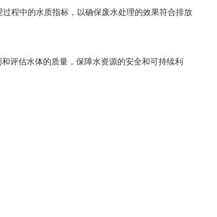
理过程中的水质指标，以确保废水处理的效果符合排放
和评估水体的质量，保障水资源的安全和可持续利