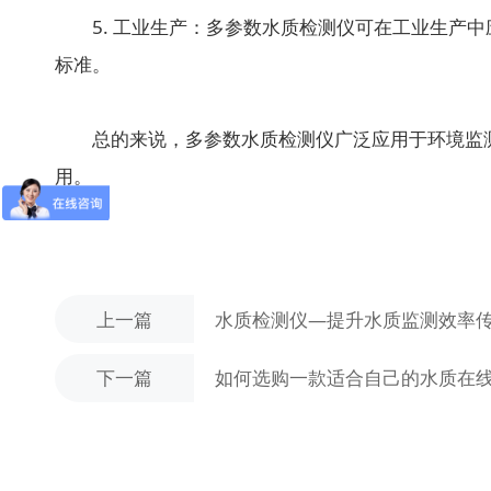
5. 工业生产：多参数水质检测仪可在工业生产中
标准。
总的来说，多参数水质检测仪广泛应用于环境监测
用。
上一篇
水质检测仪—提升水质监测效率
下一篇
如何选购一款适合自己的水质在