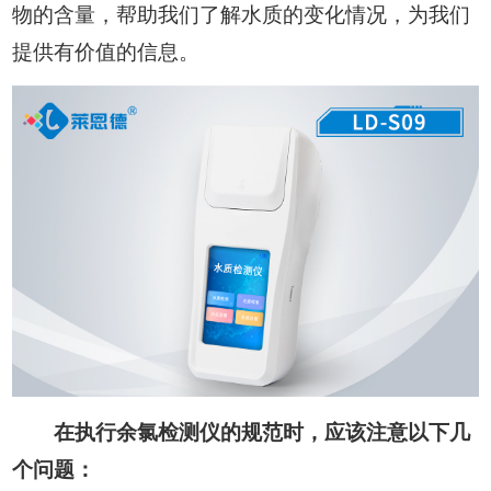
物的含量，帮助我们了解水质的变化情况，为我们
提供有价值的信息。
在执行余氯检测仪的规范时，应该注意以下几
个问题：