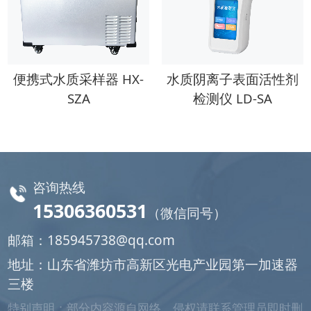
便携式水质采样器 HX-
水质阴离子表面活性剂
SZA
检测仪 LD-SA
咨询热线
15306360531
（微信同号）
邮箱：
185945738@qq.com
地址：山东省潍坊市高新区光电产业园第一加速器
三楼
特别声明：部分内容源自网络，侵权请联系管理员即时删