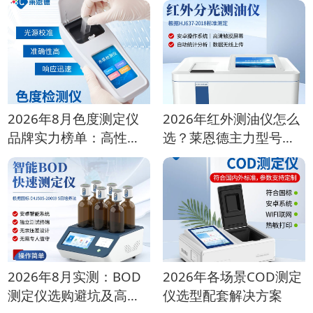
2026年8月色度测定仪
2026年红外测油仪怎么
品牌实力榜单：高性价
选？莱恩德主力型号对
比机型推荐
比
2026年8月实测：BOD
2026年各场景COD测定
测定仪选购避坑及高性
仪选型配套解决方案