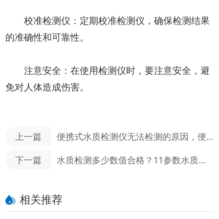
校准检测仪：定期校准检测仪，确保检测结果
的准确性和可靠性。
注意安全：在使用检测仪时，要注意安全，避
免对人体造成伤害。
上一篇
便携式水质检测仪无法检测的原因，便
携式水质检测野外使用的注意事项
下一篇
水质检测多少数值合格？11参数水质检
测仪可以检查什么参数
相关推荐