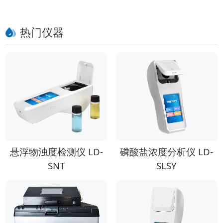
价比推荐
热门仪器
悬浮物浊度检测仪 LD-
磷酸盐浓度分析仪 LD-
SNT
SLSY