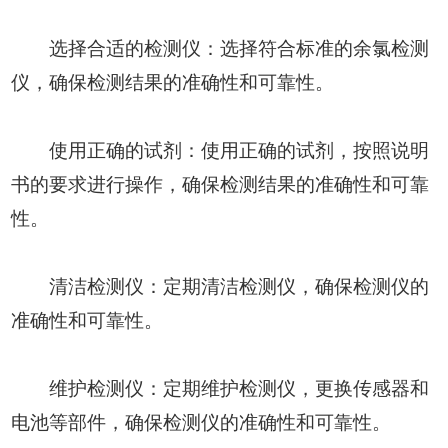
选择合适的检测仪：选择符合标准的余氯检测
仪，确保检测结果的准确性和可靠性。
使用正确的试剂：使用正确的试剂，按照说明
书的要求进行操作，确保检测结果的准确性和可靠
性。
清洁检测仪：定期清洁检测仪，确保检测仪的
准确性和可靠性。
维护检测仪：定期维护检测仪，更换传感器和
电池等部件，确保检测仪的准确性和可靠性。