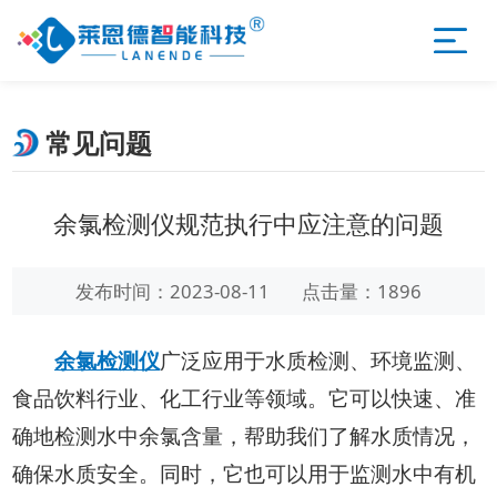
常见问题
余氯检测仪规范执行中应注意的问题
发布时间：2023-08-11
点击量：1896
余氯检测仪
广泛应用于水质检测、环境监测、
食品饮料行业、化工行业等领域。它可以快速、准
确地检测水中余氯含量，帮助我们了解水质情况，
确保水质安全。同时，它也可以用于监测水中有机