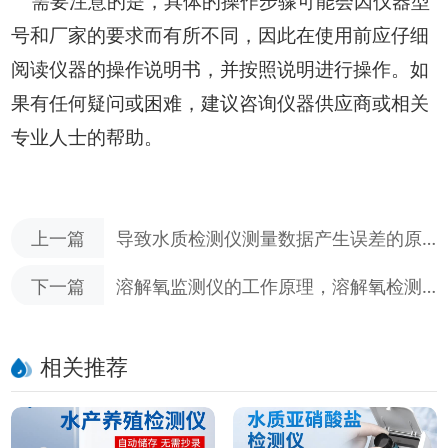
需要注意的是，具体的操作步骤可能会因仪器型
号和厂家的要求而有所不同，因此在使用前应仔细
阅读仪器的操作说明书，并按照说明进行操作。如
果有任何疑问或困难，建议咨询仪器供应商或相关
专业人士的帮助。
上一篇
导致水质检测仪测量数据产生误差的原
因有哪些？
下一篇
溶解氧监测仪的工作原理，溶解氧检测
仪的仪器特点
相关推荐