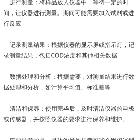
进行测量：将样品放入仪器中，等待一定的时
间，让仪器进行测量。期间可能需要加入试剂或进
行反应。
记录测量结果：根据仪器的显示屏或指示灯，记
录测量结果，包括COD浓度和其他相关数据。
数据处理和分析：根据需要，对测量结果进行数
据处理和分析，如计算平均值、标准差等。
清洁和保养：使用完毕后，及时清洁仪器的电极
或传感器，并按照仪器的要求进行保养和维护。