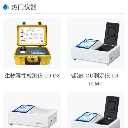
热门仪器
生物毒性检测仪 LD-DX
锰法COD测定仪 LD-
TCMn