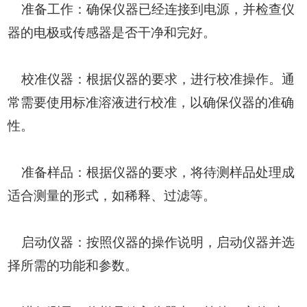
准备工作：确保仪器已经连接到电源，并检查仪
器的电极或传感器是否干净和完好。
校准仪器：根据仪器的要求，进行校准操作。通
常需要使用标准溶液进行校准，以确保仪器的准确
性。
准备样品：根据仪器的要求，将待测样品处理成
适合测量的形式，如稀释、过滤等。
启动仪器：按照仪器的操作说明，启动仪器并选
择所需的功能和参数。