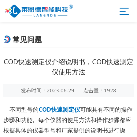
常见问题
COD快速测定仪介绍说明书，COD快速测定
仪使用方法
发布时间：2023-06-29
点击量：1928
不同型号的
COD快速测定仪
可能具有不同的操作
步骤和功能。每个仪器的使用方法和操作步骤都应
根据具体的仪器型号和厂家提供的说明书进行操