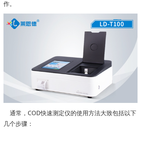
作。
通常，COD快速测定仪的使用方法大致包括以下
几个步骤：