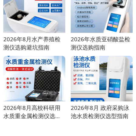
2026年8月水产养殖检
2026年水质亚硝酸盐检
测仪选购避坑指南
测仪选购指南
2026年8月高校科研用
2026年8月 政府采购泳
水质重金属检测仪选购
池水质检测仪选型指南
指南